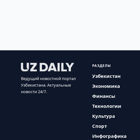
РАЗДЕЛЫ
Узбекистан
Ведущий новостной портал
Узбекистана. Актуальные
Экономика
новости 24/7.
Финансы
Технологии
Культура
Спорт
Инфографика