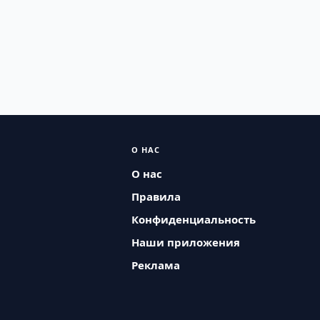
О НАС
О нас
Правила
Конфиденциальность
Наши приложения
Реклама