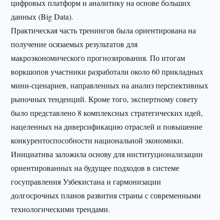
цифровых платформ и аналитику на основе больших
данных (Big Data).
Практическая часть тренингов была ориентирована на
получение осязаемых результатов для
макроэкономического прогнозирования. По итогам
воркшопов участники разработали около 60 прикладных
мини-сценариев, направленных на анализ перспективных
рыночных тенденций. Кроме того, экспертному совету
было представлено 8 комплексных стратегических идей,
нацеленных на диверсификацию отраслей и повышение
конкурентоспособности национальной экономики.
Инициатива заложила основу для институционализации
ориентированных на будущее подходов в системе
госуправления Узбекистана и гармонизации
долгосрочных планов развития страны с современными
технологическими трендами.