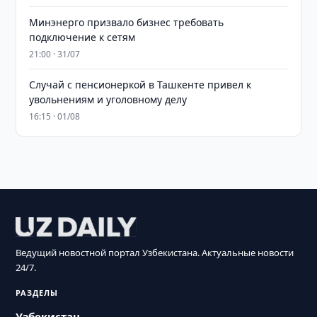
Минэнерго призвало бизнес требовать
подключение к сетям
21:00 · 31/07
Случай с пенсионеркой в Ташкенте привел к
увольнениям и уголовному делу
16:15 · 01/08
Ведущий новостной портал Узбекистана. Актуальные новости
24/7.
РАЗДЕЛЫ
Узбекистан