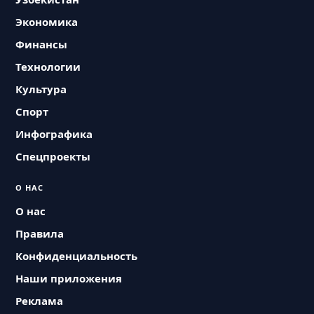
Экономика
Финансы
Технологии
Культура
Спорт
Инфографика
Спецпроекты
О НАС
О нас
Правила
Конфиденциальность
Наши приложения
Реклама