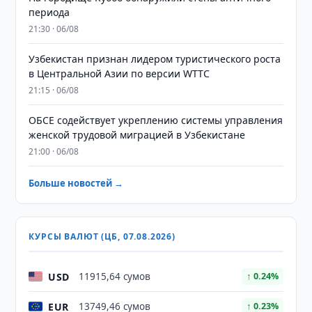
периода
21:30 · 06/08
Узбекистан признан лидером туристического роста
в Центральной Азии по версии WTTC
21:15 · 06/08
ОБСЕ содействует укреплению системы управления
женской трудовой миграцией в Узбекистане
21:00 · 06/08
Больше новостей →
КУРСЫ ВАЛЮТ (ЦБ, 07.08.2026)
USD
11915,64 сумов
↑ 0.24%
EUR
13749,46 сумов
↑ 0.23%