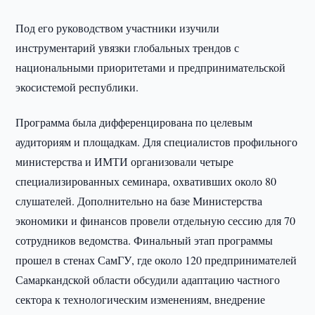
Под его руководством участники изучили
инструментарий увязки глобальных трендов с
национальными приоритетами и предпринимательской
экосистемой республики.
Программа была дифференцирована по целевым
аудиториям и площадкам. Для специалистов профильного
министерства и ИМТИ организовали четыре
специализированных семинара, охвативших около 80
слушателей. Дополнительно на базе Министерства
экономики и финансов провели отдельную сессию для 70
сотрудников ведомства. Финальный этап программы
прошел в стенах СамГУ, где около 120 предпринимателей
Самаркандской области обсудили адаптацию частного
сектора к технологическим изменениям, внедрение