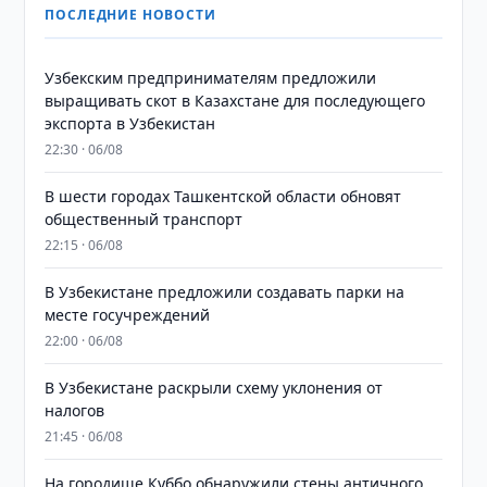
ПОСЛЕДНИЕ НОВОСТИ
Узбекским предпринимателям предложили
выращивать скот в Казахстане для последующего
экспорта в Узбекистан
22:30 · 06/08
В шести городах Ташкентской области обновят
общественный транспорт
22:15 · 06/08
В Узбекистане предложили создавать парки на
месте госучреждений
22:00 · 06/08
В Узбекистане раскрыли схему уклонения от
налогов
21:45 · 06/08
На городище Куббо обнаружили стены античного