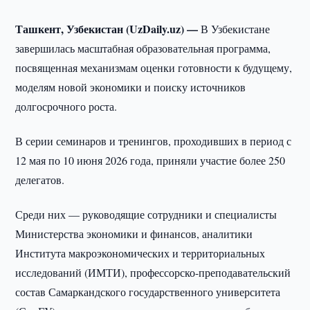
Ташкент, Узбекистан (UzDaily.uz) —
В Узбекистане
завершилась масштабная образовательная программа,
посвященная механизмам оценки готовности к будущему,
моделям новой экономики и поиску источников
долгосрочного роста.
В серии семинаров и тренингов, проходивших в период с
12 мая по 10 июня 2026 года, приняли участие более 250
делегатов.
Среди них — руководящие сотрудники и специалисты
Министерства экономики и финансов, аналитики
Института макроэкономических и территориальных
исследований (ИМТИ), профессорско-преподавательский
состав Самаркандского государственного университета