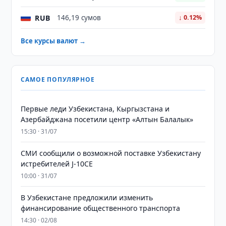
RUB
146,19 сумов
↓ 0.12%
Все курсы валют →
САМОЕ ПОПУЛЯРНОЕ
Первые леди Узбекистана, Кыргызстана и
Азербайджана посетили центр «Алтын Балалык»
15:30 · 31/07
СМИ сообщили о возможной поставке Узбекистану
истребителей J-10CE
10:00 · 31/07
В Узбекистане предложили изменить
финансирование общественного транспорта
14:30 · 02/08