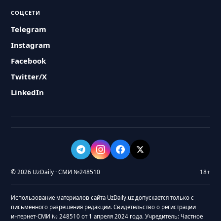
СОЦСЕТИ
Telegram
Instagram
Facebook
Twitter/X
LinkedIn
© 2026 UzDaily · СМИ №248510
18+
Использование материалов сайта UzDaily.uz допускается только с
письменного разрешения редакции. Свидетельство о регистрации
интернет-СМИ № 248510 от 1 апреля 2024 года. Учредитель: Частное