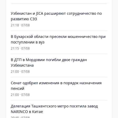
Узбекистан и JICA расширяют сотрудничество по
развитию СЭЗ
21:18 · 07/08
В Бухарской области пресекли мошенничество при
поступлении в вуз
21:15 · 07/08
В ДТП в Мордовии погибли двое граждан
Узбекистана
21:00 · 07/08
Сенат одобрил изменения в порядок назначения
пенсий
21:00 · 07/08
Делегация Ташкентского метро посетила завод
NARINCO в Китае
20:45 · 07/08