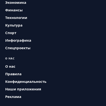
Экономика
Финансы
Технологии
Культура
Спорт
Инфографика
Спецпроекты
О НАС
О нас
Правила
Конфиденциальность
Наши приложения
Реклама