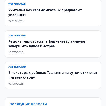
УЗБЕКИСТАН
Учителей без сертификата B2 предлагают
увольнять
29/07/2026
УЗБЕКИСТАН
Ремонт теплотрассы в Ташкенте планируют
завершить вдвое быстрее
25/07/2026
УЗБЕКИСТАН
В некоторых районах Ташкента на сутки отключат
питьевую воду
02/08/2026
ПОСЛЕДНИЕ НОВОСТИ