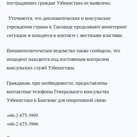
пострадавших граждан Узбекистана не выявлено.
Уточняется, что дипломатические и консульские
учреждения страны в Таиланде продолжают мониторинг
ситуации и находятся в контакте с местными властями.
Внешнеполитическое ведомство также сообщило, что
инцидент находится под постоянным контролем
консульских служб Узбекистана.
Гражданам, при необходимости, предоставлены
контактные телефоны Генерального консульства
Узбекистана в Бангкоке для оперативной связи.
+66-2 675-3995
+66-2 675-3996