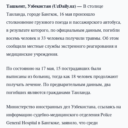
Ташкент, Узбекистан (UzDaily.uz) —
В столице
Таиланда, городе Бангкок, 16 мая произошло
столкновение грузового поезда и пассажирского автобуса,
в результате которого, по официальным данным, погибли
восемь человек и 33 человека получили травмы. Об этом
сообщили местные службы экстренного реагирования и
медицинские учреждения.
По состоянию на 17 мая, 15 пострадавших были
выписаны из больниц, тогда как 18 человек продолжают
получать лечение. По предварительным данным, два
погибших являются гражданами Таиланда.
Министерство иностранных дел Узбекистана, ссылаясь на
информацию судебно-медицинского отделения Police
General Hospital в Бангкоке, заявило, что среди