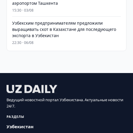
аэропортом Ташкента
15:30 · 03/08
Узбекским предпринимателям предложили
выращивать скот в Казахстане для последующего
экспорта в Узбекистан
22:30 · 06/08
Ведущий новостной портал Узбекистана. Актуальные новости
24/7.
РАЗДЕЛЫ
Узбекистан