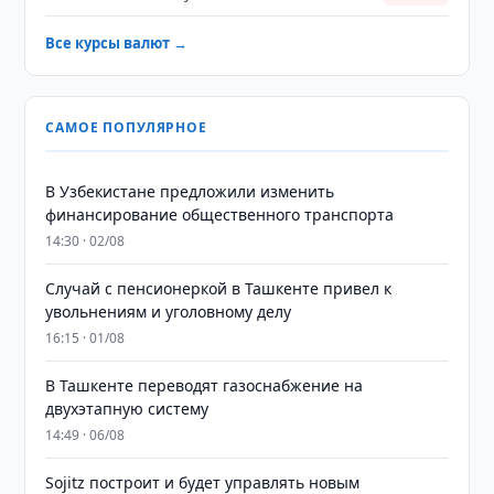
Все курсы валют →
САМОЕ ПОПУЛЯРНОЕ
В Узбекистане предложили изменить
финансирование общественного транспорта
14:30 · 02/08
Случай с пенсионеркой в Ташкенте привел к
увольнениям и уголовному делу
16:15 · 01/08
В Ташкенте переводят газоснабжение на
двухэтапную систему
14:49 · 06/08
Sojitz построит и будет управлять новым