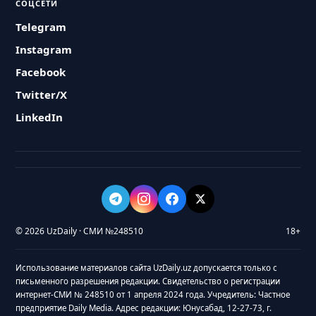
СОЦСЕТИ
Telegram
Instagram
Facebook
Twitter/X
LinkedIn
© 2026 UzDaily · СМИ №248510
18+
Использование материалов сайта UzDaily.uz допускается только с
письменного разрешения редакции. Свидетельство о регистрации
интернет-СМИ № 248510 от 1 апреля 2024 года. Учредитель: Частное
предприятие Daily Media. Адрес редакции: Юнусабад, 12-27-73, г.