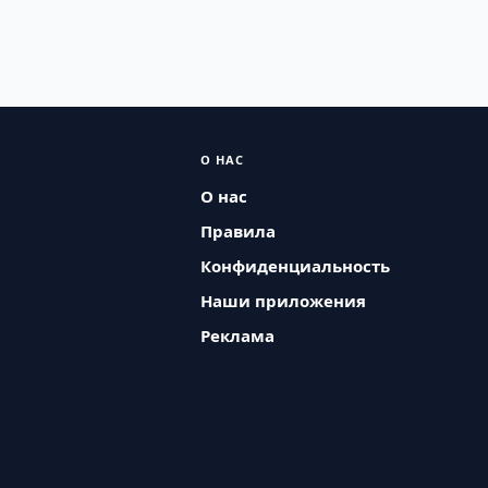
О НАС
О нас
Правила
Конфиденциальность
Наши приложения
Реклама