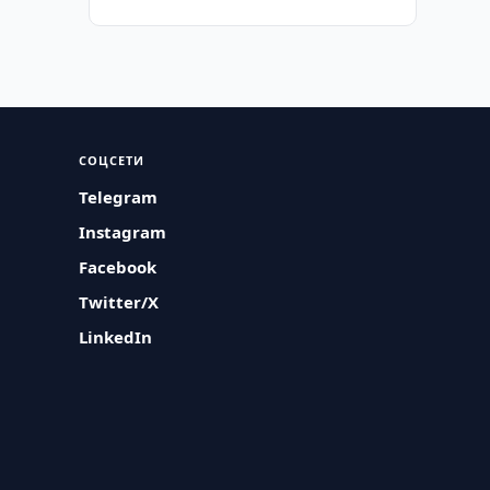
СОЦСЕТИ
Telegram
Instagram
Facebook
Twitter/X
LinkedIn