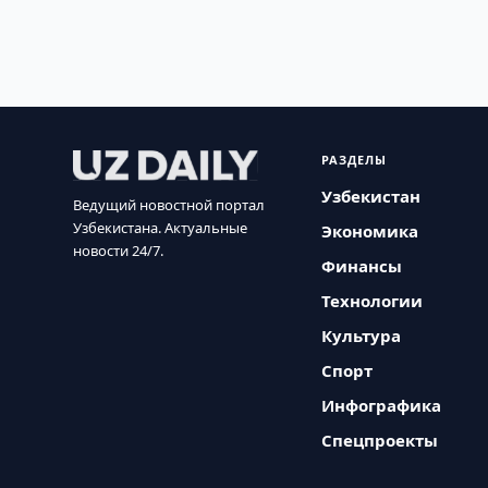
РАЗДЕЛЫ
Узбекистан
Ведущий новостной портал
Узбекистана. Актуальные
Экономика
новости 24/7.
Финансы
Технологии
Культура
Спорт
Инфографика
Спецпроекты