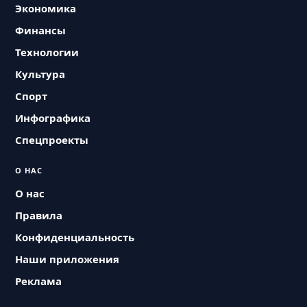
Экономика
Финансы
Технологии
Культура
Спорт
Инфографика
Спецпроекты
О НАС
О нас
Правила
Конфиденциальность
Наши приложения
Реклама