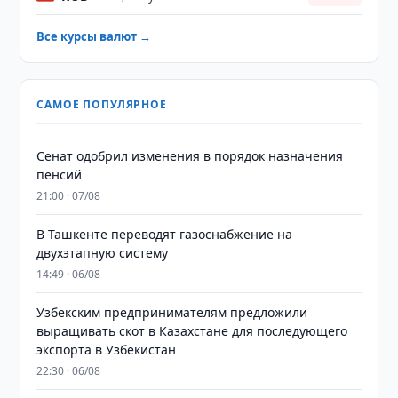
Все курсы валют →
САМОЕ ПОПУЛЯРНОЕ
Сенат одобрил изменения в порядок назначения
пенсий
21:00 · 07/08
В Ташкенте переводят газоснабжение на
двухэтапную систему
14:49 · 06/08
Узбекским предпринимателям предложили
выращивать скот в Казахстане для последующего
экспорта в Узбекистан
22:30 · 06/08