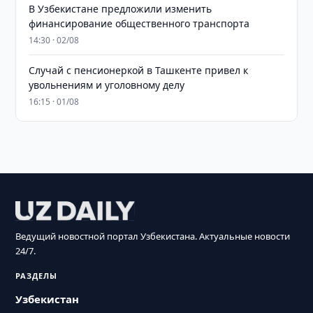
В Узбекистане предложили изменить
финансирование общественного транспорта
14:30 · 02/08
Случай с пенсионеркой в Ташкенте привел к
увольнениям и уголовному делу
16:15 · 01/08
Ведущий новостной портал Узбекистана. Актуальные новости
24/7.
РАЗДЕЛЫ
Узбекистан