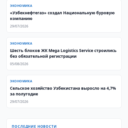
ЭКОНОМИКА
«Узбекнефтегаз» создал Национальную буровую
компанию
29/07/2026
ЭКОНОМИКА
Шесть блоков ЖК Mega Logistics Service строились
без обязательной регистрации
05/08/2026
ЭКОНОМИКА
Сельское хозяйство Узбекистана выросло на 4,7%
за полугодие
29/07/2026
ПОСЛЕДНИЕ НОВОСТИ