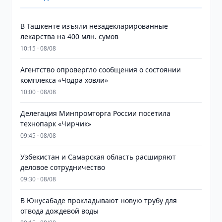
​​​​​​​В Ташкенте изъяли незадекларированные
лекарства на 400 млн. сумов
10:15 · 08/08
Агентство опровергло сообщения о состоянии
комплекса «Чодра ховли»
10:00 · 08/08
Делегация Минпромторга России посетила
технопарк «Чирчик»
09:45 · 08/08
Узбекистан и Самарская область расширяют
деловое сотрудничество
09:30 · 08/08
В Юнусабаде прокладывают новую трубу для
отвода дождевой воды