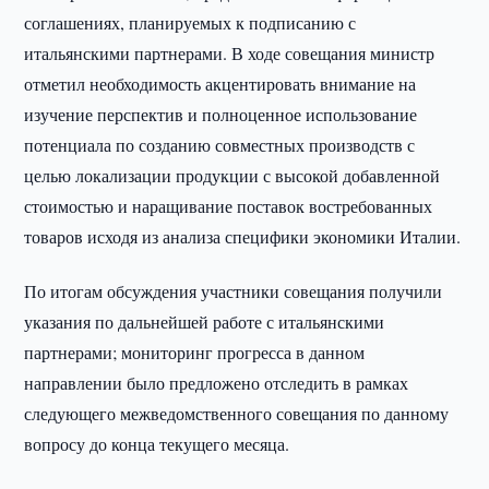
соглашениях, планируемых к подписанию с
итальянскими партнерами. В ходе совещания министр
отметил необходимость акцентировать внимание на
изучение перспектив и полноценное использование
потенциала по созданию совместных производств с
целью локализации продукции с высокой добавленной
стоимостью и наращивание поставок востребованных
товаров исходя из анализа специфики экономики Италии.
По итогам обсуждения участники совещания получили
указания по дальнейшей работе с итальянскими
партнерами; мониторинг прогресса в данном
направлении было предложено отследить в рамках
следующего межведомственного совещания по данному
вопросу до конца текущего месяца.