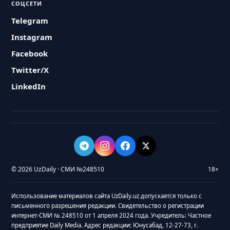
СОЦСЕТИ
Telegram
Instagram
Facebook
Twitter/X
LinkedIn
© 2026 UzDaily · СМИ №248510
18+
Использование материалов сайта UzDaily.uz допускается только с
письменного разрешения редакции. Свидетельство о регистрации
интернет-СМИ № 248510 от 1 апреля 2024 года. Учредитель: Частное
предприятие Daily Media. Адрес редакции: Юнусабад, 12-27-73, г.