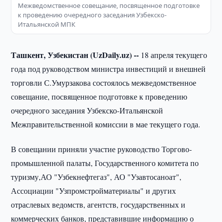
Межведомственное совещание, посвященное подготовке
к проведению очередного заседания Узбекско-
Итальянской МПК
Ташкент, Узбекистан (UzDaily.uz) --
18 апреля текущего
года под руководством министра инвестиций и внешней
торговли С.Умурзакова состоялось межведомственное
совещание, посвященное подготовке к проведению
очередного заседания Узбекско-Итальянской
Межправительственной комиссии в мае текущего года.
В совещании приняли участие руководство Торгово-
промышленной палаты, Государственного комитета по
туризму,АО "Узбекнефтегаз", АО "Узавтосаноат",
Ассоциации "Узпромстройматериалы" и других
отраслевых ведомств, агентств, государственных и
коммерческих банков, представившие информацию о