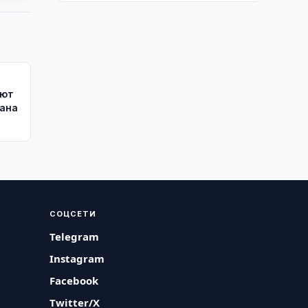
ают
тана
СОЦСЕТИ
Telegram
Instagram
Facebook
Twitter/X