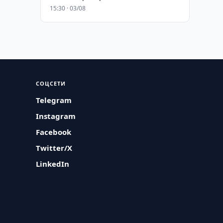
15:30 · 03/08
СОЦСЕТИ
Telegram
Instagram
Facebook
Twitter/X
LinkedIn