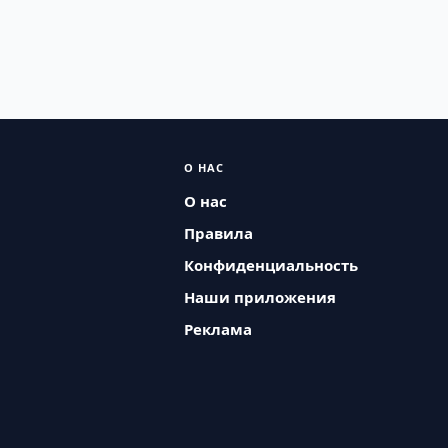
О НАС
О нас
Правила
Конфиденциальность
Наши приложения
Реклама