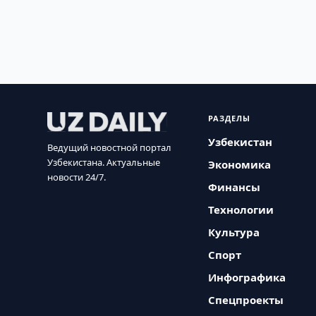
РАЗДЕЛЫ
Узбекистан
Ведущий новостной портал
Узбекистана. Актуальные
Экономика
новости 24/7.
Финансы
Технологии
Культура
Спорт
Инфографика
Спецпроекты