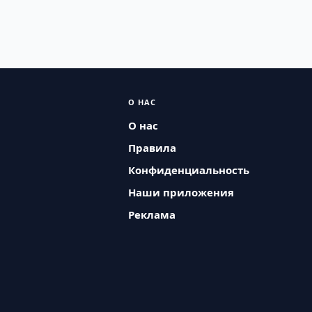
О НАС
О нас
Правила
Конфиденциальность
Наши приложения
Реклама