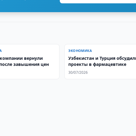
А
ЭКОНОМИКА
компании вернули
Узбекистан и Турция обсудил
 после завышения цен
проекты в фармацевтике
30/07/2026