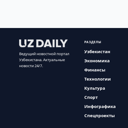
РАЗДЕЛЫ
Узбекистан
Ведущий новостной портал
Узбекистана. Актуальные
Экономика
новости 24/7.
Финансы
Технологии
Культура
Спорт
Инфографика
Спецпроекты