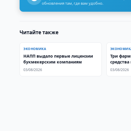
обновления там, где вам удобно.
Читайте также
ЭКОНОМИКА
ЭКОНОМИК
НАПП выдало первые лицензии
Три фарм
букмекерским компаниям
средства
03/08/2026
03/08/2026