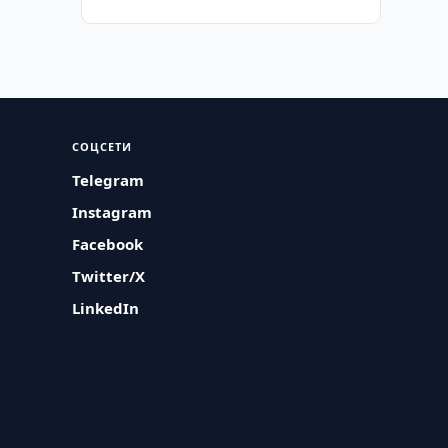
СОЦСЕТИ
Telegram
Instagram
Facebook
Twitter/X
LinkedIn