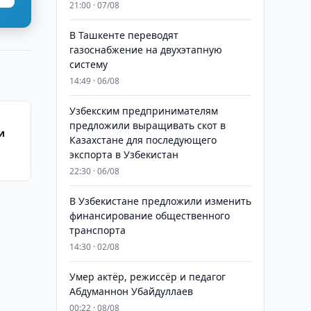
21:00 · 07/08
В Ташкенте переводят
газоснабжение на двухэтапную
систему
14:49 · 06/08
Узбекским предпринимателям
предложили выращивать скот в
и
Казахстане для последующего
экспорта в Узбекистан
22:30 · 06/08
В Узбекистане предложили изменить
финансирование общественного
транспорта
14:30 · 02/08
Умер актёр, режиссёр и педагог
Абдуманнон Убайдуллаев
00:22 · 08/08