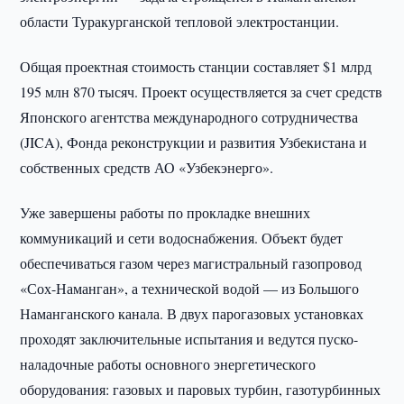
области Туракурганской тепловой электростанции.
Общая проектная стоимость станции составляет $1 млрд
195 млн 870 тысяч. Проект осуществляется за счет средств
Японского агентства международного сотрудничества
(JICA), Фонда реконструкции и развития Узбекистана и
собственных средств АО «Узбекэнерго».
Уже завершены работы по прокладке внешних
коммуникаций и сети водоснабжения. Объект будет
обеспечиваться газом через магистральный газопровод
«Сох-Наманган», а технической водой — из Большого
Наманганского канала. В двух парогазовых установках
проходят заключительные испытания и ведутся пуско-
наладочные работы основного энергетического
оборудования: газовых и паровых турбин, газотурбинных