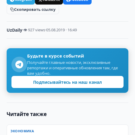
Скопировать ссылку
UzDaily
·
👁 927 views
·
05.08.2019 · 16:49
Будьте в курсе событий
Получайте главные новости, эксклюзивные
репортажи и оперативные обновления там, где
вам удобно.
Подписывайтесь на наш канал
Читайте также
ЭКОНОМИКА