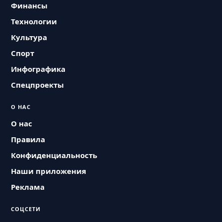
Финансы
Технологии
Культура
Спорт
Инфографика
Спецпроекты
О НАС
О нас
Правила
Конфиденциальность
Наши приложения
Реклама
СОЦСЕТИ