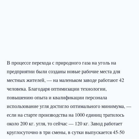
В процессе перехода с природного газа на уголь на
предприятии были созданы новые рабочие места для
местных жителей, — на маленьком заводе работают 42
человека. Благодаря оптимизации технологии,
повышению опыта и квалификации персонала
использование угля достигло оптимального минимума, —
если на старте производства на 1000 единиц тратилось
около 200 кг. угля, то сейчас — 120 кг. Завод работает
круглосуточно в три смены, в сутки выпускается 45-50