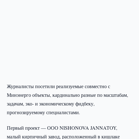
Журналисты посетили реализуемые совместно с
Минэнерго объекты, кардинально разные по масштабам,
задачам, эко- и экономическому фидбеку,
прогнозируемому специалистами.
Первый проект — ООО NISHONOVA JANNATOY,
малый кирпичный завод, расположенный в кишлаке