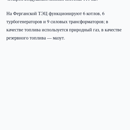
На Ферганской ТЭЦ функционируют 6 котлов, 6
турбогенераторов и 9 силовых трансформаторов; в
качестве топлива используется природный газ, в качестве
резервного топлива — мазут.