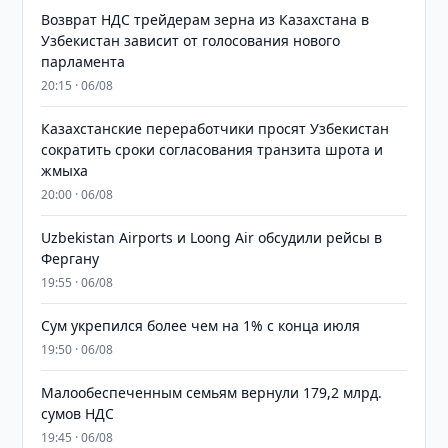
Возврат НДС трейдерам зерна из Казахстана в
Узбекистан зависит от голосования нового
парламента
20:15 · 06/08
Казахстанские переработчики просят Узбекистан
сократить сроки согласования транзита шрота и
жмыха
20:00 · 06/08
Uzbekistan Airports и Loong Air обсудили рейсы в
Фергану
19:55 · 06/08
Сум укрепился более чем на 1% с конца июля
19:50 · 06/08
Малообеспеченным семьям вернули 179,2 млрд.
сумов НДС
19:45 · 06/08