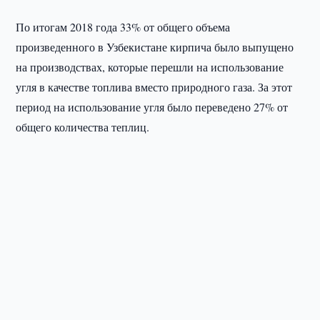
По итогам 2018 года 33% от общего объема
произведенного в Узбекистане кирпича было выпущено
на производствах, которые перешли на использование
угля в качестве топлива вместо природного газа. За этот
период на использование угля было переведено 27% от
общего количества теплиц.