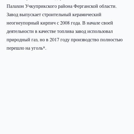
Палахон Учкуприкского района Ферганской области.
Завод выпускает строительный керамический
неогнеупорный кирпич с 2008 года. В начале своей
деятельности в качестве топлива завод использовал
природный газ, но в 2017 году производство полностью
перешло на уголь*.