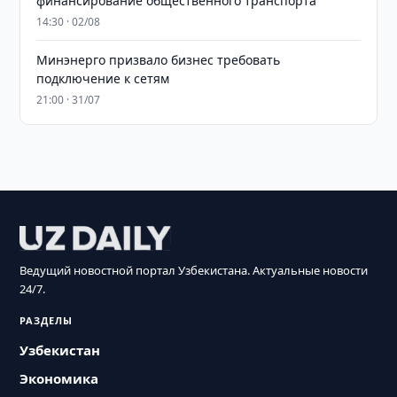
финансирование общественного транспорта
14:30 · 02/08
Минэнерго призвало бизнес требовать
подключение к сетям
21:00 · 31/07
Ведущий новостной портал Узбекистана. Актуальные новости
24/7.
РАЗДЕЛЫ
Узбекистан
Экономика