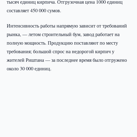
тысяч единиц кирпича. Отгрузочная цена 1000 единиц
составляет 450 000 сумов.
Интенсивность работы напрямую зависит от требований
рынка, — летом строительный бум, завод работает на
полную мощность. Продукцию поставляют по месту
требования; большой спрос на недорогой кирпич у
жителей Риштана — за последнее время было отгружено
около 30 000 единиц.