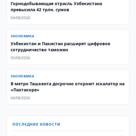
Горнодобывающая отрасль Узбекистана
превысила 42 трлн. сумов
04/08/2026
ЭКОНОМИКА
Узбекистан и Пакистан расширят цифровое
сотрудничество таможен
05/08/2026
ЭКОНОМИКА
В метро Ташкента досрочно откроют эскалатор на
«Пахтакоре»
04/08/2026
ПОСЛЕДНИЕ НОВОСТИ