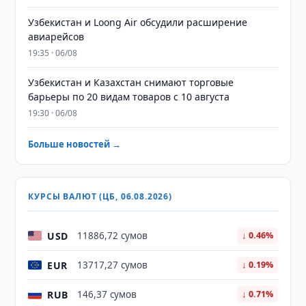
Узбекистан и Loong Air обсудили расширение
авиарейсов
19:35 · 06/08
Узбекистан и Казахстан снимают торговые
барьеры по 20 видам товаров с 10 августа
19:30 · 06/08
Больше новостей →
КУРСЫ ВАЛЮТ (ЦБ, 06.08.2026)
USD
11886,72 сумов
↓ 0.46%
EUR
13717,27 сумов
↓ 0.19%
RUB
146,37 сумов
↓ 0.71%