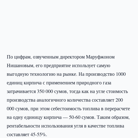
По цифрам, озвученным директором Маруфжоном
Нишановым, его предприятие использует самую
выгодную технологию на рынке. На производство 1000
единиц кирпича с применением природного газа
затрачивается 350 000 сумов, тогда как на угле стоимость
производства аналогичного количества составляет 200
000 сумов, при этом себестоимость топлива в перерасчете
на одну единицу кирпича — 50-60 сумов. Таким образом,
рентабельности использования угля в качестве топлива
составляет 45-55%.