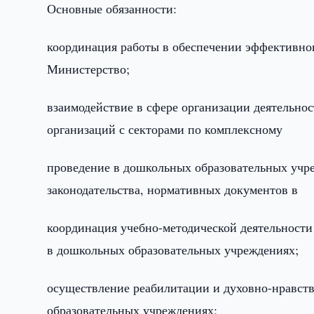
Основные обязанности:
координация работы в обеспечении эффективно
Министерство;
взаимодействие в сфере организации деятельно
организаций с секторами по комплексном
проведение в дошкольных образовательных учре
законодательства, нормативных документов в 
координация учебно-методической деятельност
в дошкольных образовательных учреждениях;
осуществление реабилитации и духовно-нравст
образовательных учреждениях;