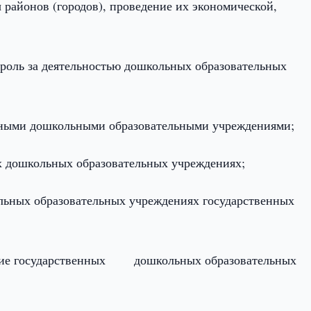
 районов (городов), проведение их экономической,
роль за деятельностью дошкольных образовательных
нными дошкольными образовательными учреждениями;
х дошкольных образовательных учреждениях;
ьных образовательных учреждениях государственных
чение государственных дошкольных образовательных