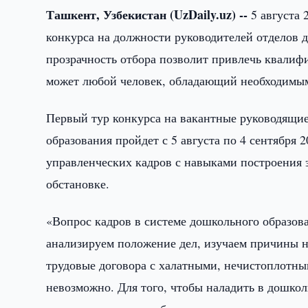
Ташкент, Узбекистан (UzDaily.uz) --
5 августа 
конкурса на должности руководителей отделов д
прозрачность отбора позволит привлечь квалиф
может любой человек, обладающий необходимы
Первый тур конкурса на вакантные руководящи
образования пройдет с 5 августа по 4 сентября 
управленческих кадров с навыками построения
обстановке.
«Вопрос кадров в системе дошкольного образова
анализируем положение дел, изучаем причины н
трудовые договора с халатными, нечистоплотны
невозможно. Для того, чтобы наладить в дошко