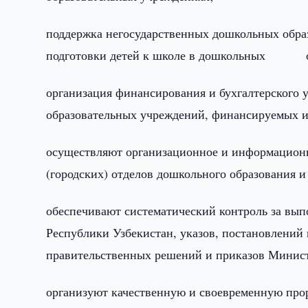
поддержка негосударственных дошкольных обра
подготовки детей к школе в дошкольных об
организация финансирования и бухгалтерского 
образовательных учреждений, финансируемых из
осуществляют организационное и информационн
(городских) отделов дошкольного образования и 
обеспечивают систематический контроль за вы
Республики Узбекистан, указов, постановлений
правительственных решений и приказов Минист
организуют качественную и своевременную про