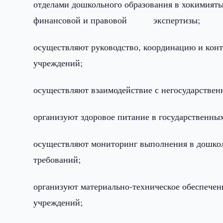
отделами дошкольного образования в хокимияты
финансовой и правовой экспертизы;
осуществляют руководство, координацию и конт
учреждений;
осуществляют взаимодействие с негосударстве
организуют здоровое питание в государственны
осуществляют мониторинг выполнения в дошкол
требований;
организуют материально-техническое обеспе
учреждений;