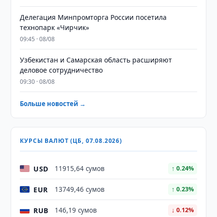
Делегация Минпромторга России посетила
технопарк «Чирчик»
09:45 · 08/08
Узбекистан и Самарская область расширяют
деловое сотрудничество
09:30 · 08/08
Больше новостей →
КУРСЫ ВАЛЮТ (ЦБ, 07.08.2026)
USD
11915,64 сумов
↑ 0.24%
EUR
13749,46 сумов
↑ 0.23%
RUB
146,19 сумов
↓ 0.12%