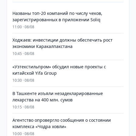
Названы топ-20 компаний по числу чеков,
зарегистрированных в приложении Soliq
11:00 · 08/08
Ходжаев: инвестиции должны обеспечить рост
экономики Каракалпакстана
10:45 · 08/08
«Узтекстильпром» обсудил новые проекты с
китайской Yifa Group
10:30 · 08/08
​​​​​​​В Ташкенте изъяли незадекларированные
лекарства на 400 млн. сумов
10:15 · 08/08
Агентство опровергло сообщения о состоянии
комплекса «Чодра ховли»
10:00 · 08/08