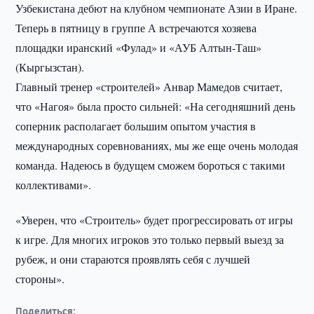
Узбекистана дебют на клубном чемпионате Азии в Иране.
Теперь в пятницу в группе А встречаются хозяева
площадки иранский «Фулад» и «АУБ Алтын-Таш»
(Кыргызстан).
Главный тренер «строителей» Анвар Мамедов считает,
что «Нагоя» была просто сильней: «На сегодняшний день
соперник располагает большим опытом участия в
международных соревнованиях, мы же еще очень молодая
команда. Надеюсь в будущем сможем бороться с такими
коллективами».
«Уверен, что «Строитель» будет прогрессировать от игры
к игре. Для многих игроков это только первый выезд за
рубеж, и они стараются проявлять себя с лучшей
стороны».
Поделиться: