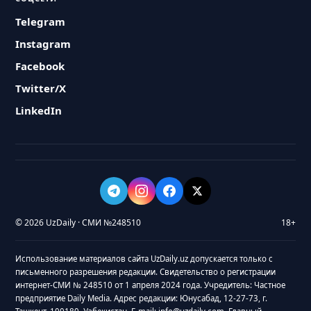
Telegram
Instagram
Facebook
Twitter/X
LinkedIn
© 2026 UzDaily · СМИ №248510
18+
Использование материалов сайта UzDaily.uz допускается только с
письменного разрешения редакции. Свидетельство о регистрации
интернет-СМИ № 248510 от 1 апреля 2024 года. Учредитель: Частное
предприятие Daily Media. Адрес редакции: Юнусабад, 12-27-73, г.