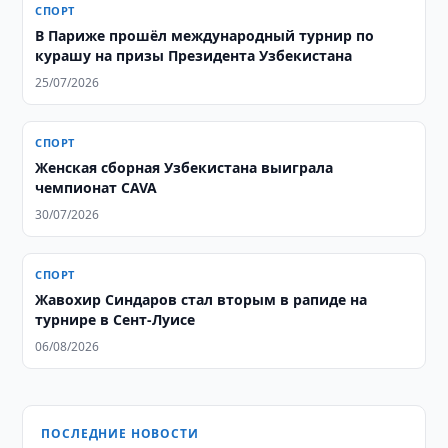
СПОРТ
В Париже прошёл международный турнир по
курашу на призы Президента Узбекистана
25/07/2026
СПОРТ
Женская сборная Узбекистана выиграла
чемпионат CAVA
30/07/2026
СПОРТ
Жавохир Синдаров стал вторым в рапиде на
турнире в Сент-Луисе
06/08/2026
ПОСЛЕДНИЕ НОВОСТИ