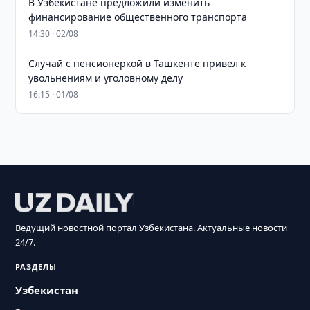
В Узбекистане предложили изменить
финансирование общественного транспорта
14:30 · 02/08
Случай с пенсионеркой в Ташкенте привел к
увольнениям и уголовному делу
16:15 · 01/08
Ведущий новостной портал Узбекистана. Актуальные новости
24/7.
РАЗДЕЛЫ
Узбекистан