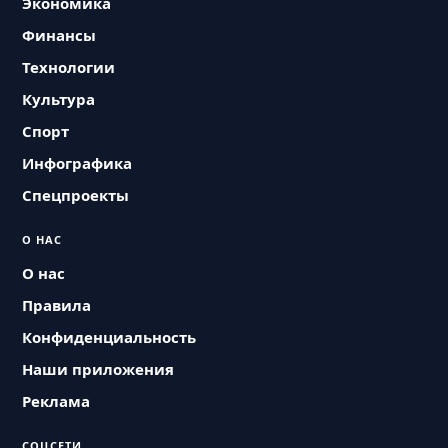
Экономика
Финансы
Технологии
Культура
Спорт
Инфографика
Спецпроекты
О НАС
О нас
Правила
Конфиденциальность
Наши приложения
Реклама
СОЦСЕТИ