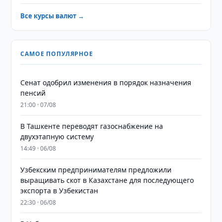
Все курсы валют →
САМОЕ ПОПУЛЯРНОЕ
Сенат одобрил изменения в порядок назначения
пенсий
21:00 · 07/08
В Ташкенте переводят газоснабжение на
двухэтапную систему
14:49 · 06/08
Узбекским предпринимателям предложили
выращивать скот в Казахстане для последующего
экспорта в Узбекистан
22:30 · 06/08