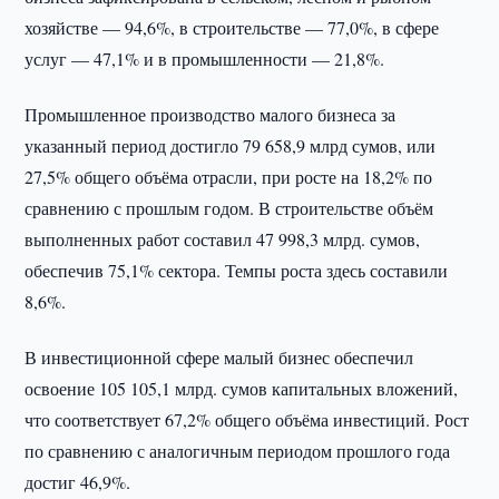
хозяйстве — 94,6%, в строительстве — 77,0%, в сфере
услуг — 47,1% и в промышленности — 21,8%.
Промышленное производство малого бизнеса за
указанный период достигло 79 658,9 млрд сумов, или
27,5% общего объёма отрасли, при росте на 18,2% по
сравнению с прошлым годом. В строительстве объём
выполненных работ составил 47 998,3 млрд. сумов,
обеспечив 75,1% сектора. Темпы роста здесь составили
8,6%.
В инвестиционной сфере малый бизнес обеспечил
освоение 105 105,1 млрд. сумов капитальных вложений,
что соответствует 67,2% общего объёма инвестиций. Рост
по сравнению с аналогичным периодом прошлого года
достиг 46,9%.