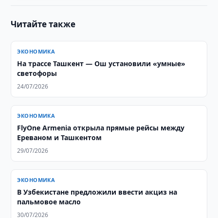
Читайте также
ЭКОНОМИКА
На трассе Ташкент — Ош установили «умные»
светофоры
24/07/2026
ЭКОНОМИКА
FlyOne Armenia открыла прямые рейсы между
Ереваном и Ташкентом
29/07/2026
ЭКОНОМИКА
В Узбекистане предложили ввести акциз на
пальмовое масло
30/07/2026