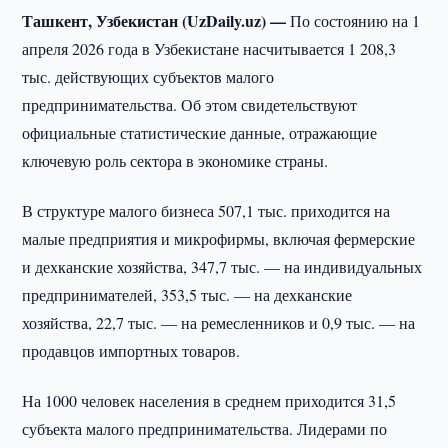
Ташкент, Узбекистан (UzDaily.uz) —
По состоянию на 1
апреля 2026 года в Узбекистане насчитывается 1 208,3
тыс. действующих субъектов малого
предпринимательства. Об этом свидетельствуют
официальные статистические данные, отражающие
ключевую роль сектора в экономике страны.
В структуре малого бизнеса 507,1 тыс. приходится на
малые предприятия и микрофирмы, включая фермерские
и дехканские хозяйства, 347,7 тыс. — на индивидуальных
предпринимателей, 353,5 тыс. — на дехканские
хозяйства, 22,7 тыс. — на ремесленников и 0,9 тыс. — на
продавцов импортных товаров.
На 1000 человек населения в среднем приходится 31,5
субъекта малого предпринимательства. Лидерами по