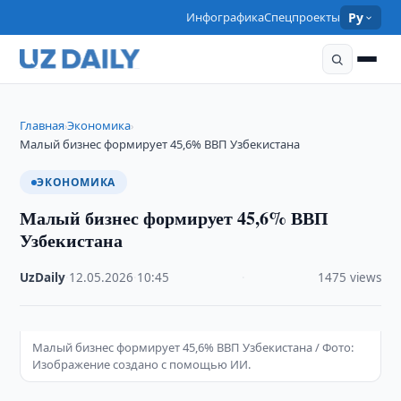
Инфографика
Спецпроекты
Ру
Главная
Экономика
›
›
Малый бизнес формирует 45,6% ВВП Узбекистана
ЭКОНОМИКА
Малый бизнес формирует 45,6% ВВП
Узбекистана
UzDaily
·
12.05.2026
·
10:45
·
1475 views
Малый бизнес формирует 45,6% ВВП Узбекистана / Фото:
Изображение создано с помощью ИИ.