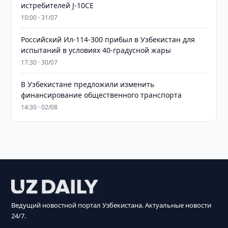
истребителей J-10CE
10:00 · 31/07
Российский Ил-114-300 прибыл в Узбекистан для
испытаний в условиях 40-градусной жары
17:30 · 30/07
В Узбекистане предложили изменить
финансирование общественного транспорта
14:30 · 02/08
Ведущий новостной портал Узбекистана. Актуальные новости
24/7.