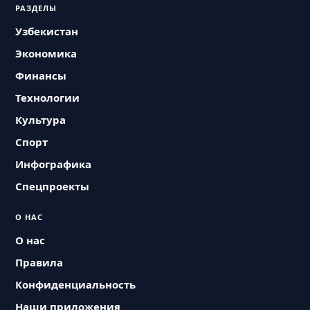
РАЗДЕЛЫ
Узбекистан
Экономика
Финансы
Технологии
Культура
Спорт
Инфографика
Спецпроекты
О НАС
О нас
Правила
Конфиденциальность
Наши приложения