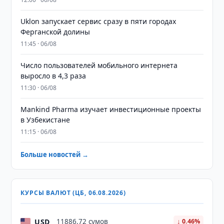
Uklon запускает сервис сразу в пяти городах
Ферганской долины
11:45 · 06/08
Число пользователей мобильного интернета
выросло в 4,3 раза
11:30 · 06/08
Mankind Pharma изучает инвестиционные проекты
в Узбекистане
11:15 · 06/08
Больше новостей →
КУРСЫ ВАЛЮТ (ЦБ, 06.08.2026)
USD
11886,72 сумов
↓ 0.46%