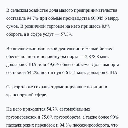
В сельском хозяйстве доля малого предпринимательства
составила 94,7% при объёме производства 60 045,6 млрд.
сумов. В розничной торговле на него пришлось 83%
оборота, а в сфере услуг — 57,3%.
Во внешнеэкономической деятельности малый бизнес
обеспечил почти половину экспорта — 2 878,8 млн.
долларов США, или 49,6% общего объёма. Доля импорта
составила 54,2%, достигнув 6 615,1 млн. долларов США.
Сектор также сохраняет доминирующие позиции в
транспортной сфере.
На него приходится 54,7% автомобильных
грузоперевозок и 75,6% грузооборота, а также более 90%
пассажирских перевозок и 94,8% пассажирооборота, что