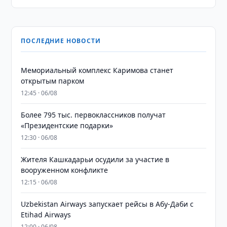
ПОСЛЕДНИЕ НОВОСТИ
Мемориальный комплекс Каримова станет
открытым парком
12:45 · 06/08
Более 795 тыс. первоклассников получат
«Президентские подарки»
12:30 · 06/08
Жителя Кашкадарьи осудили за участие в
вооруженном конфликте
12:15 · 06/08
Uzbekistan Airways запускает рейсы в Абу-Даби с
Etihad Airways
12:00 · 06/08