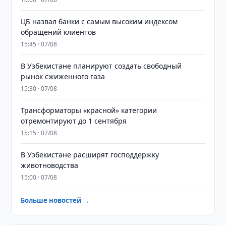
ЦБ назвал банки с самым высоким индексом
обращений клиентов
15:45 · 07/08
В Узбекистане планируют создать свободный
рынок сжиженного газа
15:30 · 07/08
Трансформаторы «красной» категории
отремонтируют до 1 сентября
15:15 · 07/08
В Узбекистане расширят господдержку
животноводства
15:00 · 07/08
Больше новостей →