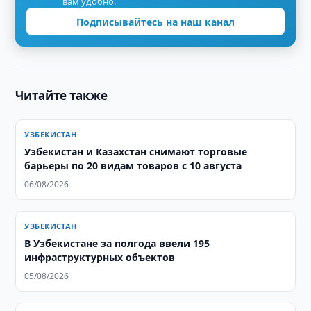
вам удобно.
Подписывайтесь на наш канал
Читайте также
УЗБЕКИСТАН
Узбекистан и Казахстан снимают торговые
барьеры по 20 видам товаров с 10 августа
06/08/2026
УЗБЕКИСТАН
В Узбекистане за полгода ввели 195
инфраструктурных объектов
05/08/2026