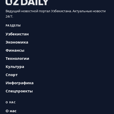
Ведущий новостной портал Узбекистана. Актуальные новости
24/7.
РАЗДЕЛЫ
Узбекистан
Экономика
Финансы
Технологии
Культура
Спорт
Инфографика
Спецпроекты
О НАС
О нас