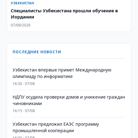
УЗБЕКИСТАН
Специалисты Узбекистана прошли обучение в
Иордании
07/08/2026
ПОСЛЕДНИЕ НОВОСТИ
Узбекистан впервые примет Международную
олимпиаду по информатике
16:30 · 07/08
НДПУ осудила проверки домов и унижение граждан
чиновниками
16:15 · 07/08
Узбекистан предложил ЕАЭС программу
промышленной кооперации
16:00 · 07/08