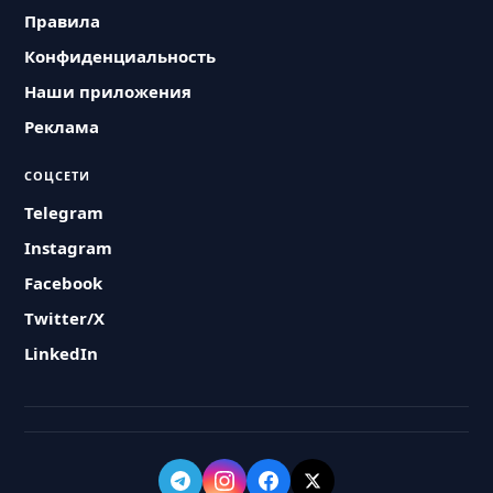
Правила
Конфиденциальность
Наши приложения
Реклама
СОЦСЕТИ
Telegram
Instagram
Facebook
Twitter/X
LinkedIn