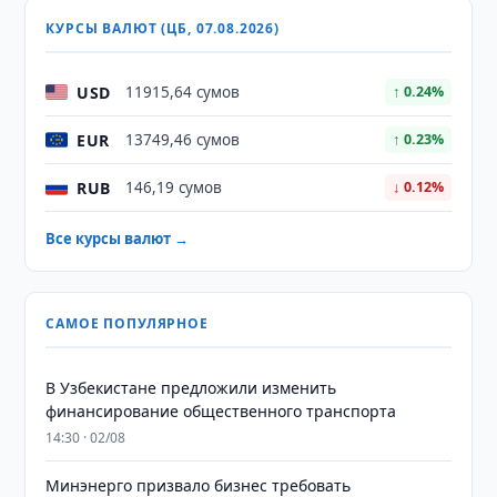
КУРСЫ ВАЛЮТ (ЦБ, 07.08.2026)
USD
11915,64 сумов
↑ 0.24%
EUR
13749,46 сумов
↑ 0.23%
RUB
146,19 сумов
↓ 0.12%
Все курсы валют →
САМОЕ ПОПУЛЯРНОЕ
В Узбекистане предложили изменить
финансирование общественного транспорта
14:30 · 02/08
Минэнерго призвало бизнес требовать