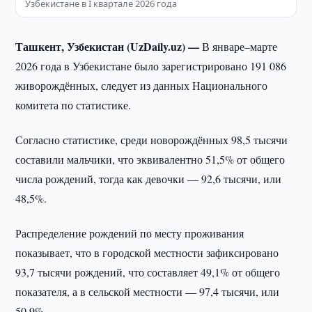
Узбекистане в I квартале 2026 года
Ташкент, Узбекистан (UzDaily.uz) —
В январе–марте
2026 года в Узбекистане было зарегистрировано 191 086
живорождённых, следует из данных Национального
комитета по статистике.
Согласно статистике, среди новорождённых 98,5 тысячи
составили мальчики, что эквивалентно 51,5% от общего
числа рождений, тогда как девочки — 92,6 тысячи, или
48,5%.
Распределение рождений по месту проживания
показывает, что в городской местности зафиксировано
93,7 тысячи рождений, что составляет 49,1% от общего
показателя, а в сельской местности — 97,4 тысячи, или
50,9%.