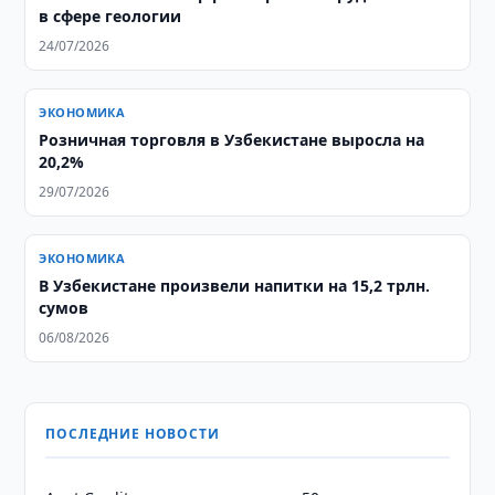
в сфере геологии
24/07/2026
ЭКОНОМИКА
Розничная торговля в Узбекистане выросла на
20,2%
29/07/2026
ЭКОНОМИКА
В Узбекистане произвели напитки на 15,2 трлн.
сумов
06/08/2026
ПОСЛЕДНИЕ НОВОСТИ