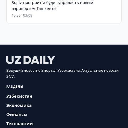
Sojitz построит и будет управлять новым
аэропортом Ташкента
15:30 · 03/08
Ведущий новостной портал Узбекистана. Актуальные новости
24/7.
РАЗДЕЛЫ
Узбекистан
Экономика
Финансы
Технологии