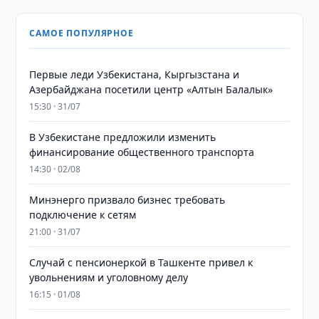
САМОЕ ПОПУЛЯРНОЕ
Первые леди Узбекистана, Кыргызстана и
Азербайджана посетили центр «Алтын Балалык»
15:30 · 31/07
В Узбекистане предложили изменить
финансирование общественного транспорта
14:30 · 02/08
Минэнерго призвало бизнес требовать
подключение к сетям
21:00 · 31/07
Случай с пенсионеркой в Ташкенте привел к
увольнениям и уголовному делу
16:15 · 01/08