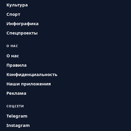
Культура
Спорт
Инфографика
Спецпроекты
О НАС
О нас
Правила
Конфиденциальность
Наши приложения
Реклама
СОЦСЕТИ
Telegram
Instagram