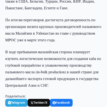
также в США, Бельгии, Турции, России, КНР, Индии,
Пакистане, Бангладеш, Египте и Гане.
По итогам переговоров достигнута договоренность по
организации визита крупных производителей пальмового
масла Малайзии в Узбекистан во главе с руководством
MPOC уже в марте этого года.
В ходе пребывания малазийская сторона планирует
изучить логистические возможности для создания хаба по
глубокой переработке и упаковочному производству
пальмового масла (in-bulk production) в нашей стране для
дальнейшего экспорта готовой продукции в государства
Центральной Азии и СНГ.
Поделиться:
Telegram
Twitter/X
Facebook