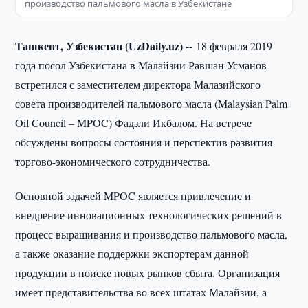
производство пальмового масла в Узбекистане
Ташкент, Узбекистан (UzDaily.uz) --
18 февраля 2019
года посол Узбекистана в Малайзии Равшан Усманов
встретился с заместителем директора Малазийского
совета производителей пальмового масла (Malaysian Palm
Oil Council – MPOC) Фадзли Икбалом. На встрече
обсуждены вопросы состояния и перспектив развития
торгово-экономического сотрудничества.
Основной задачей MPOC является привлечение и
внедрение инновационных технологических решений в
процесс выращивания и производство пальмового масла,
а также оказание поддержки экспортерам данной
продукции в поиске новых рынков сбыта. Организация
имеет представительства во всех штатах Малайзии, а