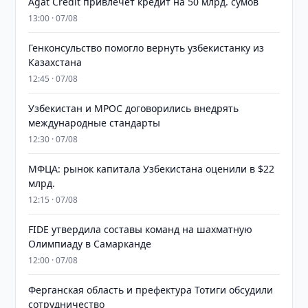
Agat Credit привлечет кредит на 50 млрд. сумов
13:00 · 07/08
Генконсульство помогло вернуть узбекистанку из
Казахстана
12:45 · 07/08
Узбекистан и MPOC договорились внедрять
международные стандарты
12:30 · 07/08
МФЦА: рынок капитала Узбекистана оценили в $22
млрд.
12:15 · 07/08
FIDE утвердила составы команд на шахматную
Олимпиаду в Самарканде
12:00 · 07/08
Ферганская область и префектура Тотиги обсудили
сотрудничество