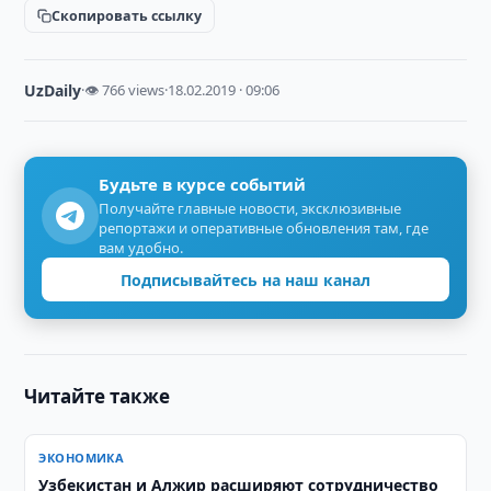
Скопировать ссылку
UzDaily
·
👁 766 views
·
18.02.2019 · 09:06
Будьте в курсе событий
Получайте главные новости, эксклюзивные
репортажи и оперативные обновления там, где
вам удобно.
Подписывайтесь на наш канал
Читайте также
ЭКОНОМИКА
Узбекистан и Алжир расширяют сотрудничество