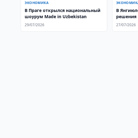
ЭКОНОМИКА
ЭКОНОМИК
В Праге открылся национальный
В Янгиюл
шоурум Made in Uzbekistan
решения 
энергосн
29/07/2026
27/07/2026