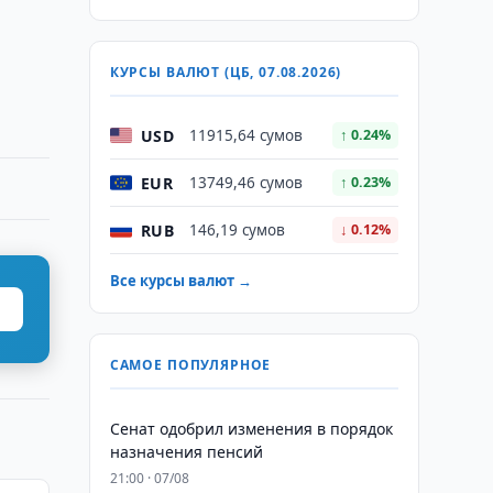
КУРСЫ ВАЛЮТ (ЦБ, 07.08.2026)
USD
11915,64 сумов
↑ 0.24%
EUR
13749,46 сумов
↑ 0.23%
RUB
146,19 сумов
↓ 0.12%
Все курсы валют →
САМОЕ ПОПУЛЯРНОЕ
Сенат одобрил изменения в порядок
назначения пенсий
21:00 · 07/08