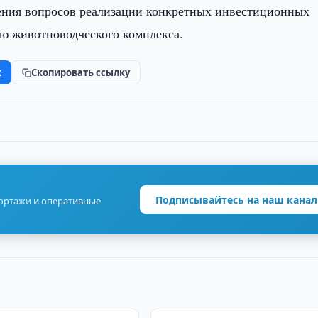
ждения вопросов реализации конкретных инвестиционных
ию животноводческого комплекса.
k
Скопировать ссылку
Подписывайтесь на наш канал
портажи и оперативные