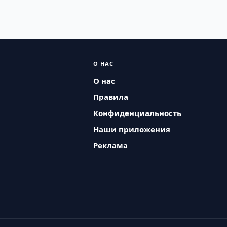
О НАС
О нас
Правила
Конфиденциальность
Наши приложения
Реклама