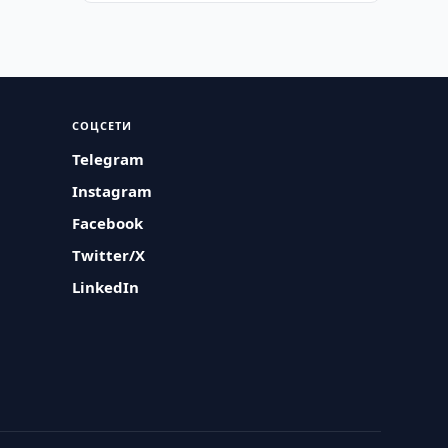
СОЦСЕТИ
Telegram
Instagram
Facebook
Twitter/X
LinkedIn