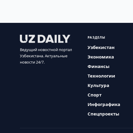
РАЗДЕЛЫ
Узбекистан
Ведущий новостной портал
Узбекистана. Актуальные
Экономика
новости 24/7.
Финансы
Технологии
Культура
Спорт
Инфографика
Спецпроекты