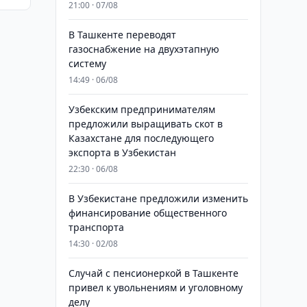
21:00 · 07/08
В Ташкенте переводят
газоснабжение на двухэтапную
систему
14:49 · 06/08
Узбекским предпринимателям
предложили выращивать скот в
Казахстане для последующего
экспорта в Узбекистан
22:30 · 06/08
В Узбекистане предложили изменить
финансирование общественного
транспорта
14:30 · 02/08
Случай с пенсионеркой в Ташкенте
привел к увольнениям и уголовному
делу