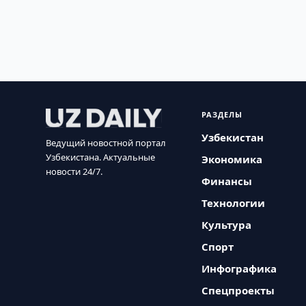
РАЗДЕЛЫ
Узбекистан
Ведущий новостной портал
Узбекистана. Актуальные
Экономика
новости 24/7.
Финансы
Технологии
Культура
Спорт
Инфографика
Спецпроекты