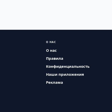
О НАС
О нас
Правила
Конфиденциальность
Наши приложения
Реклама