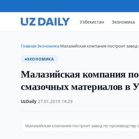
Узбекистан
Экономика
Главная
Экономика
Малазийская компания построит завод
›
›
ЭКОНОМИКА
Малазийская компания пос
смазочных материалов в У
UzDaily
·
27.01.2019
·
14:29
Малазийская компания построит завод по производству 