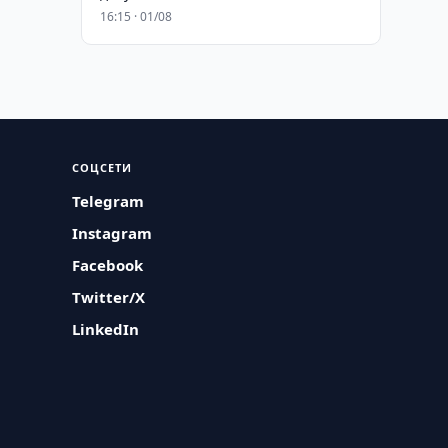
16:15 · 01/08
СОЦСЕТИ
Telegram
Instagram
Facebook
Twitter/X
LinkedIn