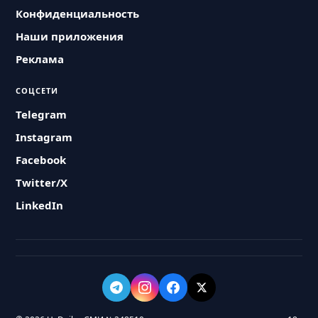
Конфиденциальность
Наши приложения
Реклама
СОЦСЕТИ
Telegram
Instagram
Facebook
Twitter/X
LinkedIn