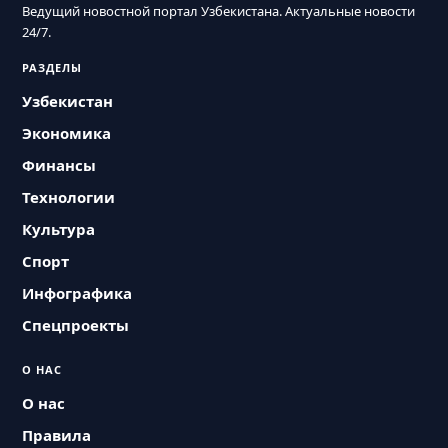
Ведущий новостной портал Узбекистана. Актуальные новости
24/7.
РАЗДЕЛЫ
Узбекистан
Экономика
Финансы
Технологии
Культура
Спорт
Инфографика
Спецпроекты
О НАС
О нас
Правила