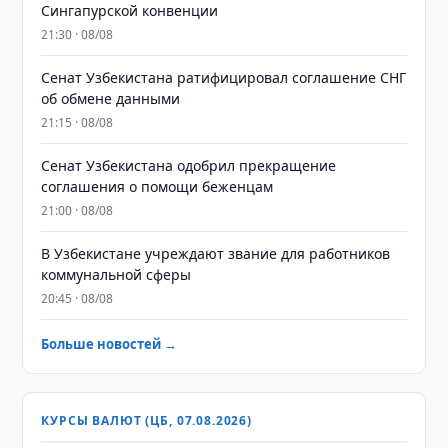
Сингапурской конвенции
21:30 · 08/08
Сенат Узбекистана ратифицировал соглашение СНГ
об обмене данными
21:15 · 08/08
Сенат Узбекистана одобрил прекращение
соглашения о помощи беженцам
21:00 · 08/08
В Узбекистане учреждают звание для работников
коммунальной сферы
20:45 · 08/08
Больше новостей →
КУРСЫ ВАЛЮТ (ЦБ, 07.08.2026)