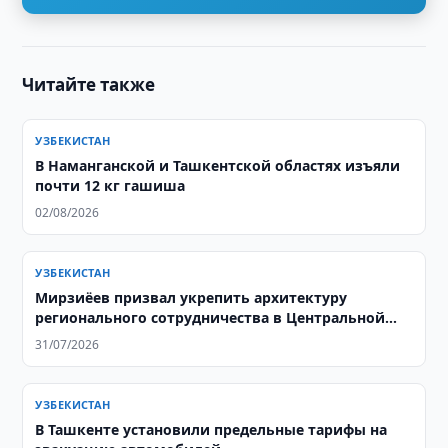
Читайте также
УЗБЕКИСТАН
В Наманганской и Ташкентской областях изъяли
почти 12 кг гашиша
02/08/2026
УЗБЕКИСТАН
Мирзиёев призвал укрепить архитектуру
регионального сотрудничества в Центральной
Азии
31/07/2026
УЗБЕКИСТАН
В Ташкенте установили предельные тарифы на