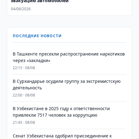
эвакуацию автомобилей
04/08/2026
ПОСЛЕДНИЕ НОВОСТИ
В Ташкенте пресекли распространение наркотиков
через «закладки»
22:15 · 08/08
В Сурхандарье осудили группу за экстремистскую
деятельность
22:00 · 08/08
В Узбекистане в 2025 году к ответственности
привлекли 7517 человек за коррупцию
21:45 · 08/08
Сенат Узбекистана одобрил присоединение к