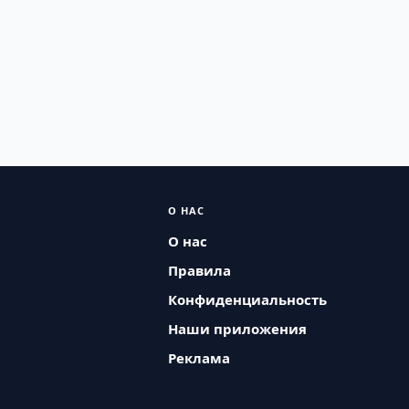
О НАС
О нас
Правила
Конфиденциальность
Наши приложения
Реклама