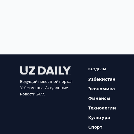
РАЗДЕЛЫ
Узбекистан
Ведущий новостной портал
Узбекистана. Актуальные
Экономика
новости 24/7.
Финансы
Технологии
Культура
Спорт