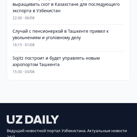
выращивать скот в Казахстане для последующего
экспорта в Узбекистан
22:30 · 06/08
Случай с пенсионеркой в Ташкенте привел к
увольнениям и уголовному делу
16:15 · 01/08
Sojitz построит и будет управлять новым
аэропортом Ташкента
15:30 · 03/08
Ведущий новостной портал Узбекистана. Актуальные новости