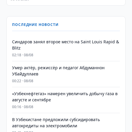
ПОСЛЕДНИЕ НОВОСТИ
Синдаров занял второе место на Saint Louis Rapid &
Blitz
02:18 · 08/08
Умер актёр, режиссёр и педагог Абдуманнон
Убайдуллаев
00:22 · 08/08
«Узбекнефтегаз» намерен увеличить добычу газа в
августе и сентябре
00:16 · 08/08
В Узбекистане предложили субсидировать
автокредиты на электромобили