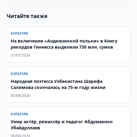
Читайте также
КУЛЬТУРА
На включение «Андижанской польки» в Книгу
рекордов Гиннесса выделили 730 млн. сумов
31/07/2026
КУЛЬТУРА
Народная поэтесса Узбекистана Шарифа
Салимова скончалась на 75-м году жизни
05/08/2026
КУЛЬТУРА
Умер актёр, режиссёр и педагог Абдуманнон
Убайдуллаев
08/08/2026