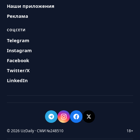
Наши приложения
Реклама
СОЦСЕТИ
Telegram
Instagram
Facebook
Twitter/X
LinkedIn
© 2026 UzDaily · СМИ №248510
18+