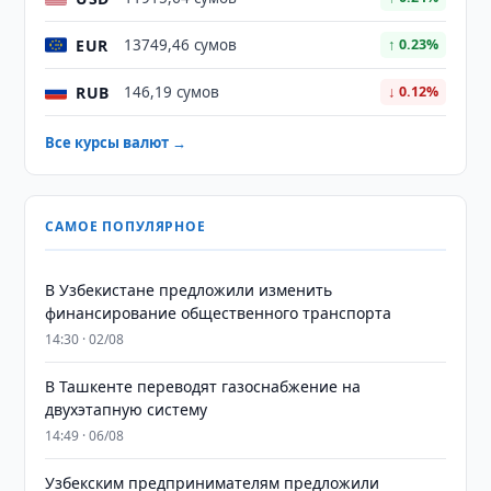
EUR
13749,46 сумов
↑ 0.23%
RUB
146,19 сумов
↓ 0.12%
Все курсы валют →
САМОЕ ПОПУЛЯРНОЕ
В Узбекистане предложили изменить
финансирование общественного транспорта
14:30 · 02/08
В Ташкенте переводят газоснабжение на
двухэтапную систему
14:49 · 06/08
Узбекским предпринимателям предложили