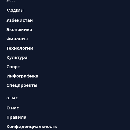
24/7.
РАЗДЕЛЫ
Узбекистан
Экономика
Финансы
Технологии
Культура
Спорт
Инфографика
Спецпроекты
О НАС
О нас
Правила
Конфиденциальность