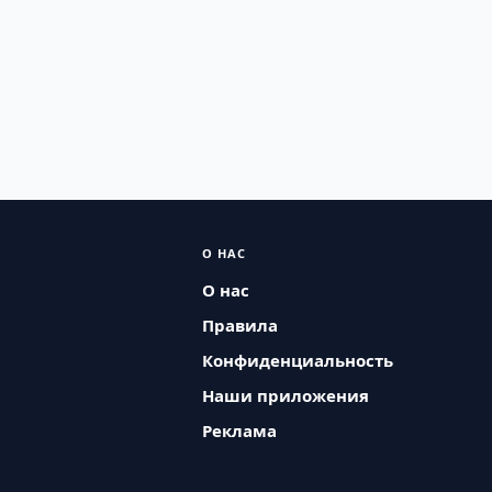
О НАС
О нас
Правила
Конфиденциальность
Наши приложения
Реклама