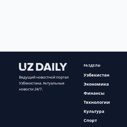
РАЗДЕЛЫ
Узбекистан
Ведущий новостной портал
Узбекистана. Актуальные
Экономика
новости 24/7.
Финансы
Технологии
Культура
Спорт