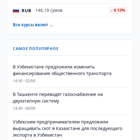
RUB
146,19 сумов
↓ 0.12%
Все курсы валют →
САМОЕ ПОПУЛЯРНОЕ
В Узбекистане предложили изменить
финансирование общественного транспорта
14:30 · 02/08
В Ташкенте переводят газоснабжение на
двухэтапную систему
14:49 · 06/08
Узбекским предпринимателям предложили
выращивать скот в Казахстане для последующего
экспорта в Узбекистан