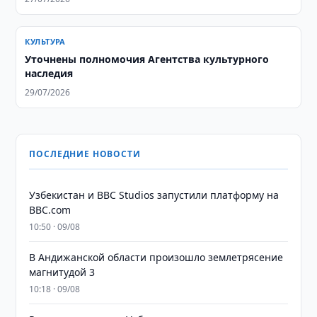
КУЛЬТУРА
Уточнены полномочия Агентства культурного
наследия
29/07/2026
ПОСЛЕДНИЕ НОВОСТИ
Узбекистан и BBC Studios запустили платформу на
BBC.com
10:50 · 09/08
В Андижанской области произошло землетрясение
магнитудой 3
10:18 · 09/08