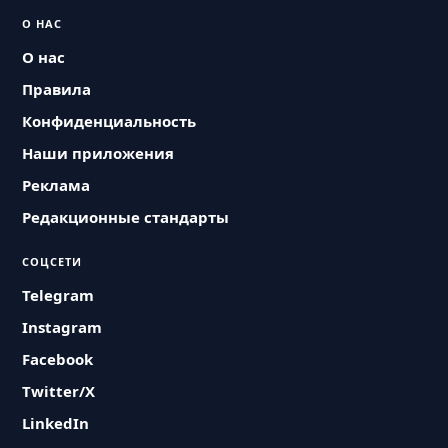
О НАС
О нас
Правила
Конфиденциальность
Наши приложения
Реклама
Редакционные стандарты
СОЦСЕТИ
Telegram
Instagram
Facebook
Twitter/X
LinkedIn