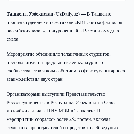
Ташкент, Узбекистан (UzDaily.uz) —
В Ташкенте
прошёл студенческий фестиваль «КВН: битва филиалов
российских вузов», приуроченный к Всемирному дню
смеха.
Мероприятие объединило талантливых студентов,
преподавателей и представителей культурного
сообщества, став ярким событием в сфере гуманитарного
взаимодействия двух стран.
Организаторами выступили Представительство
Россотрудничества в Республике Узбекистан и Союз
молодёжи филиала НИУ МЭИ в Ташкенте. На
мероприятии собралось более 250 гостей, включая
студентов, преподавателей и представителей ведущих