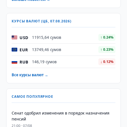
КУРСЫ ВАЛЮТ (ЦБ, 07.08.2026)
USD
11915,64 сумов
↑ 0.24%
EUR
13749,46 сумов
↑ 0.23%
RUB
146,19 сумов
↓ 0.12%
Все курсы валют →
САМОЕ ПОПУЛЯРНОЕ
Сенат одобрил изменения в порядок назначения
пенсий
21:00 · 07/08