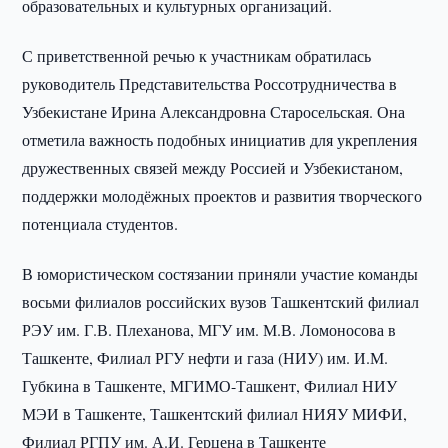
образовательных и культурных организаций.
С приветственной речью к участникам обратилась
руководитель Представительства Россотрудничества в
Узбекистане Ирина Александровна Старосельская. Она
отметила важность подобных инициатив для укрепления
дружественных связей между Россией и Узбекистаном,
поддержки молодёжных проектов и развития творческого
потенциала студентов.
В юмористическом состязании приняли участие команды
восьми филиалов российских вузов Ташкентский филиал
РЭУ им. Г.В. Плеханова, МГУ им. М.В. Ломоносова в
Ташкенте, Филиал РГУ нефти и газа (НИУ) им. И.М.
Губкина в Ташкенте, МГИМО-Ташкент, Филиал НИУ
МЭИ в Ташкенте, Ташкентский филиал НИЯУ МИФИ,
Филиал РГПУ им. А.И. Герцена в Ташкенте