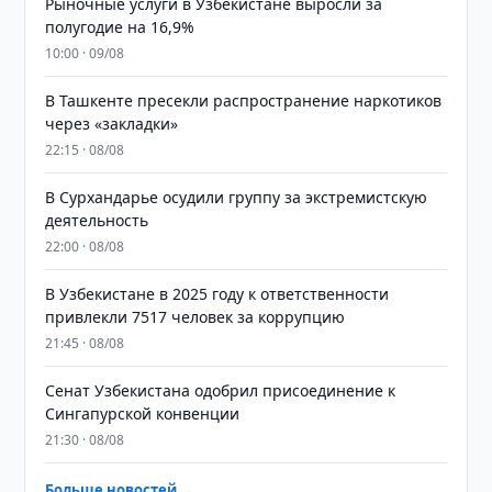
Рыночные услуги в Узбекистане выросли за
полугодие на 16,9%
10:00 · 09/08
В Ташкенте пресекли распространение наркотиков
через «закладки»
22:15 · 08/08
В Сурхандарье осудили группу за экстремистскую
деятельность
22:00 · 08/08
В Узбекистане в 2025 году к ответственности
привлекли 7517 человек за коррупцию
21:45 · 08/08
Сенат Узбекистана одобрил присоединение к
Сингапурской конвенции
21:30 · 08/08
Больше новостей →