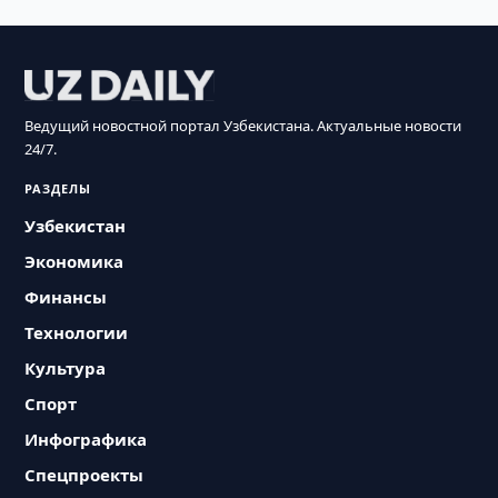
Ведущий новостной портал Узбекистана. Актуальные новости
24/7.
РАЗДЕЛЫ
Узбекистан
Экономика
Финансы
Технологии
Культура
Спорт
Инфографика
Спецпроекты