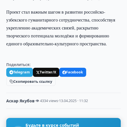
Проект стал важным шагом в развитии российско-
узбекского гуманитарного сотрудничества, способствуя
укреплению академических связей, раскрытию
творческого потенциала молодёжи и формированию
единого образовательно-культурного пространства.
Поделиться:
Telegram
Twitter/X
Facebook
Скопировать ссылку
Аскар Якубов
·
👁 4334 views
·
13.04.2025 · 11:32
Будьте в курсе событий