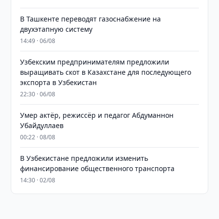
В Ташкенте переводят газоснабжение на
двухэтапную систему
14:49 · 06/08
Узбекским предпринимателям предложили
выращивать скот в Казахстане для последующего
экспорта в Узбекистан
22:30 · 06/08
Умер актёр, режиссёр и педагог Абдуманнон
Убайдуллаев
00:22 · 08/08
В Узбекистане предложили изменить
финансирование общественного транспорта
14:30 · 02/08