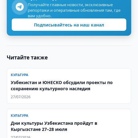
Получайте главные новости, эксклюзивные
репортажи и оперативные обновления там, где
вам удобно.
Подписывайтесь на наш канал
Читайте также
КУЛЬТУРА
Узбекистан и ЮНЕСКО обсудили проекты по
сохранению культурного наследия
27/07/2026
КУЛЬТУРА
Дни культуры Узбекистана пройдут в
Кыргызстане 27–28 июля
27/07/2026