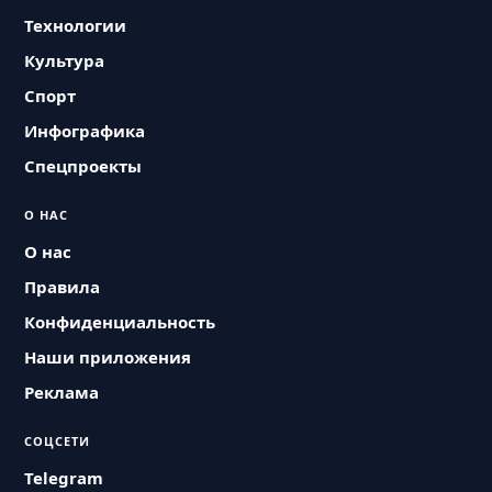
Технологии
Культура
Спорт
Инфографика
Спецпроекты
О НАС
О нас
Правила
Конфиденциальность
Наши приложения
Реклама
СОЦСЕТИ
Telegram