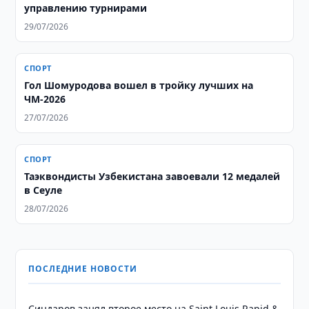
управлению турнирами
29/07/2026
СПОРТ
Гол Шомуродова вошел в тройку лучших на
ЧМ-2026
27/07/2026
СПОРТ
Таэквондисты Узбекистана завоевали 12 медалей
в Сеуле
28/07/2026
ПОСЛЕДНИЕ НОВОСТИ
Синдаров занял второе место на Saint Louis Rapid &