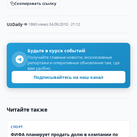
Скопировать ссылку
UzDaily
·
👁 1860 views
·
24.09.2010 · 21:12
Будьте в курсе событий
Получайте главные новости, эксклюзивные
репортажи и оперативные обновления там, где
вам удобно.
Подписывайтесь на наш канал
Читайте также
СПОРТ
ФИФА планирует продать долю в компании по