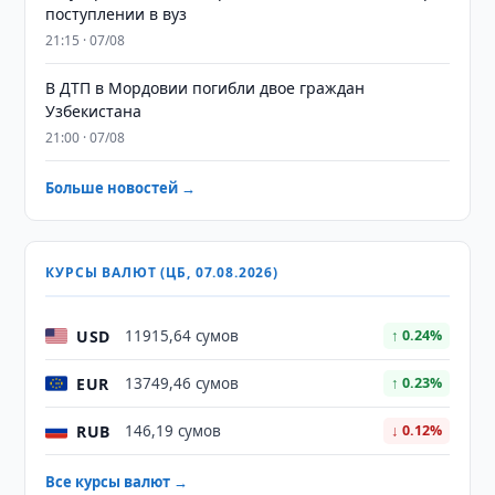
поступлении в вуз
21:15 · 07/08
В ДТП в Мордовии погибли двое граждан
Узбекистана
21:00 · 07/08
Больше новостей →
КУРСЫ ВАЛЮТ (ЦБ, 07.08.2026)
USD
11915,64 сумов
↑ 0.24%
EUR
13749,46 сумов
↑ 0.23%
RUB
146,19 сумов
↓ 0.12%
Все курсы валют →