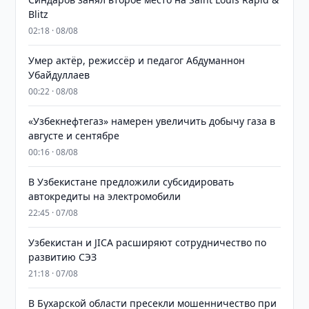
Blitz
02:18 · 08/08
Умер актёр, режиссёр и педагог Абдуманнон
Убайдуллаев
00:22 · 08/08
«Узбекнефтегаз» намерен увеличить добычу газа в
августе и сентябре
00:16 · 08/08
В Узбекистане предложили субсидировать
автокредиты на электромобили
22:45 · 07/08
Узбекистан и JICA расширяют сотрудничество по
развитию СЭЗ
21:18 · 07/08
В Бухарской области пресекли мошенничество при