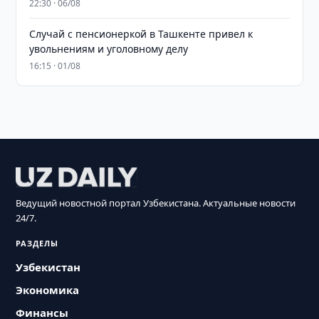
22:30 · 06/08
Случай с пенсионеркой в Ташкенте привел к
увольнениям и уголовному делу
16:15 · 01/08
Ведущий новостной портал Узбекистана. Актуальные новости
24/7.
РАЗДЕЛЫ
Узбекистан
Экономика
Финансы