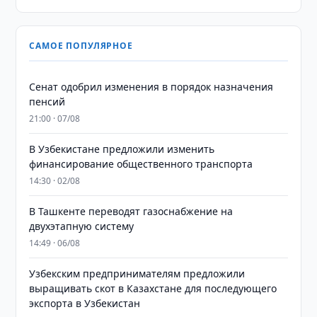
САМОЕ ПОПУЛЯРНОЕ
Сенат одобрил изменения в порядок назначения
пенсий
21:00 · 07/08
В Узбекистане предложили изменить
финансирование общественного транспорта
14:30 · 02/08
В Ташкенте переводят газоснабжение на
двухэтапную систему
14:49 · 06/08
Узбекским предпринимателям предложили
выращивать скот в Казахстане для последующего
экспорта в Узбекистан