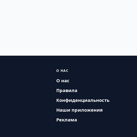
О НАС
О нас
Правила
Конфиденциальность
Наши приложения
Реклама