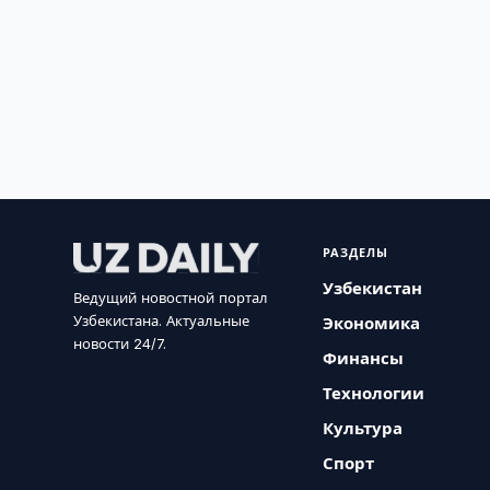
РАЗДЕЛЫ
Узбекистан
Ведущий новостной портал
Узбекистана. Актуальные
Экономика
новости 24/7.
Финансы
Технологии
Культура
Спорт