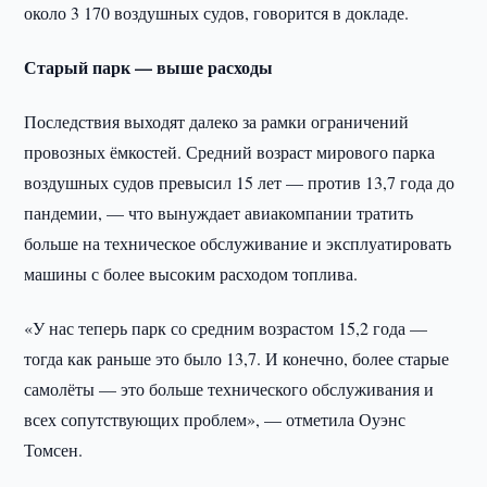
около 3 170 воздушных судов, говорится в докладе.
Старый парк — выше расходы
Последствия выходят далеко за рамки ограничений
провозных ёмкостей. Средний возраст мирового парка
воздушных судов превысил 15 лет — против 13,7 года до
пандемии, — что вынуждает авиакомпании тратить
больше на техническое обслуживание и эксплуатировать
машины с более высоким расходом топлива.
«У нас теперь парк со средним возрастом 15,2 года —
тогда как раньше это было 13,7. И конечно, более старые
самолёты — это больше технического обслуживания и
всех сопутствующих проблем», — отметила Оуэнс
Томсен.