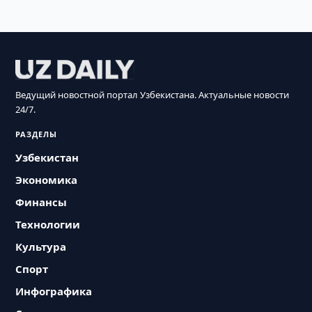
Ведущий новостной портал Узбекистана. Актуальные новости
24/7.
РАЗДЕЛЫ
Узбекистан
Экономика
Финансы
Технологии
Культура
Спорт
Инфографика