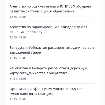
Агентство по оценке знаний и ЮНИСЕФ обсудили
развитие системы оценки образования
12:15 · 08/08
Агентство по гарантированию вкладов изучает
решения Regnology
12:00 · 08/08
Беларусь и Узбекистан расширят сотрудничество в
таможенной сфере
11:45 · 08/08
Узбекистан и Беларусь разработают дорожную
карту сотрудничества в энергетике
11:34 · 08/08
Организации сферы услуг уплатили 23,5 трлн.
сумов налогов за полгодие
11:15 · 08/08