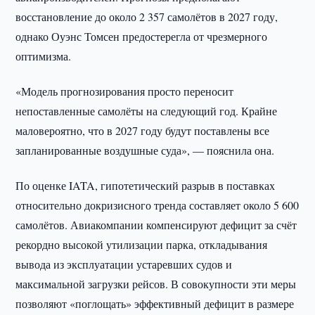
восстановление до около 2 357 самолётов в 2027 году,
однако Оуэнс Томсен предостерегла от чрезмерного
оптимизма.
«Модель прогнозирования просто переносит
непоставленные самолёты на следующий год. Крайне
маловероятно, что в 2027 году будут поставлены все
запланированные воздушные суда», — пояснила она.
По оценке IATA, гипотетический разрыв в поставках
относительно докризисного тренда составляет около 5 600
самолётов. Авиакомпании компенсируют дефицит за счёт
рекордно высокой утилизации парка, откладывания
вывода из эксплуатации устаревших судов и
максимальной загрузки рейсов. В совокупности эти меры
позволяют «поглощать» эффективный дефицит в размере