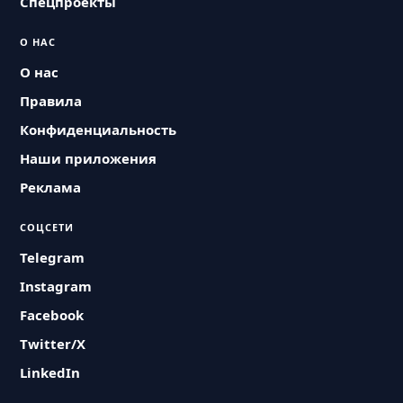
Спецпроекты
О НАС
О нас
Правила
Конфиденциальность
Наши приложения
Реклама
СОЦСЕТИ
Telegram
Instagram
Facebook
Twitter/X
LinkedIn