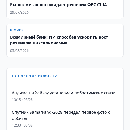
Рынок металлов ожидает решения ФРС США
29/07/2026
В МИРЕ
Всемирный банк: ИИ способен ускорить рост
развивающихся экономик
05/08/2026
ПОСЛЕДНИЕ НОВОСТИ
Андижан и Хайкоу установили побратимские связи
13:15 · 08/08
Спутник Samarkand-2028 передал первое фото с
орбиты
12:30 · 08/08