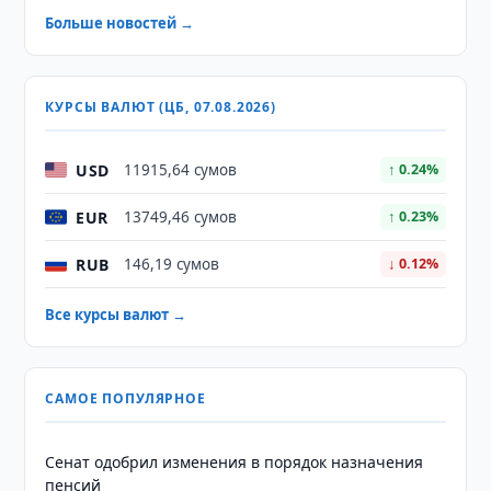
Больше новостей →
КУРСЫ ВАЛЮТ (ЦБ, 07.08.2026)
USD
11915,64 сумов
↑ 0.24%
EUR
13749,46 сумов
↑ 0.23%
RUB
146,19 сумов
↓ 0.12%
Все курсы валют →
САМОЕ ПОПУЛЯРНОЕ
Сенат одобрил изменения в порядок назначения
пенсий