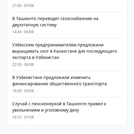
21:00 · 07/08
В Ташкенте переводят газоснабжение на
двухэтапную систему
14:49 · 06/08
Узбекским предпринимателям предложили
выращивать скот в Казахстане для последующего
экспорта в Узбекистан
22:30 · 06/08
В Узбекистане предложили изменить
финансирование общественного транспорта
14:30 · 02/08
Случай с пенсионеркой в Ташкенте привел к
увольнениям и уголовному делу
16:15 · 01/08