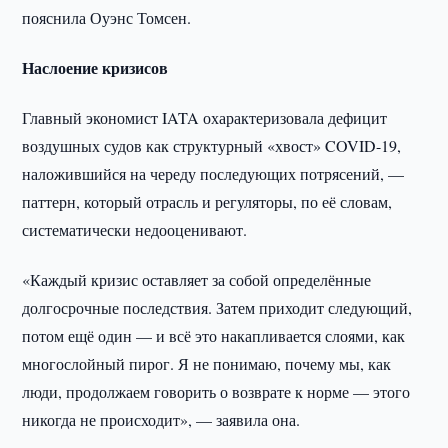
пояснила Оуэнс Томсен.
Наслоение кризисов
Главный экономист IATA охарактеризовала дефицит
воздушных судов как структурный «хвост» COVID-19,
наложившийся на череду последующих потрясений, —
паттерн, который отрасль и регуляторы, по её словам,
систематически недооценивают.
«Каждый кризис оставляет за собой определённые
долгосрочные последствия. Затем приходит следующий,
потом ещё один — и всё это накапливается слоями, как
многослойный пирог. Я не понимаю, почему мы, как
люди, продолжаем говорить о возврате к норме — этого
никогда не происходит», — заявила она.