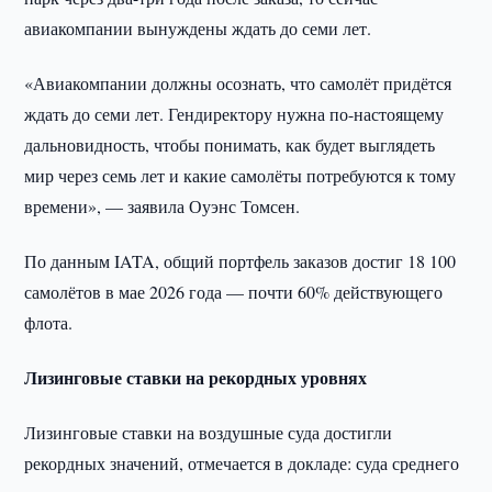
авиакомпании вынуждены ждать до семи лет.
«Авиакомпании должны осознать, что самолёт придётся
ждать до семи лет. Гендиректору нужна по-настоящему
дальновидность, чтобы понимать, как будет выглядеть
мир через семь лет и какие самолёты потребуются к тому
времени», — заявила Оуэнс Томсен.
По данным IATA, общий портфель заказов достиг 18 100
самолётов в мае 2026 года — почти 60% действующего
флота.
Лизинговые ставки на рекордных уровнях
Лизинговые ставки на воздушные суда достигли
рекордных значений, отмечается в докладе: суда среднего