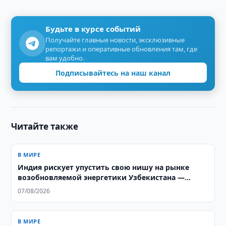
Будьте в курсе событий
Получайте главные новости, эксклюзивные
репортажи и оперативные обновления там, где
вам удобно.
Подписывайтесь на наш канал
Читайте также
В МИРЕ
Индия рискует упустить свою нишу на рынке
возобновляемой энергетики Узбекистана —
аналитики ORF
07/08/2026
В МИРЕ