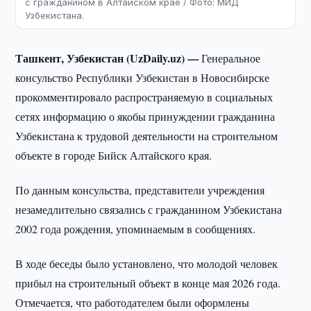
с гражданином в Алтайском крае / Фото: МИД
Узбекистана.
Ташкент, Узбекистан (UzDaily.uz) —
Генеральное
консульство Республики Узбекистан в Новосибирске
прокомментировало распространяемую в социальных
сетях информацию о якобы принуждении гражданина
Узбекистана к трудовой деятельности на строительном
объекте в городе Бийск Алтайского края.
По данным консульства, представители учреждения
незамедлительно связались с гражданином Узбекистана
2002 года рождения, упоминаемым в сообщениях.
В ходе беседы было установлено, что молодой человек
прибыл на строительный объект в конце мая 2026 года.
Отмечается, что работодателем были оформлены