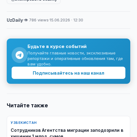
UzDaily
·
👁 786 views
·
15.06.2026 · 12:30
Будьте в курсе событий
Получайте главные новости, эксклюзивные
репортажи и оперативные обновления там, где
вам удобно.
Подписывайтесь на наш канал
Читайте также
УЗБЕКИСТАН
Сотрудников Агентства миграции заподозрили в
хищении 1 млрд. сумов