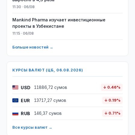
11:30 · 06/08
Mankind Pharma изучает инвестиционные
проекты в Узбекистане
11:15 · 06/08
Больше новостей →
КУРСЫ ВАЛЮТ (ЦБ, 06.08.2026)
USD
11886,72 сумов
↓ 0.46%
EUR
13717,27 сумов
↓ 0.19%
RUB
146,37 сумов
↓ 0.71%
Все курсы валют →