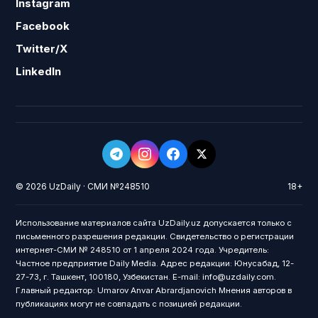
Instagram
Facebook
Twitter/X
LinkedIn
© 2026 UzDaily · СМИ №248510
18+
Использование материалов сайта UzDaily.uz допускается только с
письменного разрешения редакции. Свидетельство о регистрации
интернет-СМИ № 248510 от 1 апреля 2024 года. Учредитель:
Частное предприятие Daily Media. Адрес редакции: Юнусабад, 12-
27-73, г. Ташкент, 100180, Узбекистан. E-mail: info@uzdaily.com.
Главный редактор: Umarov Anvar Abrardjanovich Мнения авторов в
публикациях могут не совпадать с позицией редакции.