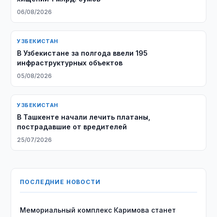
06/08/2026
УЗБЕКИСТАН
В Узбекистане за полгода ввели 195
инфраструктурных объектов
05/08/2026
УЗБЕКИСТАН
В Ташкенте начали лечить платаны,
пострадавшие от вредителей
25/07/2026
ПОСЛЕДНИЕ НОВОСТИ
Мемориальный комплекс Каримова станет