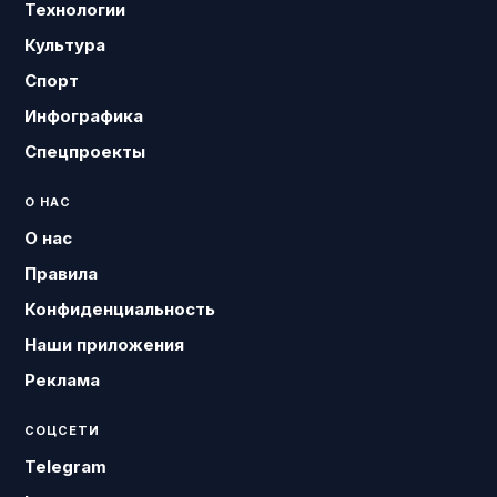
Технологии
Культура
Спорт
Инфографика
Спецпроекты
О НАС
О нас
Правила
Конфиденциальность
Наши приложения
Реклама
СОЦСЕТИ
Telegram