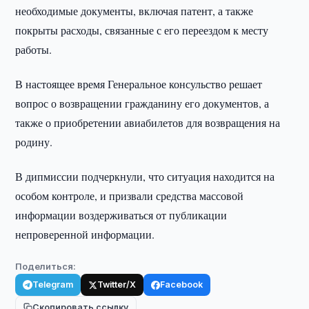
необходимые документы, включая патент, а также
покрыты расходы, связанные с его переездом к месту
работы.
В настоящее время Генеральное консульство решает
вопрос о возвращении гражданину его документов, а
также о приобретении авиабилетов для возвращения на
родину.
В дипмиссии подчеркнули, что ситуация находится на
особом контроле, и призвали средства массовой
информации воздерживаться от публикации
непроверенной информации.
Поделиться:
Telegram
Twitter/X
Facebook
Скопировать ссылку