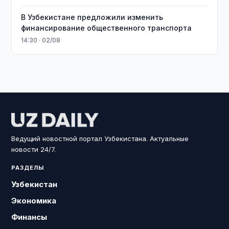
В Узбекистане предложили изменить
финансирование общественного транспорта
14:30 · 02/08
Ведущий новостной портал Узбекистана. Актуальные
новости 24/7.
РАЗДЕЛЫ
Узбекистан
Экономика
Финансы