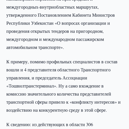
междугородных-внутриобластных маршрутах,
утвержденного Постановлением Кабинета Министров
Республики Узбекистан «О вопросах организации и
проведения открытых тендеров на пригородном,
междугородном и международном пассажирском
автомобильном транспорте».
К примеру, помимо профильных специалистов в состав
вошли и 4 представителя областного Транспортного
управления, и председатель Ассоциации
«Тошвилтранстерминал». Ну а само вхождение в
комиссию значительного количества представителей
транспортной сферы привело к «конфликту интересов» и
воздействию на конкурентную среду в этой сфере.
К сведению: из действующих в области 306