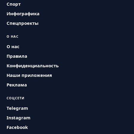
Спорт
Инфографика
Спецпроекты
О НАС
О нас
Правила
Конфиденциальность
Наши приложения
Реклама
СОЦСЕТИ
Telegram
Instagram
Facebook