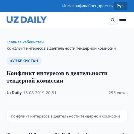
Инфографика
Спецпроекты
Ру
Главная
Узбекистан
›
›
Конфликт интересов в деятельности тендерной комиссии
УЗБЕКИСТАН
Конфликт интересов в деятельности
тендерной комиссии
UzDaily
·
13.08.2019
·
20:31
·
293 views
Конфликт интересов в деятельности тендерной комиссии