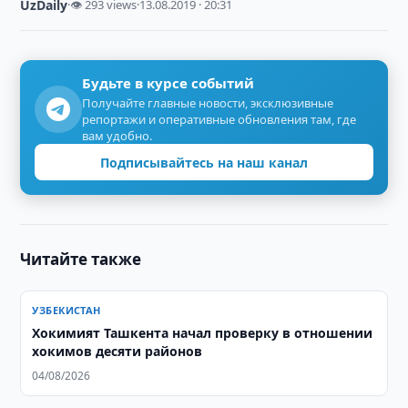
UzDaily
·
👁 293 views
·
13.08.2019 · 20:31
Будьте в курсе событий
Получайте главные новости, эксклюзивные
репортажи и оперативные обновления там, где
вам удобно.
Подписывайтесь на наш канал
Читайте также
УЗБЕКИСТАН
Хокимият Ташкента начал проверку в отношении
хокимов десяти районов
04/08/2026