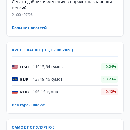
Сенат одобрил изменения в порядок назначения
пенсий
21:00 · 07/08
Больше новостей →
КУРСЫ ВАЛЮТ (ЦБ, 07.08.2026)
USD
11915,64 сумов
↑ 0.24%
EUR
13749,46 сумов
↑ 0.23%
RUB
146,19 сумов
↓ 0.12%
Все курсы валют →
САМОЕ ПОПУЛЯРНОЕ