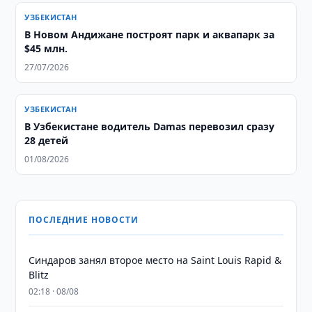
УЗБЕКИСТАН
В Новом Андижане построят парк и аквапарк за
$45 млн.
27/07/2026
УЗБЕКИСТАН
В Узбекистане водитель Damas перевозил сразу
28 детей
01/08/2026
ПОСЛЕДНИЕ НОВОСТИ
Синдаров занял второе место на Saint Louis Rapid &
Blitz
02:18 · 08/08