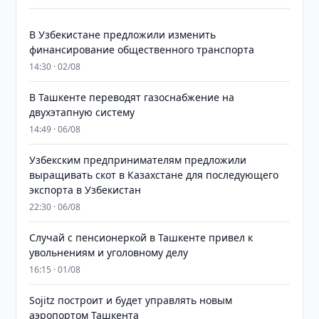
В Узбекистане предложили изменить
финансирование общественного транспорта
14:30 · 02/08
В Ташкенте переводят газоснабжение на
двухэтапную систему
14:49 · 06/08
Узбекским предпринимателям предложили
выращивать скот в Казахстане для последующего
экспорта в Узбекистан
22:30 · 06/08
Случай с пенсионеркой в Ташкенте привел к
увольнениям и уголовному делу
16:15 · 01/08
Sojitz построит и будет управлять новым
аэропортом Ташкента