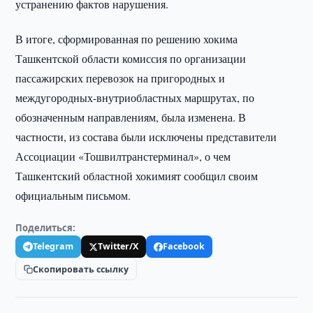
устранению фактов нарушения.
В итоге, сформированная по решению хокима
Ташкентской области комиссия по организации
пассажирских перевозок на пригородных и
междугородных-внутриобластных маршрутах, по
обозначенным направлениям, была изменена. В
частности, из состава были исключены представители
Ассоциации «Тошвилтранстерминал», о чем
Ташкентский областной хокимият сообщил своим
официальным письмом.
Поделиться:
Telegram
Twitter/X
Facebook
Скопировать ссылку