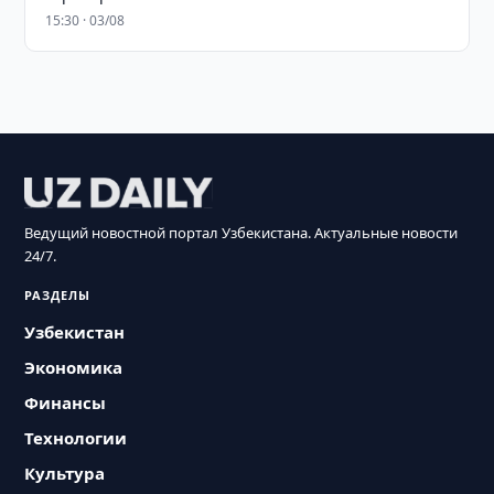
15:30 · 03/08
Ведущий новостной портал Узбекистана. Актуальные новости
24/7.
РАЗДЕЛЫ
Узбекистан
Экономика
Финансы
Технологии
Культура