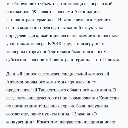
хозяйствующих субъектов, занимающихся перевозкой
пассажиров, 59 являются членами Ассоциации
«Тошвилтранстерминал». И, ясное дело, вхождение в
состав комиссии председателя данной структуры
определяет дискриминирующее положение к остальным
участникам тендера. В 2018 году, к примеру, в 4х
тендерных торгах победителями были признаны 8
субъектов – членов «Тошвилтранстерминал» по 15 лотам.
Данный вопрос рассмотрен специальной комиссией
Антимонопольного комитета с привлечением
представителей Ташкентского областного хокимията. В
результате определено, что при формировании Комиссии
по организации тендерных торгов, были нарушены
соответствующие пункты статьи 12 закона «О
конкуренции». Комитетом направлено предписание по