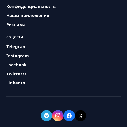
Конфиденциальность
Наши приложения
Реклама
СОЦСЕТИ
Telegram
Instagram
Facebook
Twitter/X
LinkedIn