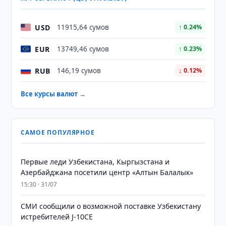
USD
11915,64 сумов
↑ 0.24%
EUR
13749,46 сумов
↑ 0.23%
RUB
146,19 сумов
↓ 0.12%
Все курсы валют →
САМОЕ ПОПУЛЯРНОЕ
Первые леди Узбекистана, Кыргызстана и
Азербайджана посетили центр «Алтын Балалык»
15:30 · 31/07
СМИ сообщили о возможной поставке Узбекистану
истребителей J-10CE