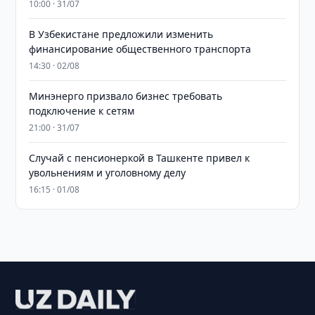
10:00 · 31/07
В Узбекистане предложили изменить
финансирование общественного транспорта
14:30 · 02/08
Минэнерго призвало бизнес требовать
подключение к сетям
21:00 · 31/07
Случай с пенсионеркой в Ташкенте привел к
увольнениям и уголовному делу
16:15 · 01/08