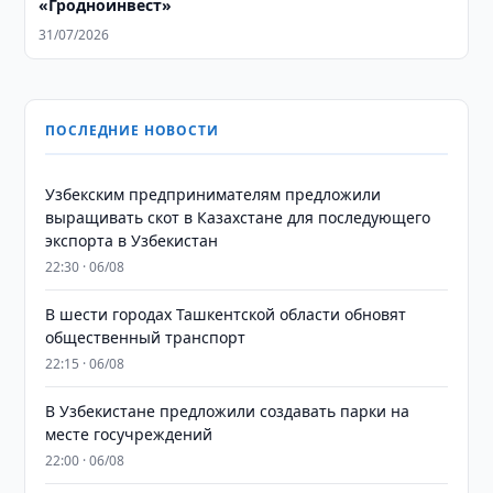
«Гродноинвест»
31/07/2026
ПОСЛЕДНИЕ НОВОСТИ
Узбекским предпринимателям предложили
выращивать скот в Казахстане для последующего
экспорта в Узбекистан
22:30 · 06/08
В шести городах Ташкентской области обновят
общественный транспорт
22:15 · 06/08
В Узбекистане предложили создавать парки на
месте госучреждений
22:00 · 06/08