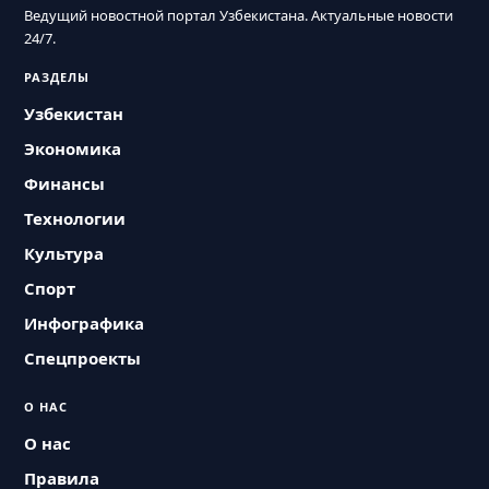
Ведущий новостной портал Узбекистана. Актуальные новости
24/7.
РАЗДЕЛЫ
Узбекистан
Экономика
Финансы
Технологии
Культура
Спорт
Инфографика
Спецпроекты
О НАС
О нас
Правила