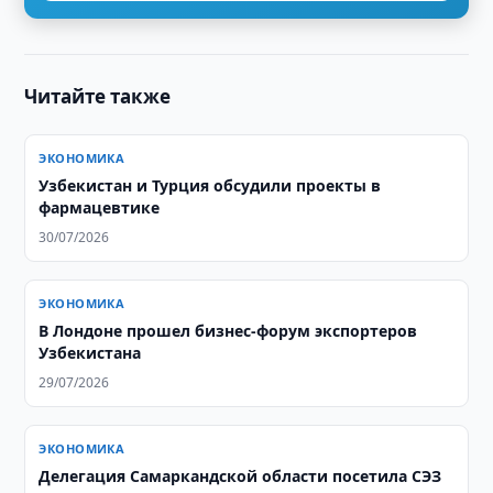
Читайте также
ЭКОНОМИКА
Узбекистан и Турция обсудили проекты в
фармацевтике
30/07/2026
ЭКОНОМИКА
В Лондоне прошел бизнес-форум экспортеров
Узбекистана
29/07/2026
ЭКОНОМИКА
Делегация Самаркандской области посетила СЭЗ