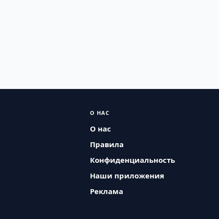
О НАС
О нас
Правила
Конфиденциальность
Наши приложения
Реклама