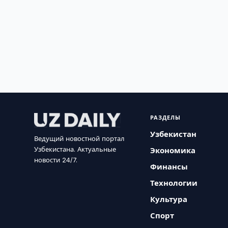
РАЗДЕЛЫ
Узбекистан
Ведущий новостной портал
Узбекистана. Актуальные
Экономика
новости 24/7.
Финансы
Технологии
Культура
Спорт