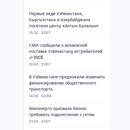
Первые леди Узбекистана,
Кыргызстана и Азербайджана
посетили центр «Алтын Балалык»
15:30 · 31/07
СМИ сообщили о возможной
поставке Узбекистану истребителей
J-10CE
10:00 · 31/07
В Узбекистане предложили изменить
финансирование общественного
транспорта
14:30 · 02/08
Минэнерго призвало бизнес
требовать подключение к сетям
21:00 · 31/07