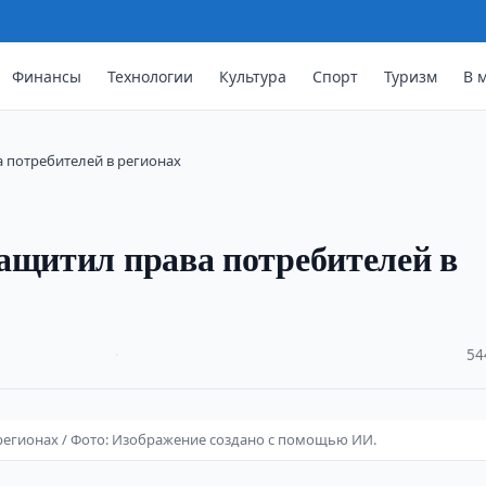
Финансы
Технологии
Культура
Спорт
Туризм
В 
 потребителей в регионах
ащитил права потребителей в
·
54
регионах / Фото: Изображение создано с помощью ИИ.