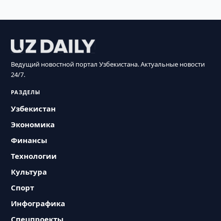
Ведущий новостной портал Узбекистана. Актуальные новости
24/7.
РАЗДЕЛЫ
Узбекистан
Экономика
Финансы
Технологии
Культура
Спорт
Инфографика
Спецпроекты