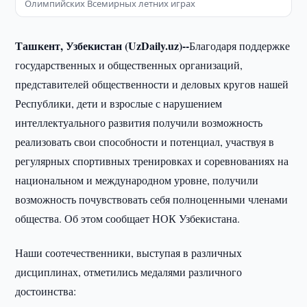
Олимпийских Всемирных летних играх
Ташкент, Узбекистан (UzDaily.uz)--
Благодаря поддержке
государственных и общественных организаций,
представителей общественности и деловых кругов нашей
Республики, дети и взрослые с нарушением
интеллектуального развития получили возможность
реализовать свои способности и потенциал, участвуя в
регулярных спортивных тренировках и соревнованиях на
национальном и международном уровне, получили
возможность почувствовать себя полноценными членами
общества. Об этом сообщает НОК Узбекистана.
Наши соотечественники, выступая в различных
дисциплинах, отметились медалями различного
достоинства: