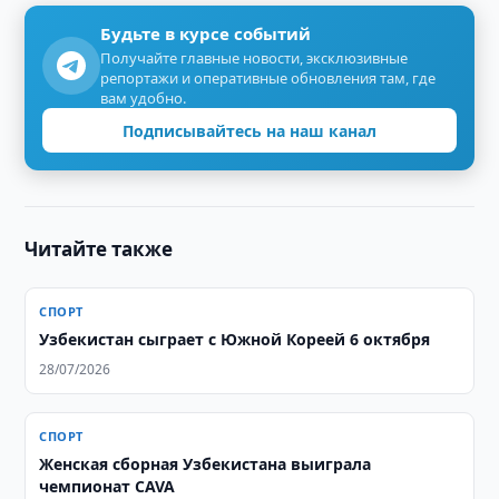
Будьте в курсе событий
Получайте главные новости, эксклюзивные
репортажи и оперативные обновления там, где
вам удобно.
Подписывайтесь на наш канал
Читайте также
СПОРТ
Узбекистан сыграет с Южной Кореей 6 октября
28/07/2026
СПОРТ
Женская сборная Узбекистана выиграла
чемпионат CAVA