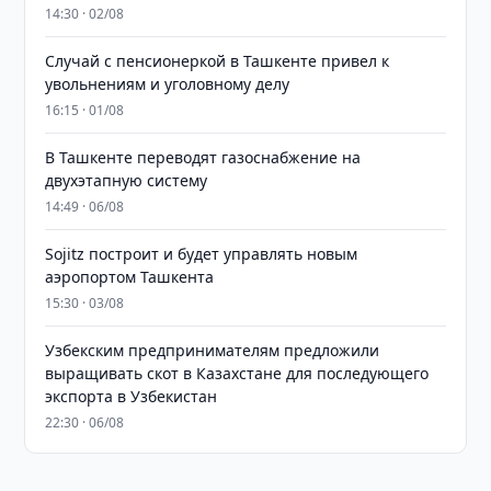
14:30 · 02/08
Случай с пенсионеркой в Ташкенте привел к
увольнениям и уголовному делу
16:15 · 01/08
В Ташкенте переводят газоснабжение на
двухэтапную систему
14:49 · 06/08
Sojitz построит и будет управлять новым
аэропортом Ташкента
15:30 · 03/08
Узбекским предпринимателям предложили
выращивать скот в Казахстане для последующего
экспорта в Узбекистан
22:30 · 06/08