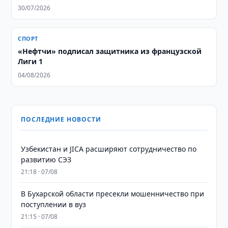
30/07/2026
СПОРТ
«Нефтчи» подписал защитника из французской
Лиги 1
04/08/2026
ПОСЛЕДНИЕ НОВОСТИ
Узбекистан и JICA расширяют сотрудничество по
развитию СЭЗ
21:18 · 07/08
В Бухарской области пресекли мошенничество при
поступлении в вуз
21:15 · 07/08