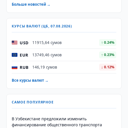
Больше новостей →
КУРСЫ ВАЛЮТ (ЦБ, 07.08.2026)
USD
11915,64 сумов
↑ 0.24%
EUR
13749,46 сумов
↑ 0.23%
RUB
146,19 сумов
↓ 0.12%
Все курсы валют →
САМОЕ ПОПУЛЯРНОЕ
В Узбекистане предложили изменить
финансирование общественного транспорта