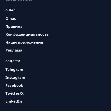
О НАС
О нас
Правила
Конфиденциальность
Наши приложения
Реклама
СОЦСЕТИ
Telegram
Instagram
Facebook
Twitter/X
LinkedIn