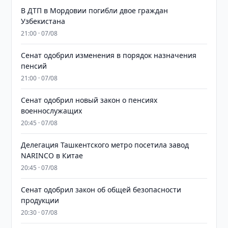
В ДТП в Мордовии погибли двое граждан
Узбекистана
21:00 · 07/08
Сенат одобрил изменения в порядок назначения
пенсий
21:00 · 07/08
Сенат одобрил новый закон о пенсиях
военнослужащих
20:45 · 07/08
Делегация Ташкентского метро посетила завод
NARINCO в Китае
20:45 · 07/08
Сенат одобрил закон об общей безопасности
продукции
20:30 · 07/08