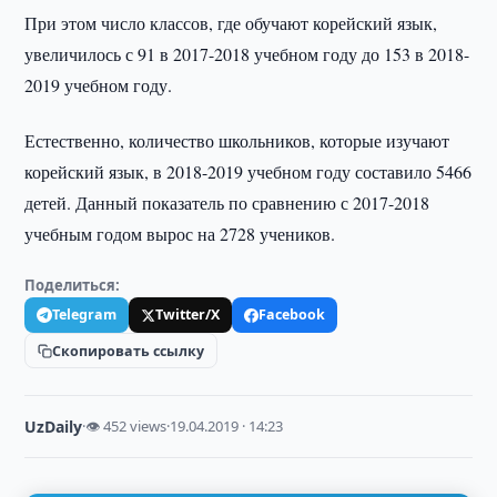
При этом число классов, где обучают корейский язык,
увеличилось с 91 в 2017-2018 учебном году до 153 в 2018-
2019 учебном году.
Естественно, количество школьников, которые изучают
корейский язык, в 2018-2019 учебном году составило 5466
детей. Данный показатель по сравнению с 2017-2018
учебным годом вырос на 2728 учеников.
Поделиться:
Telegram
Twitter/X
Facebook
Скопировать ссылку
UzDaily
·
👁 452 views
·
19.04.2019 · 14:23