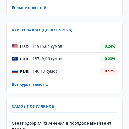
Больше новостей →
КУРСЫ ВАЛЮТ (ЦБ, 07.08.2026)
USD
11915,64 сумов
↑ 0.24%
EUR
13749,46 сумов
↑ 0.23%
RUB
146,19 сумов
↓ 0.12%
Все курсы валют →
САМОЕ ПОПУЛЯРНОЕ
Сенат одобрил изменения в порядок назначения