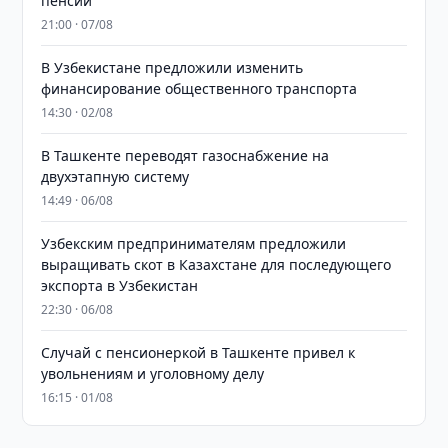
пенсий
21:00 · 07/08
В Узбекистане предложили изменить
финансирование общественного транспорта
14:30 · 02/08
В Ташкенте переводят газоснабжение на
двухэтапную систему
14:49 · 06/08
Узбекским предпринимателям предложили
выращивать скот в Казахстане для последующего
экспорта в Узбекистан
22:30 · 06/08
Случай с пенсионеркой в Ташкенте привел к
увольнениям и уголовному делу
16:15 · 01/08