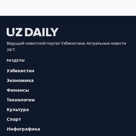
Ведущий новостной портал Узбекистана. Актуальные новости
24/7.
РАЗДЕЛЫ
Узбекистан
Экономика
Финансы
Технологии
Культура
Спорт
Инфографика