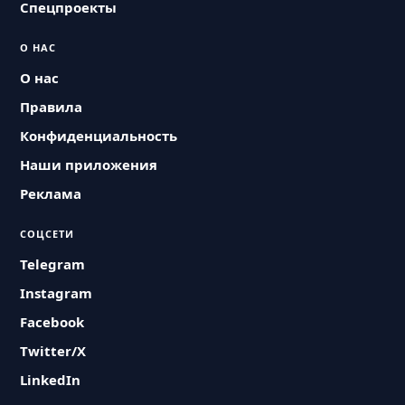
Спецпроекты
О НАС
О нас
Правила
Конфиденциальность
Наши приложения
Реклама
СОЦСЕТИ
Telegram
Instagram
Facebook
Twitter/X
LinkedIn