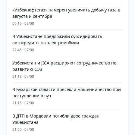
«Узбекнефтегаз» намерен увеличить добычу газа в
августе и сентябре
00:16 · 08/08
В Узбекистане предложили субсидировать
автокредиты на электромобили
22:45 · 07/08
Узбекистан и JICA расширяют сотрудничество по
развитию СЭЗ
21:18 · 07/08
В Бухарской области пресекли мошенничество при
поступлении в вуз
21:15 · 07/08
В ДТП в Мордовии погибли двое граждан
Узбекистана
21:00 · 07/08