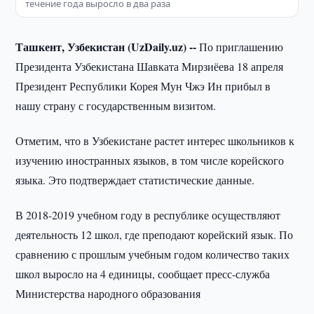
течение года выросло в два раза
Ташкент, Узбекистан (UzDaily.uz) --
По приглашению
Президента Узбекистана Шавката Мирзиёева 18 апреля
Президент Республики Корея Мун Чжэ Ин прибыл в
нашу страну с государственным визитом.
Отметим, что в Узбекистане растет интерес школьников к
изучению иностранных языков, в том числе корейского
языка. Это подтверждает статистические данные.
В 2018-2019 учебном году в республике осуществляют
деятельность 12 школ, где преподают корейский язык. По
сравнению с прошлым учебным годом количество таких
школ выросло на 4 единицы, сообщает пресс-служба
Министерства народного образования