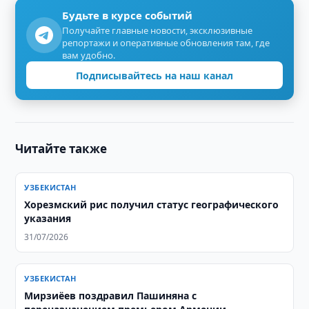
Будьте в курсе событий
Получайте главные новости, эксклюзивные
репортажи и оперативные обновления там, где
вам удобно.
Подписывайтесь на наш канал
Читайте также
УЗБЕКИСТАН
Хорезмский рис получил статус географического
указания
31/07/2026
УЗБЕКИСТАН
Мирзиёев поздравил Пашиняна с