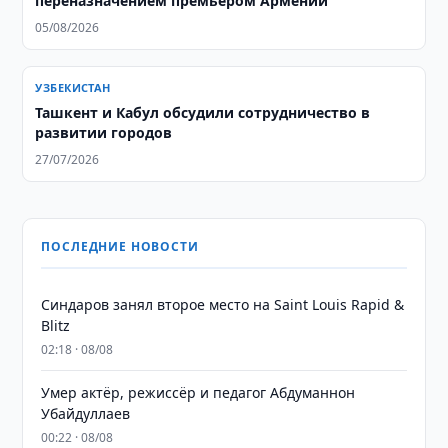
переназначением премьером Армении
05/08/2026
УЗБЕКИСТАН
Ташкент и Кабул обсудили сотрудничество в
развитии городов
27/07/2026
ПОСЛЕДНИЕ НОВОСТИ
Синдаров занял второе место на Saint Louis Rapid &
Blitz
02:18 · 08/08
Умер актёр, режиссёр и педагог Абдуманнон
Убайдуллаев
00:22 · 08/08