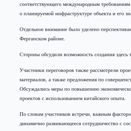
соответствующего международным требованиям 
о планируемой инфраструктуре объекта и его зн
Отдельное внимание было уделено перспектива
Ферганском районе.
Стороны обсудили возможность создания здесь 
Участники переговоров также рассмотрели прое
материалов, а также предложения по совершен
Обсуждались меры по повышению экономическо
проектов с использованием китайского опыта.
По словам участников встречи, важным фактор
динамично развивающееся сотрудничество с со