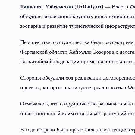
Ташкент, Узбекистан (UzDaily.uz) —
Власти Фе
обсудили реализацию крупных инвестиционных п
зоопарка и развитие туристической инфраструкт
Перспективы сотрудничества были рассмотрены 
Ферганской области Хайрулло Бозорова с делега
Всекитайской федерации промышленности и то
Стороны обсудили ход реализации договореннос
проекты, которые планируется реализовать в Фе
Отмечалось, что сотрудничество развивается на
инвестиционный климат вызывает растущий инт
В ходе встречи была представлена концепция ст