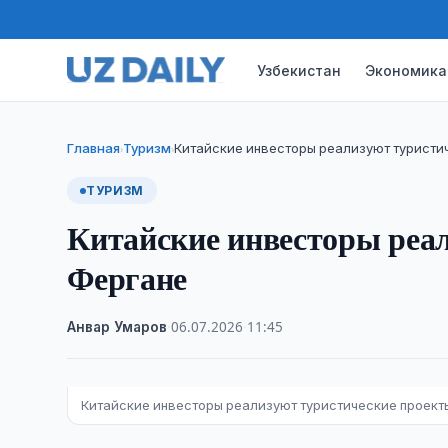
Узбекистан
Экономика
Главная
Туризм
Китайские инвесторы реализуют туристи
›
›
ТУРИЗМ
Китайские инвесторы реа
Фергане
Анвар Умаров
·
06.07.2026
·
11:45
Китайские инвесторы реализуют туристические проект