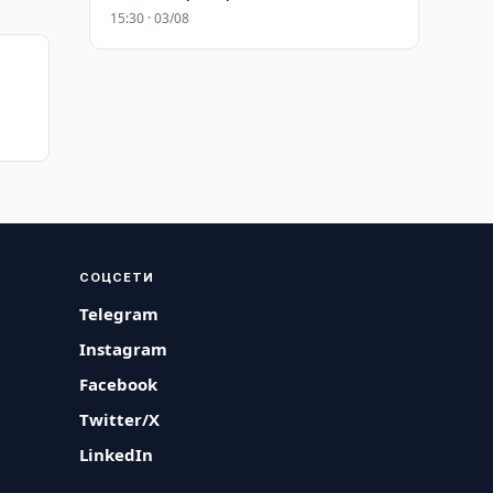
15:30 · 03/08
СОЦСЕТИ
Telegram
Instagram
Facebook
Twitter/X
LinkedIn