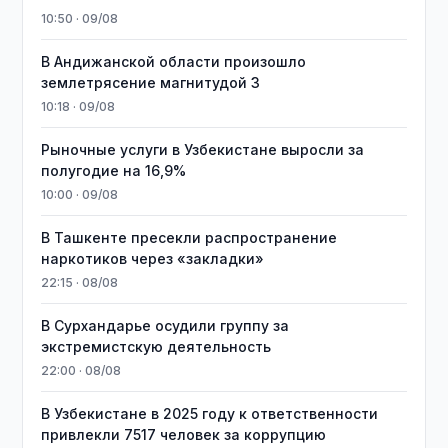
10:50 · 09/08
В Андижанской области произошло
землетрясение магнитудой 3
10:18 · 09/08
Рыночные услуги в Узбекистане выросли за
полугодие на 16,9%
10:00 · 09/08
В Ташкенте пресекли распространение
наркотиков через «закладки»
22:15 · 08/08
В Сурхандарье осудили группу за
экстремистскую деятельность
22:00 · 08/08
В Узбекистане в 2025 году к ответственности
привлекли 7517 человек за коррупцию