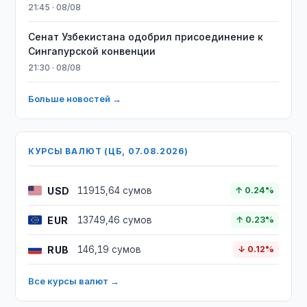
21:45 · 08/08
Сенат Узбекистана одобрил присоединение к
Сингапурской конвенции
21:30 · 08/08
Больше новостей →
КУРСЫ ВАЛЮТ (ЦБ, 07.08.2026)
USD
11915,64 сумов
↑ 0.24%
EUR
13749,46 сумов
↑ 0.23%
RUB
146,19 сумов
↓ 0.12%
Все курсы валют →