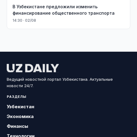
В Узбекистане предложили изменить
финансирование общественного транспорта
14:30 · 02/08
Ведущий новостной портал Узбекистана. Актуальные
новости 24/7.
РАЗДЕЛЫ
Узбекистан
Экономика
Финансы
Технологии