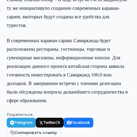
ту же инициативупо созданию современных караван-
сараев, вкоторых будут созданы все удобства для
туристов.
В современных караван-сараях Самарканда будет
расположены рестораны, гостиницы, торговые и
сувенирные магазины, информационные киоски. Для
реализации данного проекта китайская сторона заявила
готовность инвестировать в Самарканд 100,0 млн.
долларов. В завершении встречи с членами делегации
были обсуждены вопросы дальнейшего сотрудничества в
сфере образования.
Поделиться:
Telegram
Twitter/X
Facebook
Скопировать ссылку