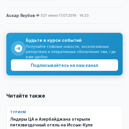
Аскар Якубов
·
👁 521 views
·
17.07.2019 · 14:23
Будьте в курсе событий
Получайте главные новости, эксклюзивные
репортажи и оперативные обновления там, где
вам удобно.
Подписывайтесь на наш канал
Читайте также
ТУРИЗМ
Лидеры ЦА и Азербайджана открыли
пятизвездочный отель на Иссык-Куле