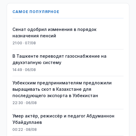
САМОЕ ПОПУЛЯРНОЕ
Сенат одобрил изменения в порядок
назначения пенсий
21:00 · 07/08
В Ташкенте переводят газоснабжение на
двухэтапную систему
14:49 · 06/08
Узбекским предпринимателям предложили
выращивать скот в Казахстане для
последующего экспорта в Узбекистан
22:30 · 06/08
Умер актёр, режиссёр и педагог Абдуманнон
Убайдуллаев
00:22 · 08/08