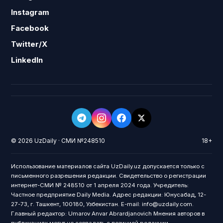
Instagram
Facebook
Twitter/X
LinkedIn
© 2026 UzDaily · СМИ №248510
18+
Использование материалов сайта UzDaily.uz допускается только с
письменного разрешения редакции. Свидетельство о регистрации
интернет-СМИ № 248510 от 1 апреля 2024 года. Учредитель:
Частное предприятие Daily Media. Адрес редакции: Юнусабад, 12-
27-73, г. Ташкент, 100180, Узбекистан. E-mail: info@uzdaily.com.
Главный редактор: Umarov Anvar Abrardjanovich Мнения авторов в