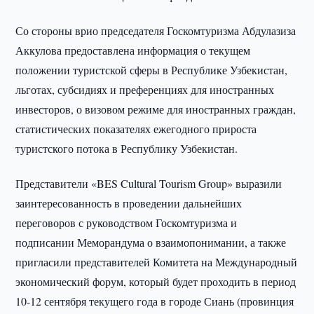
Со стороны врио председателя Госкомтуризма Абдулазиза
Аккулова предоставлена информация о текущем
положении туристской сферы в Республике Узбекистан,
льготах, субсидиях и преференциях для иностранных
инвесторов, о визовом режиме для иностранных граждан,
статистических показателях ежегодного прироста
туристского потока в Республику Узбекистан.
Представители «BES Cultural Tourism Group» выразили
заинтересованность в проведении дальнейших
переговоров с руководством Госкомтуризма и
подписании Меморандума о взаимопонимании, а также
пригласили представителей Комитета на Международный
экономический форум, который будет проходить в период
10-12 сентября текущего года в городе Сиань (провинция