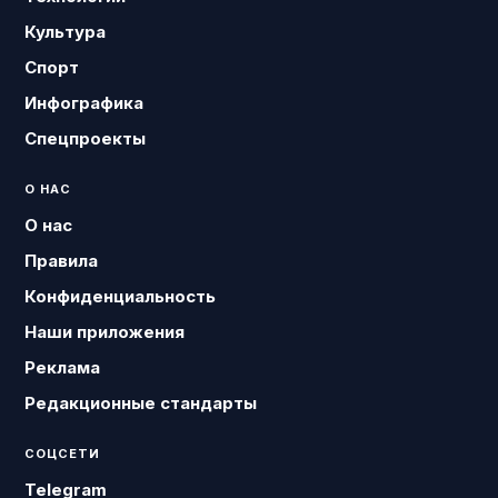
Культура
Спорт
Инфографика
Спецпроекты
О НАС
О нас
Правила
Конфиденциальность
Наши приложения
Реклама
Редакционные стандарты
СОЦСЕТИ
Telegram