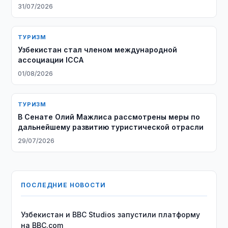
31/07/2026
ТУРИЗМ
Узбекистан стал членом международной
ассоциации ICCA
01/08/2026
ТУРИЗМ
В Сенате Олий Мажлиса рассмотрены меры по
дальнейшему развитию туристической отрасли
29/07/2026
ПОСЛЕДНИЕ НОВОСТИ
Узбекистан и BBC Studios запустили платформу
на BBC.com