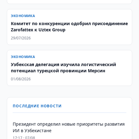
ЭКОНОМИКА
Комитет по конкуренции одобрил присоединение
Zarofattex к Uztex Group
29/07/2026
ЭКОНОМИКА
Узбекская делегация изучила логистический
потенциал турецкой провинции Мерсин
01/08/2026
ПОСЛЕДНИЕ НОВОСТИ
Президент определил новые приоритеты развития
ИИ в Узбекистане
17:17 · 07/08