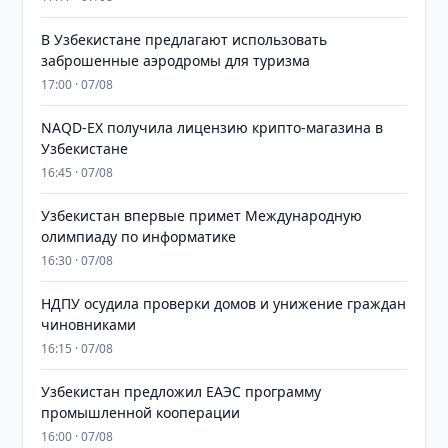
В Узбекистане предлагают использовать
заброшенные аэродромы для туризма
17:00 · 07/08
NAQD-EX получила лицензию крипто-магазина в
Узбекистане
16:45 · 07/08
Узбекистан впервые примет Международную
олимпиаду по информатике
16:30 · 07/08
НДПУ осудила проверки домов и унижение граждан
чиновниками
16:15 · 07/08
Узбекистан предложил ЕАЭС программу
промышленной кооперации
16:00 · 07/08