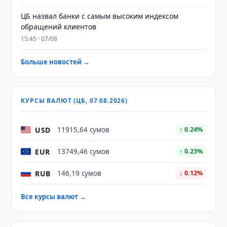
ЦБ назвал банки с самым высоким индексом
обращений клиентов
15:45 · 07/08
Больше новостей →
КУРСЫ ВАЛЮТ (ЦБ, 07.08.2026)
USD
11915,64 сумов
↑ 0.24%
EUR
13749,46 сумов
↑ 0.23%
RUB
146,19 сумов
↓ 0.12%
Все курсы валют →