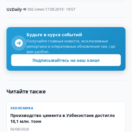
UzDaily
·
👁 592 views
·
17.09.2019 · 19:57
Будьте в курсе событий
Получайте главные новости, эксклюзивные
репортажи и оперативные обновления там, где
вам удобно.
Подписывайтесь на наш канал
Читайте также
ЭКОНОМИКА
Производство цемента в Узбекистане достигло
10,1 млн. тонн
06/08/2026