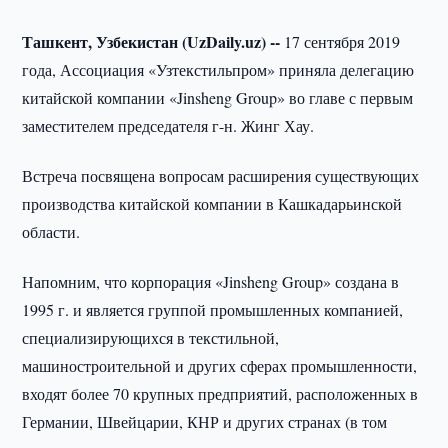
Ташкент, Узбекистан (UzDaily.uz) --
17 сентября 2019
года, Ассоциация «Узтекстильпром» приняла делегацию
китайской компании «Jinsheng Group» во главе с первым
заместителем председателя г-н. Жинг Хау.
Встреча посвящена вопросам расширения существующих
производства китайской компании в Кашкадарьинской
области.
Напомним, что корпорация «Jinsheng Group» создана в
1995 г. и является группой промышленных компанией,
специализирующихся в текстильной,
машиностроительной и других сферах промышленности,
входят более 70 крупных предприятий, расположенных в
Германии, Швейцарии, КНР и других странах (в том