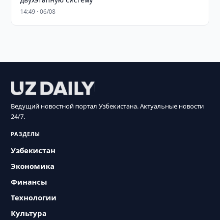
14:49 · 06/08
Ведущий новостной портал Узбекистана. Актуальные новости
24/7.
РАЗДЕЛЫ
Узбекистан
Экономика
Финансы
Технологии
Культура