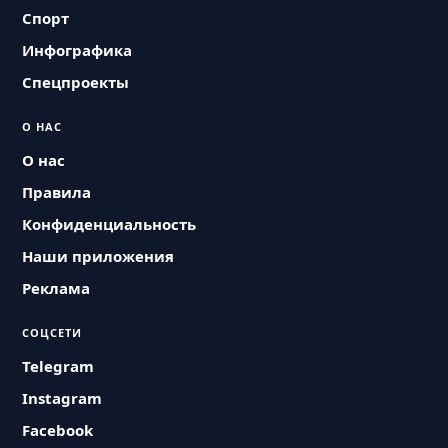
Спорт
Инфографика
Спецпроекты
О НАС
О нас
Правила
Конфиденциальность
Наши приложения
Реклама
СОЦСЕТИ
Telegram
Instagram
Facebook