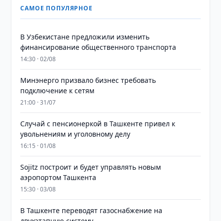
САМОЕ ПОПУЛЯРНОЕ
В Узбекистане предложили изменить
финансирование общественного транспорта
14:30 · 02/08
Минэнерго призвало бизнес требовать
подключение к сетям
21:00 · 31/07
Случай с пенсионеркой в Ташкенте привел к
увольнениям и уголовному делу
16:15 · 01/08
Sojitz построит и будет управлять новым
аэропортом Ташкента
15:30 · 03/08
В Ташкенте переводят газоснабжение на
двухэтапную систему