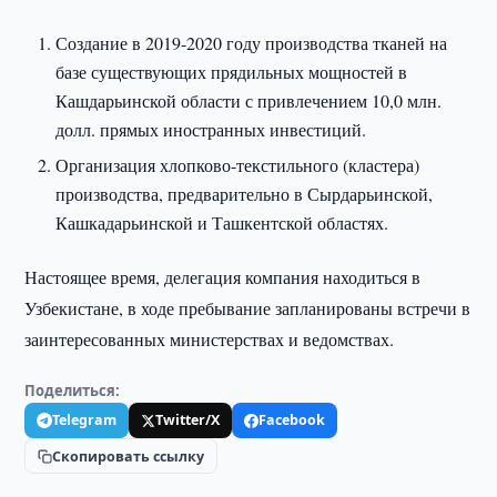
Создание в 2019-2020 году производства тканей на
базе существующих прядильных мощностей в
Кашдарьинской области с привлечением 10,0 млн.
долл. прямых иностранных инвестиций.
Организация хлопково-текстильного (кластера)
производства, предварительно в Сырдарьинской,
Кашкадарьинской и Ташкентской областях.
Настоящее время, делегация компания находиться в
Узбекистане, в ходе пребывание запланированы встречи в
заинтересованных министерствах и ведомствах.
Поделиться:
Telegram
Twitter/X
Facebook
Скопировать ссылку