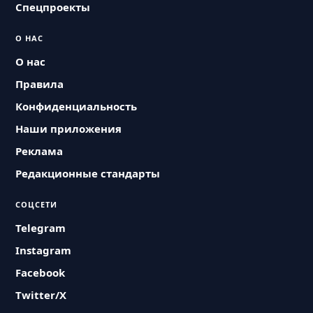
Спецпроекты
О НАС
О нас
Правила
Конфиденциальность
Наши приложения
Реклама
Редакционные стандарты
СОЦСЕТИ
Telegram
Instagram
Facebook
Twitter/X