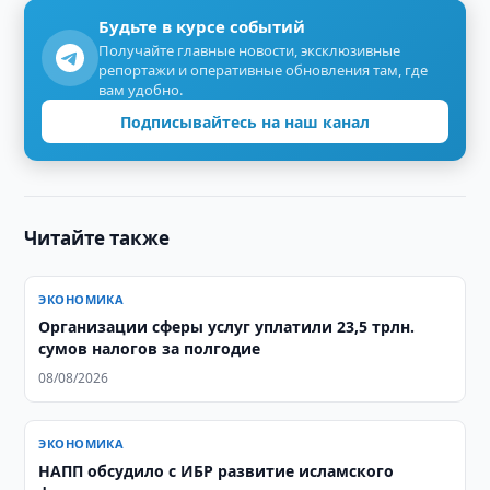
Будьте в курсе событий
Получайте главные новости, эксклюзивные
репортажи и оперативные обновления там, где
вам удобно.
Подписывайтесь на наш канал
Читайте также
ЭКОНОМИКА
Организации сферы услуг уплатили 23,5 трлн.
сумов налогов за полгодие
08/08/2026
ЭКОНОМИКА
НАПП обсудило с ИБР развитие исламского