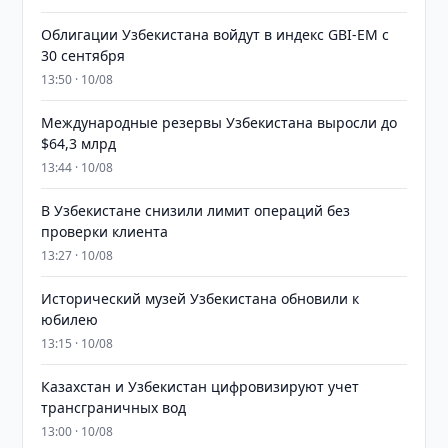
Облигации Узбекистана войдут в индекс GBI-EM с
30 сентября
13:50 · 10/08
Международные резервы Узбекистана выросли до
$64,3 млрд
13:44 · 10/08
В Узбекистане снизили лимит операций без
проверки клиента
13:27 · 10/08
Исторический музей Узбекистана обновили к
юбилею
13:15 · 10/08
Казахстан и Узбекистан цифровизируют учет
трансграничных вод
13:00 · 10/08