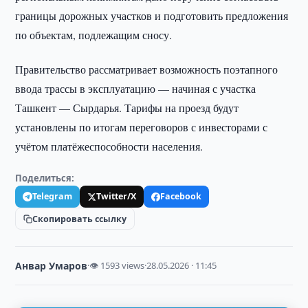
границы дорожных участков и подготовить предложения
по объектам, подлежащим сносу.
Правительство рассматривает возможность поэтапного
ввода трассы в эксплуатацию — начиная с участка
Ташкент — Сырдарья. Тарифы на проезд будут
установлены по итогам переговоров с инвесторами с
учётом платёжеспособности населения.
Поделиться:
Telegram
Twitter/X
Facebook
Скопировать ссылку
Анвар Умаров
·
👁 1593 views
·
28.05.2026 · 11:45