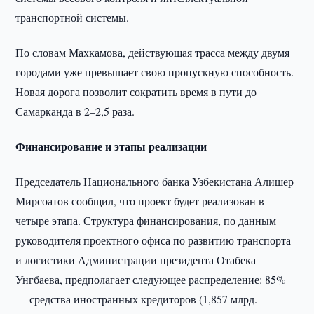
транспортной системы.
По словам Махкамова, действующая трасса между двумя
городами уже превышает свою пропускную способность.
Новая дорога позволит сократить время в пути до
Самарканда в 2–2,5 раза.
Финансирование и этапы реализации
Председатель Национального банка Узбекистана Алишер
Мирсоатов сообщил, что проект будет реализован в
четыре этапа. Структура финансирования, по данным
руководителя проектного офиса по развитию транспорта
и логистики Администрации президента Отабека
Унгбаева, предполагает следующее распределение: 85%
— средства иностранных кредиторов (1,857 млрд.