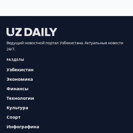
Ведущий новостной портал Узбекистана. Актуальные новости
24/7.
РАЗДЕЛЫ
Узбекистан
Экономика
Финансы
Технологии
Культура
Спорт
Инфографика