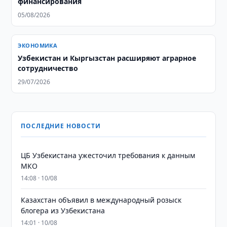
финансирования
05/08/2026
ЭКОНОМИКА
Узбекистан и Кыргызстан расширяют аграрное
сотрудничество
29/07/2026
ПОСЛЕДНИЕ НОВОСТИ
ЦБ Узбекистана ужесточил требования к данным
МКО
14:08 · 10/08
Казахстан объявил в международный розыск
блогера из Узбекистана
14:01 · 10/08