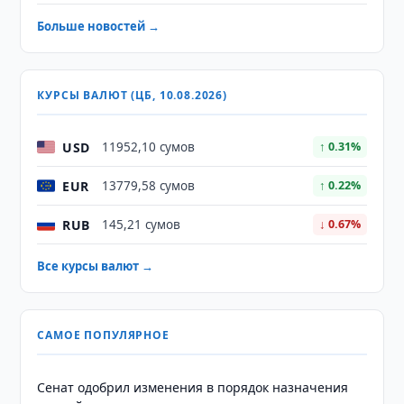
Больше новостей →
КУРСЫ ВАЛЮТ (ЦБ, 10.08.2026)
USD
11952,10 сумов
↑ 0.31%
EUR
13779,58 сумов
↑ 0.22%
RUB
145,21 сумов
↓ 0.67%
Все курсы валют →
САМОЕ ПОПУЛЯРНОЕ
Сенат одобрил изменения в порядок назначения