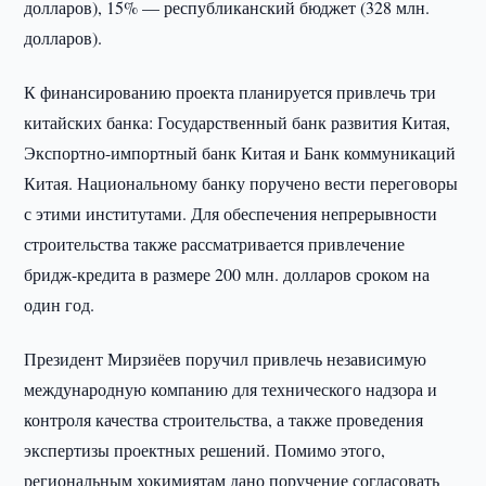
долларов), 15% — республиканский бюджет (328 млн.
долларов).
К финансированию проекта планируется привлечь три
китайских банка: Государственный банк развития Китая,
Экспортно-импортный банк Китая и Банк коммуникаций
Китая. Национальному банку поручено вести переговоры
с этими институтами. Для обеспечения непрерывности
строительства также рассматривается привлечение
бридж-кредита в размере 200 млн. долларов сроком на
один год.
Президент Мирзиёев поручил привлечь независимую
международную компанию для технического надзора и
контроля качества строительства, а также проведения
экспертизы проектных решений. Помимо этого,
региональным хокимиятам дано поручение согласовать