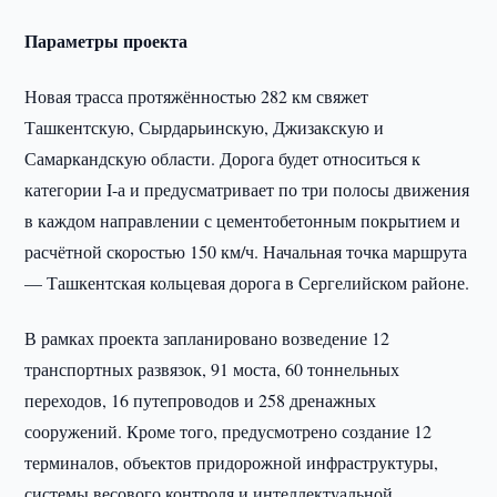
Параметры проекта
Новая трасса протяжённостью 282 км свяжет
Ташкентскую, Сырдарьинскую, Джизакскую и
Самаркандскую области. Дорога будет относиться к
категории I-а и предусматривает по три полосы движения
в каждом направлении с цементобетонным покрытием и
расчётной скоростью 150 км/ч. Начальная точка маршрута
— Ташкентская кольцевая дорога в Сергелийском районе.
В рамках проекта запланировано возведение 12
транспортных развязок, 91 моста, 60 тоннельных
переходов, 16 путепроводов и 258 дренажных
сооружений. Кроме того, предусмотрено создание 12
терминалов, объектов придорожной инфраструктуры,
системы весового контроля и интеллектуальной