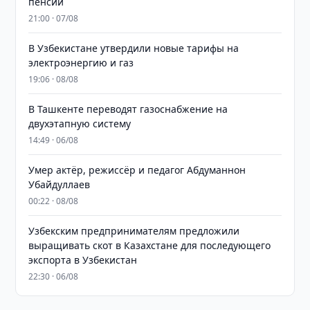
пенсий
21:00 · 07/08
В Узбекистане утвердили новые тарифы на
электроэнергию и газ
19:06 · 08/08
В Ташкенте переводят газоснабжение на
двухэтапную систему
14:49 · 06/08
Умер актёр, режиссёр и педагог Абдуманнон
Убайдуллаев
00:22 · 08/08
Узбекским предпринимателям предложили
выращивать скот в Казахстане для последующего
экспорта в Узбекистан
22:30 · 06/08