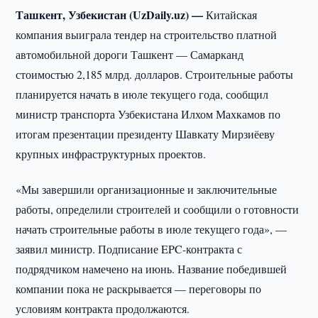
Ташкент, Узбекистан (UzDaily.uz) —
Китайская
компания выиграла тендер на строительство платной
автомобильной дороги Ташкент — Самарканд
стоимостью 2,185 млрд. долларов. Строительные работы
планируется начать в июле текущего года, сообщил
министр транспорта Узбекистана Илхом Махкамов по
итогам презентации президенту Шавкату Мирзиёеву
крупных инфраструктурных проектов.
«Мы завершили организационные и заключительные
работы, определили строителей и сообщили о готовности
начать строительные работы в июле текущего года», —
заявил министр. Подписание EPC-контракта с
подрядчиком намечено на июнь. Название победившей
компании пока не раскрывается — переговоры по
условиям контракта продолжаются.