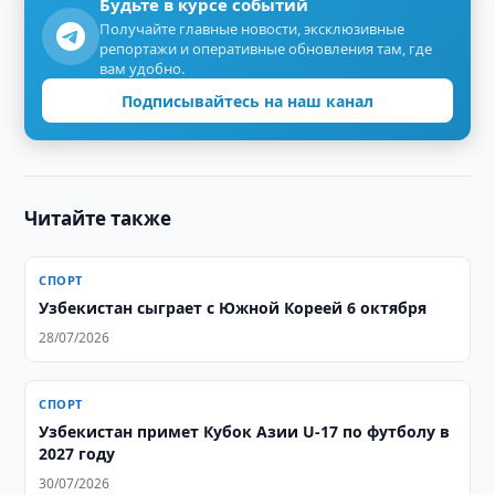
Будьте в курсе событий
Получайте главные новости, эксклюзивные
репортажи и оперативные обновления там, где
вам удобно.
Подписывайтесь на наш канал
Читайте также
СПОРТ
Узбекистан сыграет с Южной Кореей 6 октября
28/07/2026
СПОРТ
Узбекистан примет Кубок Азии U-17 по футболу в
2027 году
30/07/2026