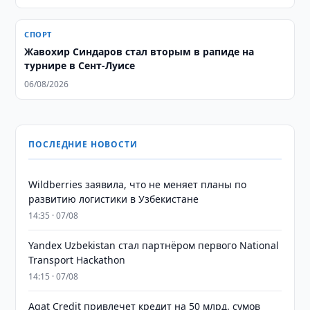
СПОРТ
Жавохир Синдаров стал вторым в рапиде на
турнире в Сент-Луисе
06/08/2026
ПОСЛЕДНИЕ НОВОСТИ
Wildberries заявила, что не меняет планы по
развитию логистики в Узбекистане
14:35 · 07/08
Yandex Uzbekistan стал партнёром первого National
Transport Hackathon
14:15 · 07/08
Agat Credit привлечет кредит на 50 млрд. сумов