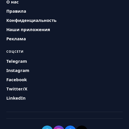
О нас
Правила
Конфиденциальность
Наши приложения
Реклама
СОЦСЕТИ
Telegram
Instagram
Facebook
Twitter/X
LinkedIn