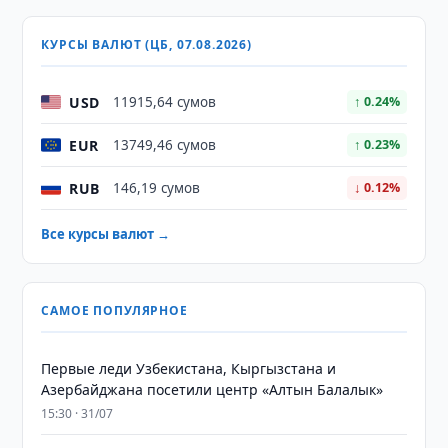
КУРСЫ ВАЛЮТ (ЦБ, 07.08.2026)
USD
11915,64 сумов
↑ 0.24%
EUR
13749,46 сумов
↑ 0.23%
RUB
146,19 сумов
↓ 0.12%
Все курсы валют →
САМОЕ ПОПУЛЯРНОЕ
Первые леди Узбекистана, Кыргызстана и
Азербайджана посетили центр «Алтын Балалык»
15:30 · 31/07