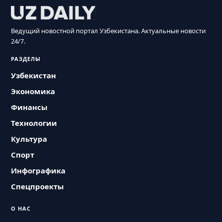
Ведущий новостной портал Узбекистана. Актуальные новости
24/7.
РАЗДЕЛЫ
Узбекистан
Экономика
Финансы
Технологии
Культура
Спорт
Инфографика
Спецпроекты
О НАС