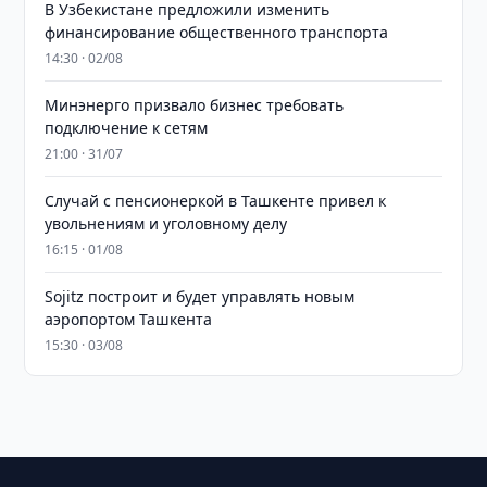
В Узбекистане предложили изменить
финансирование общественного транспорта
14:30 · 02/08
Минэнерго призвало бизнес требовать
подключение к сетям
21:00 · 31/07
Случай с пенсионеркой в Ташкенте привел к
увольнениям и уголовному делу
16:15 · 01/08
Sojitz построит и будет управлять новым
аэропортом Ташкента
15:30 · 03/08