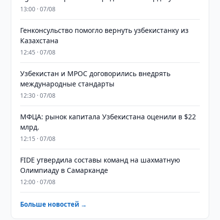
13:00 · 07/08
Генконсульство помогло вернуть узбекистанку из
Казахстана
12:45 · 07/08
Узбекистан и MPOC договорились внедрять
международные стандарты
12:30 · 07/08
МФЦА: рынок капитала Узбекистана оценили в $22
млрд.
12:15 · 07/08
FIDE утвердила составы команд на шахматную
Олимпиаду в Самарканде
12:00 · 07/08
Больше новостей →