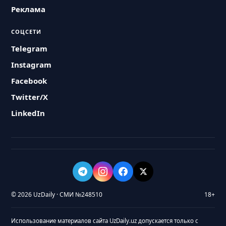
Реклама
СОЦСЕТИ
Telegram
Instagram
Facebook
Twitter/X
LinkedIn
© 2026 UzDaily · СМИ №248510
18+
Использование материалов сайта UzDaily.uz допускается только с