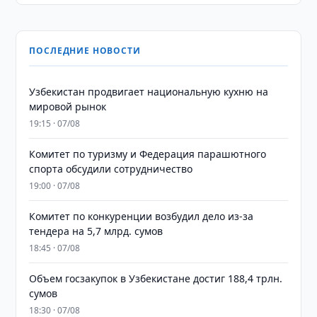
ПОСЛЕДНИЕ НОВОСТИ
Узбекистан продвигает национальную кухню на
мировой рынок
19:15 · 07/08
Комитет по туризму и Федерация парашютного
спорта обсудили сотрудничество
19:00 · 07/08
Комитет по конкуренции возбудил дело из-за
тендера на 5,7 млрд. сумов
18:45 · 07/08
​​​​​​​Объем госзакупок в Узбекистане достиг 188,4 трлн.
сумов
18:30 · 07/08