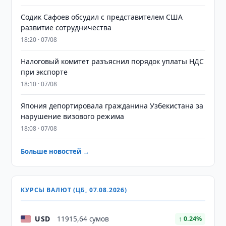
Содик Сафоев обсудил с представителем США
развитие сотрудничества
18:20 · 07/08
Налоговый комитет разъяснил порядок уплаты НДС
при экспорте
18:10 · 07/08
Япония депортировала гражданина Узбекистана за
нарушение визового режима
18:08 · 07/08
Больше новостей →
КУРСЫ ВАЛЮТ (ЦБ, 07.08.2026)
USD
11915,64 сумов
↑ 0.24%