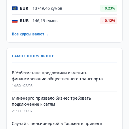
EUR
13749,46 сумов
↑ 0.23%
RUB
146,19 сумов
↓ 0.12%
Все курсы валют →
САМОЕ ПОПУЛЯРНОЕ
В Узбекистане предложили изменить
финансирование общественного транспорта
14:30 · 02/08
Минэнерго призвало бизнес требовать
подключение к сетям
21:00 · 31/07
Случай с пенсионеркой в Ташкенте привел к