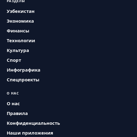
РАЗДЕЛЫ
Узбекистан
Экономика
Финансы
Технологии
Культура
Спорт
Инфографика
Спецпроекты
О НАС
О нас
Правила
Конфиденциальность
Наши приложения