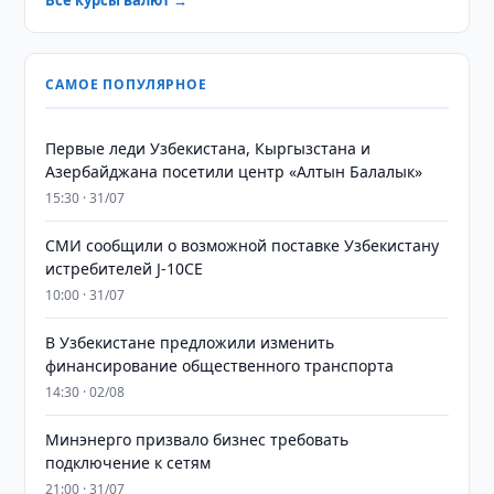
Все курсы валют →
САМОЕ ПОПУЛЯРНОЕ
Первые леди Узбекистана, Кыргызстана и
Азербайджана посетили центр «Алтын Балалык»
15:30 · 31/07
СМИ сообщили о возможной поставке Узбекистану
истребителей J-10CE
10:00 · 31/07
В Узбекистане предложили изменить
финансирование общественного транспорта
14:30 · 02/08
Минэнерго призвало бизнес требовать
подключение к сетям
21:00 · 31/07