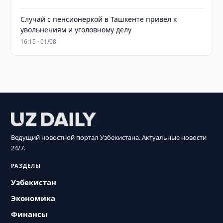
Случай с пенсионеркой в Ташкенте привел к
увольнениям и уголовному делу
16:15 · 01/08
Ведущий новостной портал Узбекистана. Актуальные новости
24/7.
РАЗДЕЛЫ
Узбекистан
Экономика
Финансы