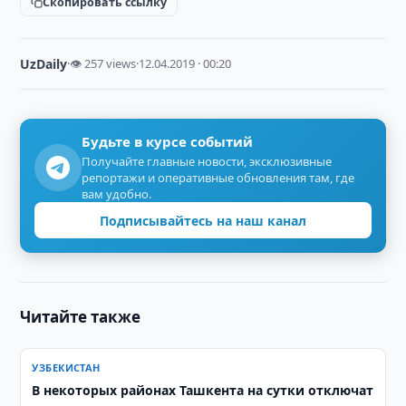
Скопировать ссылку
UzDaily
·
👁 257 views
·
12.04.2019 · 00:20
Будьте в курсе событий
Получайте главные новости, эксклюзивные
репортажи и оперативные обновления там, где
вам удобно.
Подписывайтесь на наш канал
Читайте также
УЗБЕКИСТАН
В некоторых районах Ташкента на сутки отключат