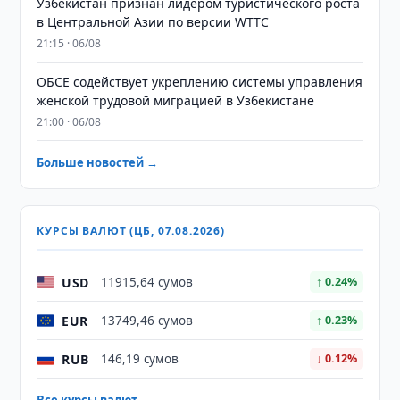
Узбекистан признан лидером туристического роста
в Центральной Азии по версии WTTC
21:15 · 06/08
ОБСЕ содействует укреплению системы управления
женской трудовой миграцией в Узбекистане
21:00 · 06/08
Больше новостей →
КУРСЫ ВАЛЮТ (ЦБ, 07.08.2026)
USD
11915,64 сумов
↑ 0.24%
EUR
13749,46 сумов
↑ 0.23%
RUB
146,19 сумов
↓ 0.12%