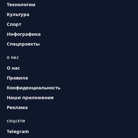
Технологии
Культура
Спорт
Инфографика
Спецпроекты
О НАС
О нас
Правила
Конфиденциальность
Наши приложения
Реклама
СОЦСЕТИ
Telegram