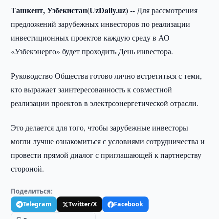
Ташкент, Узбекистан(UzDaily.uz) --
Для рассмотрения
предложений зарубежных инвесторов по реализации
инвестиционных проектов каждую среду в АО
«Узбекэнерго» будет проходить День инвестора.
Руководство Общества готово лично встретиться с теми,
кто выражает заинтересованность к совместной
реализации проектов в электроэнергетической отрасли.
Это делается для того, чтобы зарубежные инвесторы
могли лучше ознакомиться с условиями сотрудничества и
провести прямой диалог с приглашающей к партнерству
стороной.
Поделиться:
Telegram
Twitter/X
Facebook