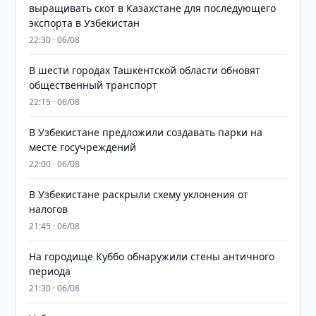
выращивать скот в Казахстане для последующего
экспорта в Узбекистан
22:30 · 06/08
В шести городах Ташкентской области обновят
общественный транспорт
22:15 · 06/08
В Узбекистане предложили создавать парки на
месте госучреждений
22:00 · 06/08
В Узбекистане раскрыли схему уклонения от
налогов
21:45 · 06/08
На городище Куббо обнаружили стены античного
периода
21:30 · 06/08