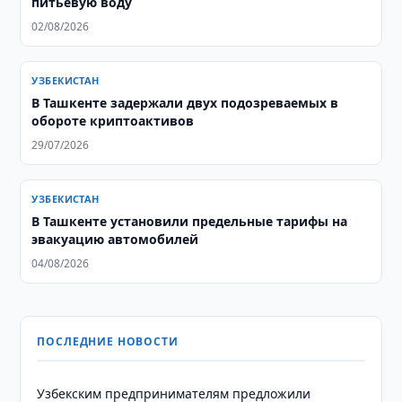
питьевую воду
02/08/2026
УЗБЕКИСТАН
В Ташкенте задержали двух подозреваемых в
обороте криптоактивов
29/07/2026
УЗБЕКИСТАН
В Ташкенте установили предельные тарифы на
эвакуацию автомобилей
04/08/2026
ПОСЛЕДНИЕ НОВОСТИ
Узбекским предпринимателям предложили