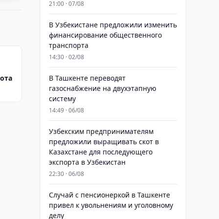
21:00 · 07/08
В Узбекистане предложили изменить
финансирование общественного
транспорта
14:30 · 02/08
ота
В Ташкенте переводят
газоснабжение на двухэтапную
систему
14:49 · 06/08
Узбекским предпринимателям
предложили выращивать скот в
Казахстане для последующего
экспорта в Узбекистан
22:30 · 06/08
Случай с пенсионеркой в Ташкенте
привел к увольнениям и уголовному
делу