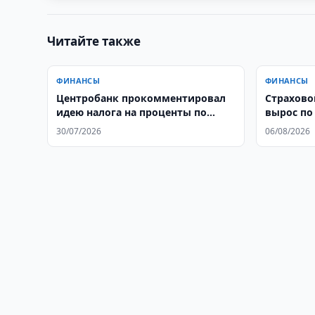
Читайте также
ФИНАНСЫ
ФИНАНСЫ
Центробанк прокомментировал
Страхово
идею налога на проценты по
вырос по
вкладам
30/07/2026
06/08/2026