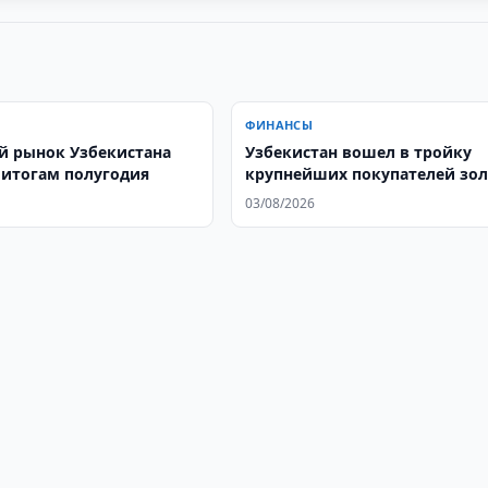
ФИНАНСЫ
й рынок Узбекистана
Узбекистан вошел в тройку
 итогам полугодия
крупнейших покупателей зол
03/08/2026