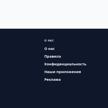
О НАС
О нас
Правила
Конфиденциальность
Наши приложения
Реклама