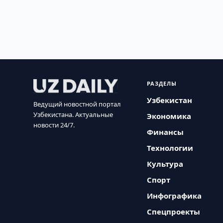
РАЗДЕЛЫ
Узбекистан
Ведущий новостной портал
Узбекистана. Актуальные
Экономика
новости 24/7.
Финансы
Технологии
Культура
Спорт
Инфографика
Спецпроекты