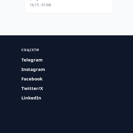
16:15 · 01/08
СОЦСЕТИ
Telegram
Instagram
Facebook
Twitter/X
LinkedIn