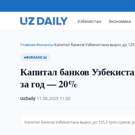
Узбекистан
Экономика
Главная
Финансы
Капитал банков Узбекистана вырос до 125,
›
›
ФИНАНСЫ
Капитал банков Узбекистан
за год — 20%
UzDaily
·
11.08.2025
·
11:00
Капитал банков Узбекистана вырос до 125,3 трлн сумов, р