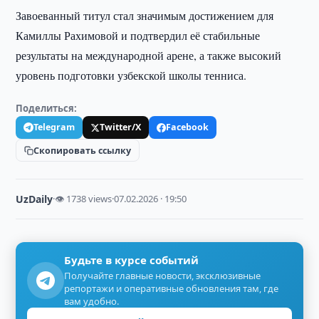
Завоеванный титул стал значимым достижением для
Камиллы Рахимовой и подтвердил её стабильные
результаты на международной арене, а также высокий
уровень подготовки узбекской школы тенниса.
Поделиться:
Telegram
Twitter/X
Facebook
Скопировать ссылку
UzDaily
·
👁 1738 views
·
07.02.2026 · 19:50
Будьте в курсе событий
Получайте главные новости, эксклюзивные
репортажи и оперативные обновления там, где
вам удобно.