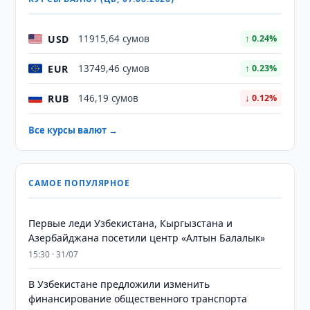
USD
11915,64 сумов
↑ 0.24%
EUR
13749,46 сумов
↑ 0.23%
RUB
146,19 сумов
↓ 0.12%
Все курсы валют →
САМОЕ ПОПУЛЯРНОЕ
Первые леди Узбекистана, Кыргызстана и
Азербайджана посетили центр «Алтын Балалык»
15:30 · 31/07
В Узбекистане предложили изменить
финансирование общественного транспорта