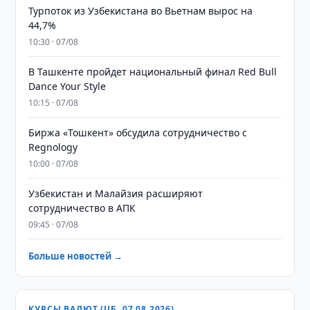
Турпоток из Узбекистана во Вьетнам вырос на
44,7%
10:30 · 07/08
В Ташкенте пройдет национальный финал Red Bull
Dance Your Style
10:15 · 07/08
Биржа «Тошкент» обсудила сотрудничество с
Regnology
10:00 · 07/08
Узбекистан и Малайзия расширяют
сотрудничество в АПК
09:45 · 07/08
Больше новостей →
КУРСЫ ВАЛЮТ (ЦБ, 07.08.2026)