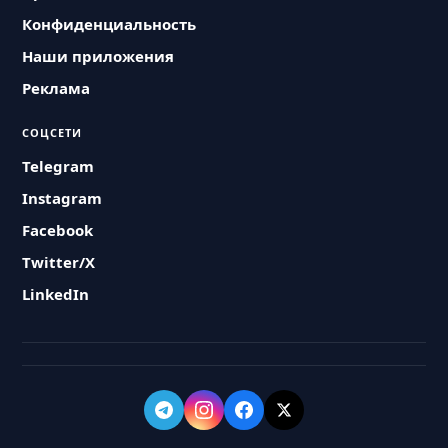
Конфиденциальность
Наши приложения
Реклама
СОЦСЕТИ
Telegram
Instagram
Facebook
Twitter/X
LinkedIn