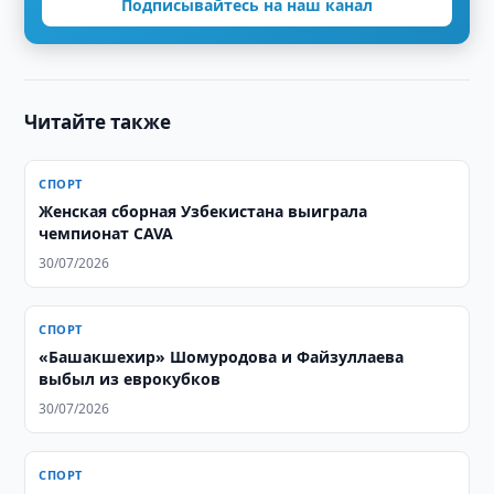
Подписывайтесь на наш канал
Читайте также
СПОРТ
Женская сборная Узбекистана выиграла
чемпионат CAVA
30/07/2026
СПОРТ
«Башакшехир» Шомуродова и Файзуллаева
выбыл из еврокубков
30/07/2026
СПОРТ