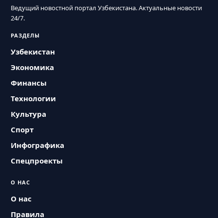
Ведущий новостной портал Узбекистана. Актуальные новости
24/7.
РАЗДЕЛЫ
Узбекистан
Экономика
Финансы
Технологии
Культура
Спорт
Инфографика
Спецпроекты
О НАС
О нас
Правила