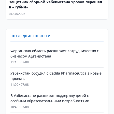
Защитник сборной Узбекистана Урозов перешел
в «Рубин»
04/08/2026
ПОСЛЕДНИЕ НОВОСТИ
Ферганская область расширяет сотрудничество с
бизнесом Афганистана
11:15 · 07/08
Узбекистан обсудил с Cadila Pharmaceuticals новые
проекты
11:00 · 07/08
В Узбекистане расширят поддержку детей с
особыми образовательными потребностями
10:45 · 07/08