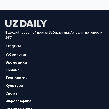
Ведущий новостной портал Узбекистана. Актуальные новости
24/7.
РАЗДЕЛЫ
Узбекистан
Экономика
Финансы
Технологии
Культура
Спорт
Инфографика
Спецпроекты