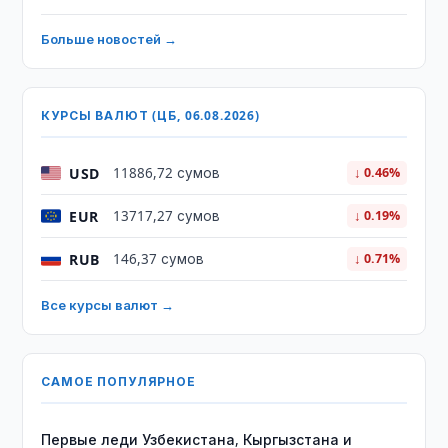
Больше новостей →
КУРСЫ ВАЛЮТ (ЦБ, 06.08.2026)
USD
11886,72 сумов
↓ 0.46%
EUR
13717,27 сумов
↓ 0.19%
RUB
146,37 сумов
↓ 0.71%
Все курсы валют →
САМОЕ ПОПУЛЯРНОЕ
Первые леди Узбекистана, Кыргызстана и