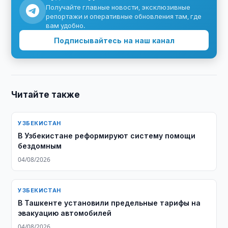
Получайте главные новости, эксклюзивные
репортажи и оперативные обновления там, где
вам удобно.
Подписывайтесь на наш канал
Читайте также
УЗБЕКИСТАН
В Узбекистане реформируют систему помощи
бездомным
04/08/2026
УЗБЕКИСТАН
В Ташкенте установили предельные тарифы на
эвакуацию автомобилей
04/08/2026