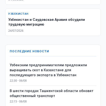
УЗБЕКИСТАН
Узбекистан и Саудовская Аравия обсудили
трудовую миграцию
24/07/2026
ПОСЛЕДНИЕ НОВОСТИ
Узбекским предпринимателям предложили
выращивать скот в Казахстане для
последующего экспорта в Узбекистан
22:30 · 06/08
В шести городах Ташкентской области обновят
общественный транспорт
22:15 · 06/08