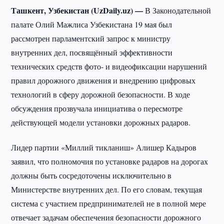
Ташкент, Узбекистан (UzDaily.uz) —
В Законодательной
палате Олий Мажлиса Узбекистана 19 мая был
рассмотрен парламентский запрос к министру
внутренних дел, посвящённый эффективности
технических средств фото- и видеофиксации нарушений
правил дорожного движения и внедрению цифровых
технологий в сферу дорожной безопасности. В ходе
обсуждения прозвучала инициатива о пересмотре
действующей модели установки дорожных радаров.
Лидер партии «Миллий тикланиш» Алишер Кадыров
заявил, что полномочия по установке радаров на дорогах
должны быть сосредоточены исключительно в
Министерстве внутренних дел. По его словам, текущая
система с участием предпринимателей не в полной мере
отвечает задачам обеспечения безопасности дорожного