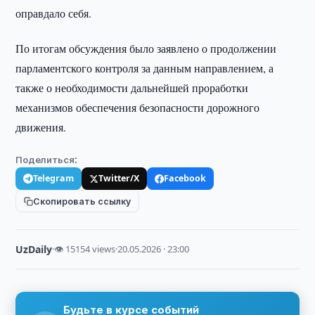
оправдало себя.
По итогам обсуждения было заявлено о продолжении
парламентского контроля за данным направлением, а
также о необходимости дальнейшей проработки
механизмов обеспечения безопасности дорожного
движения.
Поделиться:
Telegram
Twitter/X
Facebook
Скопировать ссылку
UzDaily
·
👁 15154 views
·
20.05.2026 · 23:00
Будьте в курсе событий