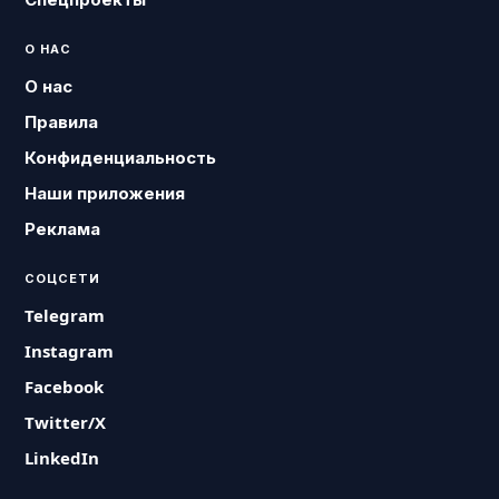
О НАС
О нас
Правила
Конфиденциальность
Наши приложения
Реклама
СОЦСЕТИ
Telegram
Instagram
Facebook
Twitter/X
LinkedIn