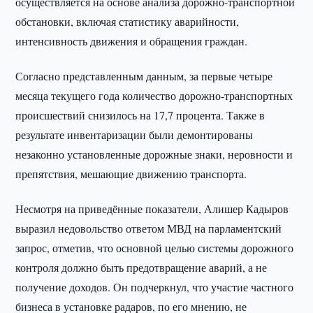
осуществляется на основе анализа дорожно-транспортной
обстановки, включая статистику аварийности,
интенсивность движения и обращения граждан.
Согласно представленным данным, за первые четыре
месяца текущего года количество дорожно-транспортных
происшествий снизилось на 17,7 процента. Также в
результате инвентаризации были демонтированы
незаконно установленные дорожные знаки, неровности и
препятствия, мешающие движению транспорта.
Несмотря на приведённые показатели, Алишер Кадыров
выразил недовольство ответом МВД на парламентский
запрос, отметив, что основной целью системы дорожного
контроля должно быть предотвращение аварий, а не
получение доходов. Он подчеркнул, что участие частного
бизнеса в установке радаров, по его мнению, не