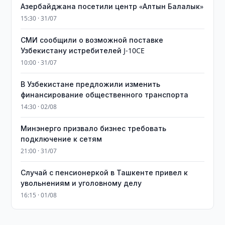
Азербайджана посетили центр «Алтын Балалык»
15:30 · 31/07
СМИ сообщили о возможной поставке
Узбекистану истребителей J-10CE
10:00 · 31/07
В Узбекистане предложили изменить
финансирование общественного транспорта
14:30 · 02/08
Минэнерго призвало бизнес требовать
подключение к сетям
21:00 · 31/07
Случай с пенсионеркой в Ташкенте привел к
увольнениям и уголовному делу
16:15 · 01/08