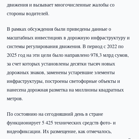
движения и вызывает многочисленные жалобы со
стороны водителей.
В рамках обсуждения были приведены данные о
масштабных инвестициях в дорожную инфраструктуру и
системы регулирования движения. В период с 2022 по
2025 год на эти цели было направлено 978,3 млрд сумов,
за счет которых установлены десятки тысяч новых
дорожных знаков, заменены устаревшие элементы
инфраструктуры, построены светофорные объекты и
нанесена дорожная разметка на миллионы квадратных
метров.
По состоянию на сегодняшний день в стране
функционирует 5 425 технических средств фото- и
видеофиксации. Их размещение, как отмечалось,