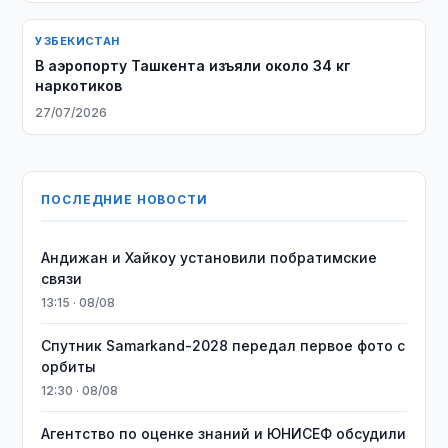
УЗБЕКИСТАН
В аэропорту Ташкента изъяли около 34 кг
наркотиков
27/07/2026
ПОСЛЕДНИЕ НОВОСТИ
Андижан и Хайкоу установили побратимские
связи
13:15 · 08/08
Спутник Samarkand-2028 передал первое фото с
орбиты
12:30 · 08/08
Агентство по оценке знаний и ЮНИСЕФ обсудили