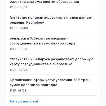
развитие системы оценки образования
12:15 · 08/08
Агентство по гарантированию вкладов изучает
решения Regnology
12:00 · 08/08
Беларусь и Узбекистан расширят
сотрудничество в таможенной сфере
11:45 · 08/08
Узбекистан и Беларусь разработают дорожную
карту сотрудничества в энергетике
11:34 · 08/08
Организации сферы услуг уплатили 23,5 трлн.
сумов налогов за полгодие
11:15 · 08/08
Больше новостей →