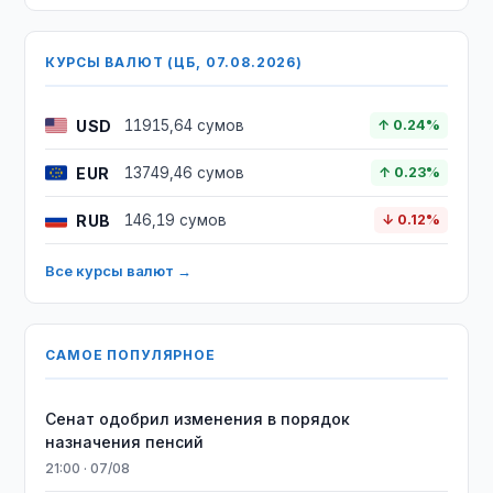
КУРСЫ ВАЛЮТ (ЦБ, 07.08.2026)
USD
11915,64 сумов
↑ 0.24%
EUR
13749,46 сумов
↑ 0.23%
RUB
146,19 сумов
↓ 0.12%
Все курсы валют →
САМОЕ ПОПУЛЯРНОЕ
Сенат одобрил изменения в порядок
назначения пенсий
21:00 · 07/08