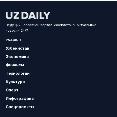
Ведущий новостной портал Узбекистана. Актуальные
новости 24/7.
РАЗДЕЛЫ
Узбекистан
Экономика
Финансы
Технологии
Культура
Спорт
Инфографика
Спецпроекты