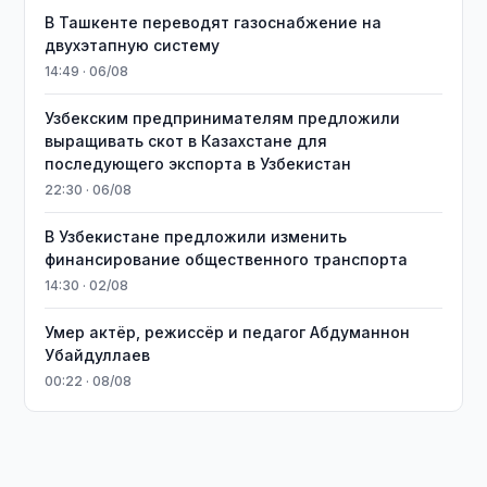
В Ташкенте переводят газоснабжение на
двухэтапную систему
14:49 · 06/08
Узбекским предпринимателям предложили
выращивать скот в Казахстане для
последующего экспорта в Узбекистан
22:30 · 06/08
В Узбекистане предложили изменить
финансирование общественного транспорта
14:30 · 02/08
Умер актёр, режиссёр и педагог Абдуманнон
Убайдуллаев
00:22 · 08/08