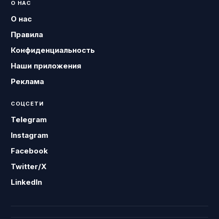
О НАС
О нас
Правила
Конфиденциальность
Наши приложения
Реклама
СОЦСЕТИ
Telegram
Instagram
Facebook
Twitter/X
LinkedIn