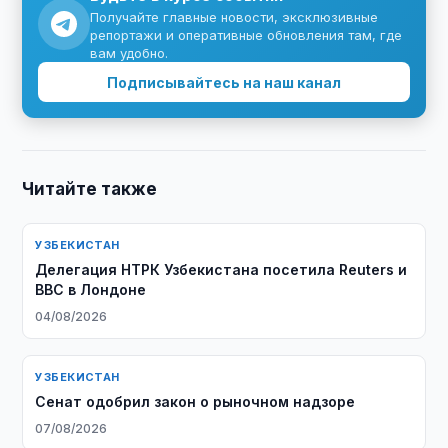
Получайте главные новости, эксклюзивные
репортажи и оперативные обновления там, где
вам удобно.
Подписывайтесь на наш канал
Читайте также
УЗБЕКИСТАН
Делегация НТРК Узбекистана посетила Reuters и
BBC в Лондоне
04/08/2026
УЗБЕКИСТАН
Сенат одобрил закон о рыночном надзоре
07/08/2026