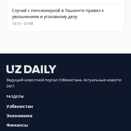
Случай с пенсионеркой в Ташкенте привел к
увольнениям и уголовному делу
16:15 · 01/08
Ведущий новостной портал Узбекистана. Актуальные новости
24/7.
РАЗДЕЛЫ
Узбекистан
Экономика
Финансы