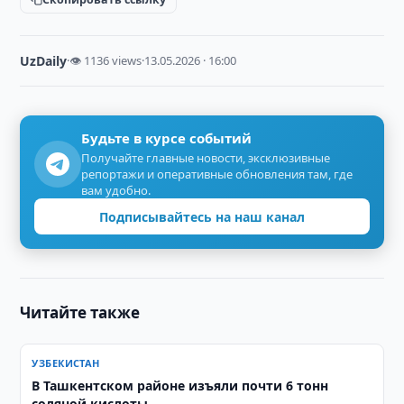
UzDaily
·
👁 1136 views
·
13.05.2026 · 16:00
Будьте в курсе событий
Получайте главные новости, эксклюзивные
репортажи и оперативные обновления там, где
вам удобно.
Подписывайтесь на наш канал
Читайте также
УЗБЕКИСТАН
В Ташкентском районе изъяли почти 6 тонн
соляной кислоты