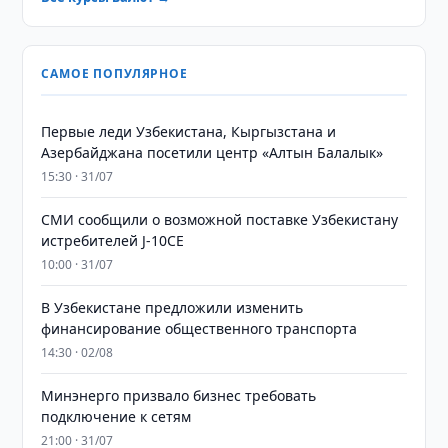
САМОЕ ПОПУЛЯРНОЕ
Первые леди Узбекистана, Кыргызстана и
Азербайджана посетили центр «Алтын Балалык»
15:30 · 31/07
СМИ сообщили о возможной поставке Узбекистану
истребителей J-10CE
10:00 · 31/07
В Узбекистане предложили изменить
финансирование общественного транспорта
14:30 · 02/08
Минэнерго призвало бизнес требовать
подключение к сетям
21:00 · 31/07