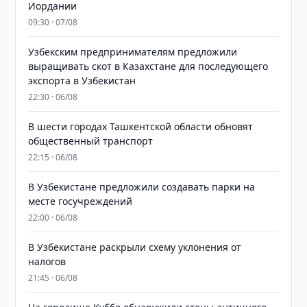
Иордании
09:30 · 07/08
Узбекским предпринимателям предложили
выращивать скот в Казахстане для последующего
экспорта в Узбекистан
22:30 · 06/08
В шести городах Ташкентской области обновят
общественный транспорт
22:15 · 06/08
В Узбекистане предложили создавать парки на
месте госучреждений
22:00 · 06/08
В Узбекистане раскрыли схему уклонения от
налогов
21:45 · 06/08