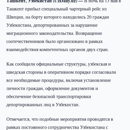
Ташкент, Узбекистан (UzDaily.uz) —
В ночь на 13 мая в
Ташкент прибыл специальный чартерный рейс из
Швеции, на борту которого находились 20 граждан
Узбекистана, депортированных за нарушение
миграционного законодательства. Возвращение
соотечественников было организовано в рамках
взаимодействия компетентных органов двух стран.
Как сообщили официальные структуры, узбекская и
шведская стороны в оперативном порядке согласовали
все необходимые процедуры, включая установление
личности граждан, оформление документов и
обеспечение безопасной транспортировки
депортированных лиц в Узбекистан.
Отмечается, что подобные мероприятия проводятся в
рамках постоянного сотрудничества Узбекистана с