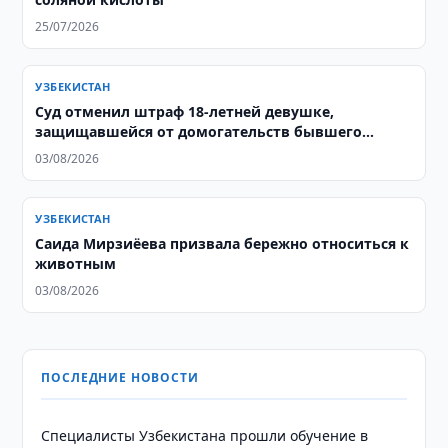
25/07/2026
УЗБЕКИСТАН
Суд отменил штраф 18-летней девушке,
защищавшейся от домогательств бывшего
тренера
03/08/2026
УЗБЕКИСТАН
Саида Мирзиёева призвала бережно относиться к
животным
03/08/2026
ПОСЛЕДНИЕ НОВОСТИ
Специалисты Узбекистана прошли обучение в