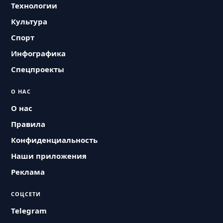
Технологии
Культура
Спорт
Инфографика
Спецпроекты
О НАС
О нас
Правила
Конфиденциальность
Наши приложения
Реклама
СОЦСЕТИ
Telegram