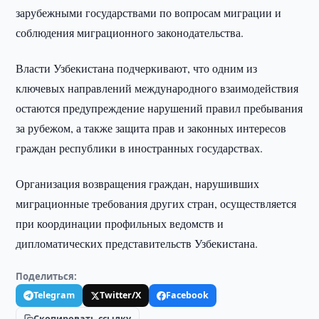
зарубежными государствами по вопросам миграции и
соблюдения миграционного законодательства.
Власти Узбекистана подчеркивают, что одним из
ключевых направлений международного взаимодействия
остаются предупреждение нарушений правил пребывания
за рубежом, а также защита прав и законных интересов
граждан республики в иностранных государствах.
Организация возвращения граждан, нарушивших
миграционные требования других стран, осуществляется
при координации профильных ведомств и
дипломатических представительств Узбекистана.
Поделиться:
Telegram
Twitter/X
Facebook
Скопировать ссылку