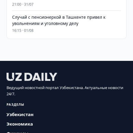
21:00 · 31/07
Случай с пенсионеркой в Ташкенте привел к
увольнениям и уголовному делу
16:15 · 01/08
Ведущий новостной портал Узбекистана. Актуальные новости
24/7.
РАЗДЕЛЫ
Узбекистан
Экономика