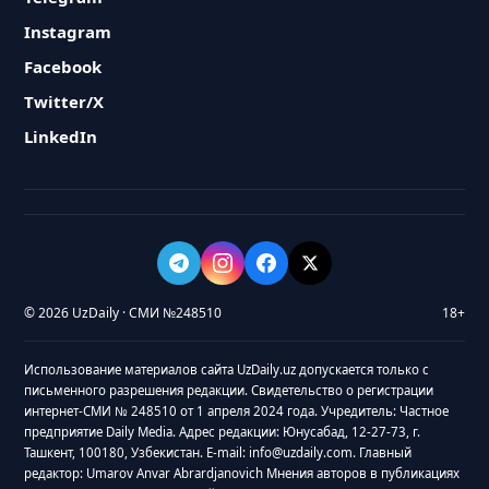
Instagram
Facebook
Twitter/X
LinkedIn
© 2026 UzDaily · СМИ №248510
18+
Использование материалов сайта UzDaily.uz допускается только с
письменного разрешения редакции. Свидетельство о регистрации
интернет-СМИ № 248510 от 1 апреля 2024 года. Учредитель: Частное
предприятие Daily Media. Адрес редакции: Юнусабад, 12-27-73, г.
Ташкент, 100180, Узбекистан. E-mail: info@uzdaily.com. Главный
редактор: Umarov Anvar Abrardjanovich Мнения авторов в публикациях