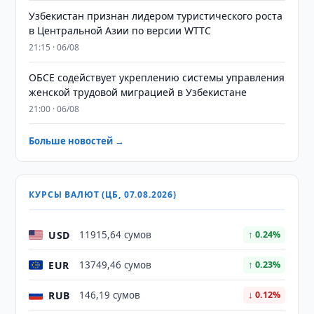
Узбекистан признан лидером туристического роста
в Центральной Азии по версии WTTC
21:15 · 06/08
ОБСЕ содействует укреплению системы управления
женской трудовой миграцией в Узбекистане
21:00 · 06/08
Больше новостей →
КУРСЫ ВАЛЮТ (ЦБ, 07.08.2026)
USD
11915,64 сумов
↑ 0.24%
EUR
13749,46 сумов
↑ 0.23%
RUB
146,19 сумов
↓ 0.12%