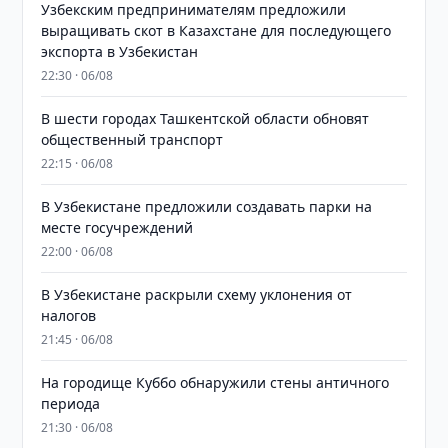
Узбекским предпринимателям предложили
выращивать скот в Казахстане для последующего
экспорта в Узбекистан
22:30 · 06/08
В шести городах Ташкентской области обновят
общественный транспорт
22:15 · 06/08
В Узбекистане предложили создавать парки на
месте госучреждений
22:00 · 06/08
В Узбекистане раскрыли схему уклонения от
налогов
21:45 · 06/08
На городище Куббо обнаружили стены античного
периода
21:30 · 06/08