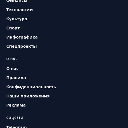
Финансы
Технологии
Культура
Спорт
Инфографика
Спецпроекты
О НАС
О нас
Правила
Конфиденциальность
Наши приложения
Реклама
СОЦСЕТИ
Telegram