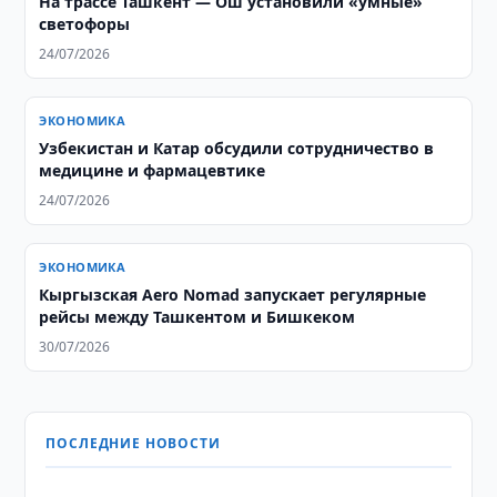
На трассе Ташкент — Ош установили «умные»
светофоры
24/07/2026
ЭКОНОМИКА
Узбекистан и Катар обсудили сотрудничество в
медицине и фармацевтике
24/07/2026
ЭКОНОМИКА
Кыргызская Aero Nomad запускает регулярные
рейсы между Ташкентом и Бишкеком
30/07/2026
ПОСЛЕДНИЕ НОВОСТИ