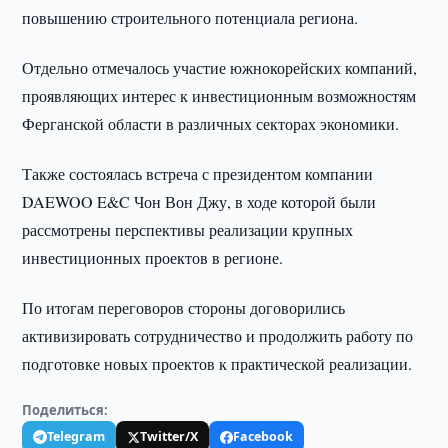
повышению строительного потенциала региона.
Отдельно отмечалось участие южнокорейских компаний,
проявляющих интерес к инвестиционным возможностям
Ферганской области в различных секторах экономики.
Также состоялась встреча с президентом компании
DAEWOO E&C Чон Вон Джу, в ходе которой были
рассмотрены перспективы реализации крупных
инвестиционных проектов в регионе.
По итогам переговоров стороны договорились
активизировать сотрудничество и продолжить работу по
подготовке новых проектов к практической реализации.
Поделиться:
Telegram
Twitter/X
Facebook