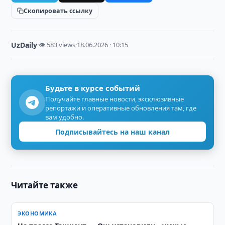
Скопировать ссылку
UzDaily
·
👁 583 views
·
18.06.2026 · 10:15
Будьте в курсе событий
Получайте главные новости, эксклюзивные
репортажи и оперативные обновления там, где
вам удобно.
Подписывайтесь на наш канал
Читайте также
ЭКОНОМИКА