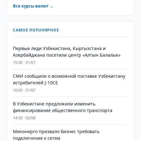
Все курсы валют →
САМОЕ ПОПУЛЯРНОЕ
Первые леди Узбекистана, Кыргызстана и
Азербайджана посетили центр «Алтын Балалык»
15:30 · 31/07
СМИ сообщили о возможной поставке Узбекистану
истребителей J-10CE
10:00 · 31/07
В Узбекистане предложили изменить
финансирование общественного транспорта
14:30 · 02/08
Минэнерго призвало бизнес требовать
подключение к сетям