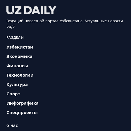
Ведущий новостной портал Узбекистана. Актуальные новости
24/7.
РАЗДЕЛЫ
Узбекистан
Экономика
Финансы
Технологии
Культура
Спорт
Инфографика
Спецпроекты
О НАС