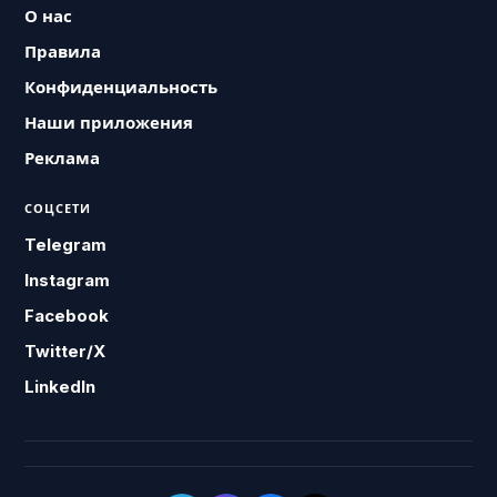
О нас
Правила
Конфиденциальность
Наши приложения
Реклама
СОЦСЕТИ
Telegram
Instagram
Facebook
Twitter/X
LinkedIn