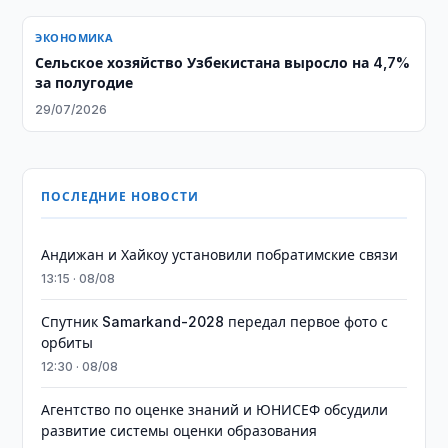
ЭКОНОМИКА
Сельское хозяйство Узбекистана выросло на 4,7%
за полугодие
29/07/2026
ПОСЛЕДНИЕ НОВОСТИ
Андижан и Хайкоу установили побратимские связи
13:15 · 08/08
Спутник Samarkand-2028 передал первое фото с
орбиты
12:30 · 08/08
Агентство по оценке знаний и ЮНИСЕФ обсудили
развитие системы оценки образования