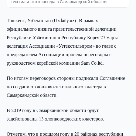
текстильного кластера в Самаркандской области
Ташкент, Узбекистан (Uzdaily.uz)--В рамках
официального визита правительственной делегации
Республики Узбекистан в Республику Корея 27 марта
делегация Ассоциации «Узтекстильпром» во главе с
председателем Ассоциации провела переговоры с
руководством корейской компании Sam Cо.ltd.
По итогам переговоров стороны подписали Соглашение
по созданию хлопково-текстильного кластера в
Самаркандской области.
В 2019 году в Самаркандской области будут
задействованы 13 хлопководческих кластеров.
Отметим, что в прошлом году в 20 районах республики