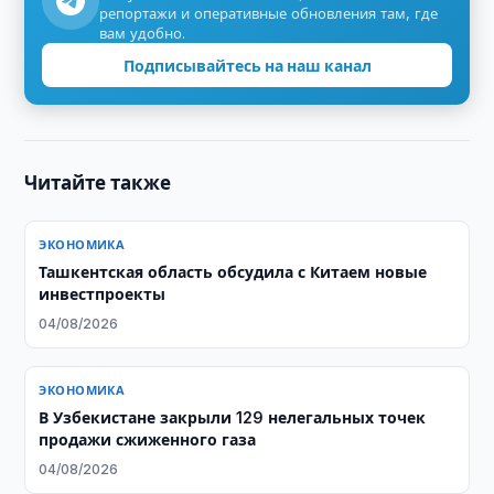
репортажи и оперативные обновления там, где
вам удобно.
Подписывайтесь на наш канал
Читайте также
ЭКОНОМИКА
Ташкентская область обсудила с Китаем новые
инвестпроекты
04/08/2026
ЭКОНОМИКА
В Узбекистане закрыли 129 нелегальных точек
продажи сжиженного газа
04/08/2026