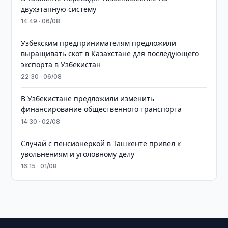
двухэтапную систему
14:49 · 06/08
Узбекским предпринимателям предложили
выращивать скот в Казахстане для последующего
экспорта в Узбекистан
22:30 · 06/08
В Узбекистане предложили изменить
финансирование общественного транспорта
14:30 · 02/08
Случай с пенсионеркой в Ташкенте привел к
увольнениям и уголовному делу
16:15 · 01/08