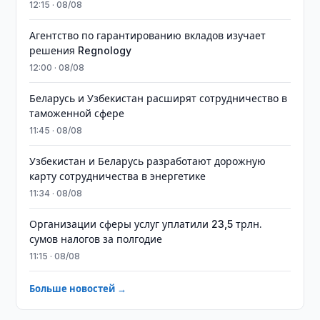
12:15 · 08/08
Агентство по гарантированию вкладов изучает
решения Regnology
12:00 · 08/08
Беларусь и Узбекистан расширят сотрудничество в
таможенной сфере
11:45 · 08/08
Узбекистан и Беларусь разработают дорожную
карту сотрудничества в энергетике
11:34 · 08/08
Организации сферы услуг уплатили 23,5 трлн.
сумов налогов за полгодие
11:15 · 08/08
Больше новостей →