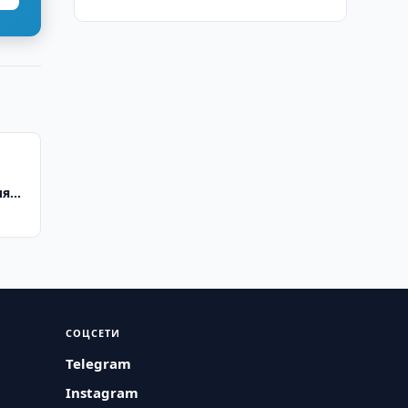
иям
СОЦСЕТИ
Telegram
Instagram