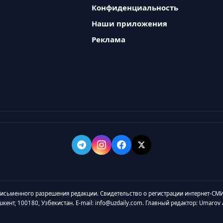
Конфиденциальность
Наши приложения
Реклама
 письменного разрешения редакции. Свидетельство о регистрации интернет-СМИ
ашкент, 100180, Узбекистан. E-mail: info@uzdaily.com. Главный редактор: Umaro