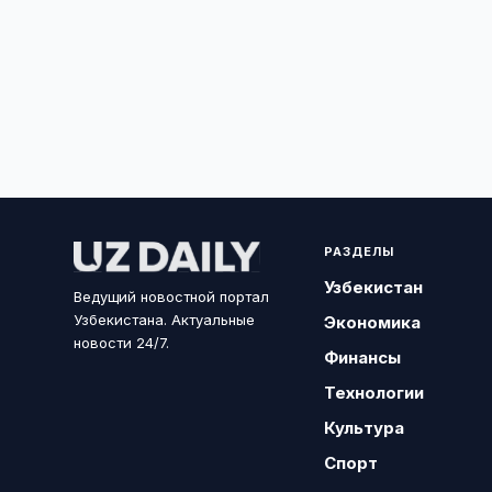
РАЗДЕЛЫ
Узбекистан
Ведущий новостной портал
Узбекистана. Актуальные
Экономика
новости 24/7.
Финансы
Технологии
Культура
Спорт