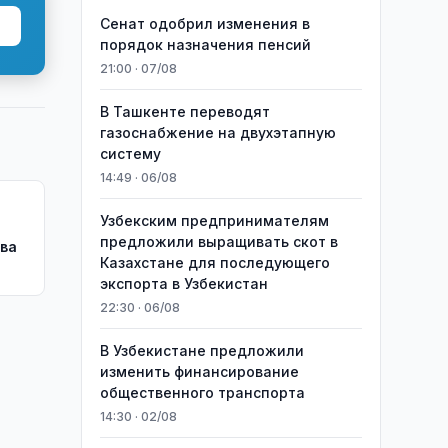
Сенат одобрил изменения в
порядок назначения пенсий
21:00 · 07/08
В Ташкенте переводят
газоснабжение на двухэтапную
систему
14:49 · 06/08
Узбекским предпринимателям
предложили выращивать скот в
ва
Казахстане для последующего
экспорта в Узбекистан
22:30 · 06/08
В Узбекистане предложили
изменить финансирование
общественного транспорта
14:30 · 02/08