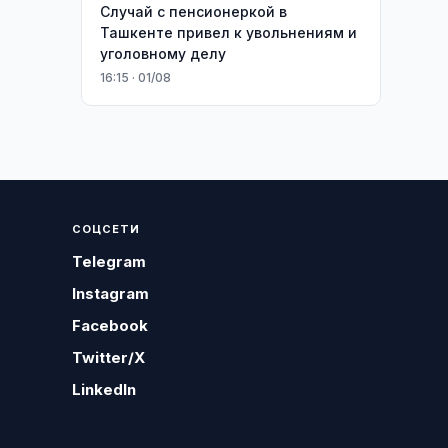
Случай с пенсионеркой в
Ташкенте привел к увольнениям и
уголовному делу
16:15 · 01/08
СОЦСЕТИ
Telegram
Instagram
Facebook
Twitter/X
LinkedIn