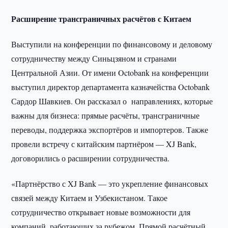
Расширение трансграничных расчётов с Китаем
Выступили на конференции по финансовому и деловому
сотрудничеству между Синьцзяном и странами
Центральной Азии. От имени Octobank на конференции
выступил директор департамента казначейства Octobank
Сардор Шавкиев. Он рассказал о направлениях, которые
важны для бизнеса: прямые расчёты, трансграничные
переводы, поддержка экспортёров и импортеров. Также
провели встречу с китайским партнёром — XJ Bank,
договорились о расширении сотрудничества.
«Партнёрство с XJ Bank — это укрепление финансовых
связей между Китаем и Узбекистаном. Такое
сотрудничество открывает новые возможности для
компаний, работающих за рубежом. Прямой расчётный