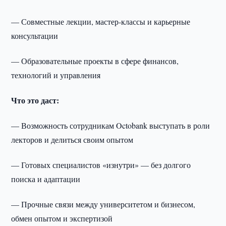
— Совместные лекции, мастер-классы и карьерные
консультации
— Образовательные проекты в сфере финансов,
технологий и управления
Что это даст:
— Возможность сотрудникам Octobank выступать в роли
лекторов и делиться своим опытом
— Готовых специалистов «изнутри» — без долгого
поиска и адаптации
— Прочные связи между университетом и бизнесом,
обмен опытом и экспертизой