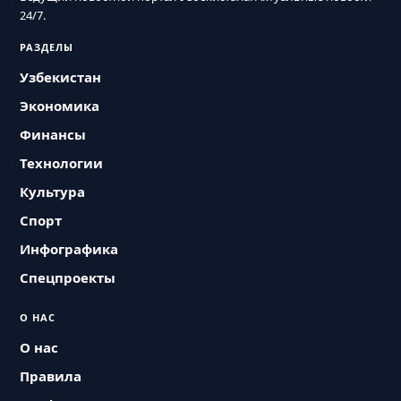
24/7.
РАЗДЕЛЫ
Узбекистан
Экономика
Финансы
Технологии
Культура
Спорт
Инфографика
Спецпроекты
О НАС
О нас
Правила