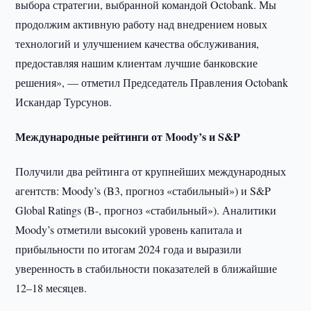
выбора стратегии, выбранной командой Octobank. Мы
продолжим активную работу над внедрением новых
технологий и улучшением качества обслуживания,
предоставляя нашим клиентам лучшие банковские
решения», — отметил Председатель Правления Octobank
Искандар Турсунов.
Международные рейтинги от Moody’s и S&P
Получили два рейтинга от крупнейших международных
агентств: Moody’s (B3, прогноз «стабильный») и S&P
Global Ratings (B-, прогноз «стабильный»). Аналитики
Moody’s отметили высокий уровень капитала и
прибыльности по итогам 2024 года и выразили
уверенность в стабильности показателей в ближайшие
12–18 месяцев.