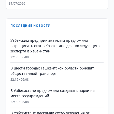
31/07/2026
ПОСЛЕДНИЕ НОВОСТИ
Узбекским предпринимателям предложили
выращивать скот в Казахстане для последующего
экспорта в Узбекистан
22:30 · 06/08
В шести городах Ташкентской области обновят
общественный транспорт
22:15 · 06/08
В Узбекистане предложили создавать парки на
месте госучреждений
22:00 · 06/08
В Узбекистане раскрыли схему уклонения от