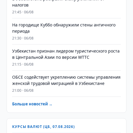
налогов
21:45 · 06/08
На городище Куббо обнаружили стены античного
периода
21:30 · 06/08
Узбекистан признан лидером туристического роста
в Центральной Азии по версии WTTC
21:15 · 06/08
ОБСЕ содействует укреплению системы управления
женской трудовой миграцией в Узбекистане
21:00 · 06/08
Больше новостей →
КУРСЫ ВАЛЮТ (ЦБ, 07.08.2026)