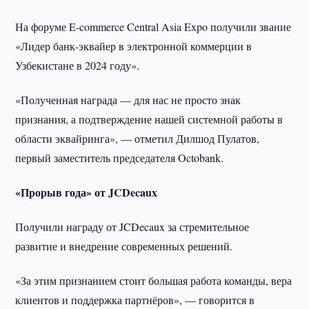
На форуме E-commerce Central Asia Expo получили звание
«Лидер банк-эквайер в электронной коммерции в
Узбекистане в 2024 году».
«Полученная награда — для нас не просто знак
признания, а подтверждение нашей системной работы в
области эквайринга», — отметил Дилшод Пулатов,
первый заместитель председателя Octobank.
«Прорыв года» от JCDecaux
Получили награду от JCDecaux за стремительное
развитие и внедрение современных решений.
«За этим признанием стоит большая работа команды, вера
клиентов и поддержка партнёров», — говорится в