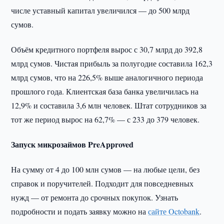
числе уставный капитал увеличился — до 500 млрд
сумов.
Объём кредитного портфеля вырос с 30,7 млрд до 392,8
млрд сумов. Чистая прибыль за полугодие составила 162,3
млрд сумов, что на 226,5% выше аналогичного периода
прошлого года. Клиентская база банка увеличилась на
12,9% и составила 3,6 млн человек. Штат сотрудников за
тот же период вырос на 62,7% — с 233 до 379 человек.
Запуск микрозаймов PreApproved
На сумму от 4 до 100 млн сумов — на любые цели, без
справок и поручителей. Подходит для повседневных
нужд — от ремонта до срочных покупок. Узнать
подробности и подать заявку можно на
сайте Octobank
.