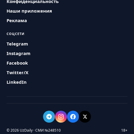
Конфиденциальность
Наши приложения
Реклама
СОЦСЕТИ
Telegram
Instagram
Facebook
Twitter/X
LinkedIn
© 2026 UzDaily · СМИ №248510
18+