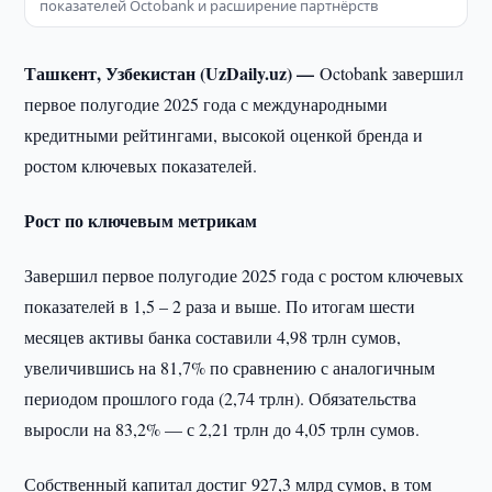
показателей Octobank и расширение партнёрств
Ташкент, Узбекистан (UzDaily.uz) —
Octobank завершил
первое полугодие 2025 года с международными
кредитными рейтингами, высокой оценкой бренда и
ростом ключевых показателей.
Рост по ключевым метрикам
Завершил первое полугодие 2025 года с ростом ключевых
показателей в 1,5 – 2 раза и выше. По итогам шести
месяцев активы банка составили 4,98 трлн сумов,
увеличившись на 81,7% по сравнению с аналогичным
периодом прошлого года (2,74 трлн). Обязательства
выросли на 83,2% — с 2,21 трлн до 4,05 трлн сумов.
Собственный капитал достиг 927,3 млрд сумов, в том