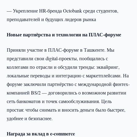
— Укрепление HR-бренда Octobank среди студентов,
преподавателей и будущих лидеров рынка
Новые партнёрства и технологии на ПЛАС-форуме
Приняли участие в ПЛАС-форуме в Ташкенте. Мы
представили свои digital-проекты, пообщались с
коллегами по отрасли и обсудили тренды: эквайринг,
локальные переводы и интеграцию с маркетплейсами. На
форуме заключили партнёрство с международной финтех-
компанией BS/2 — договорились о возможном развитии
сеть банкоматов и точек самообслуживания. Цель
простая: чтобы снимать и вносить деньги было быстрее,
удобнее и безопаснее.
Награда за вклад в e-commerce