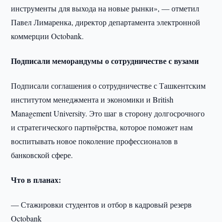
инструменты для выхода на новые рынки», — отметил
Павел Лимаренка, директор департамента электронной
коммерции Octobank.
Подписали меморандумы о сотрудничестве с вузами
Подписали соглашения о сотрудничестве с Ташкентским
институтом менеджмента и экономики и British
Management University. Это шаг в сторону долгосрочного
и стратегического партнёрства, которое поможет нам
воспитывать новое поколение профессионалов в
банковской сфере.
Что в планах:
— Стажировки студентов и отбор в кадровый резерв
Octobank