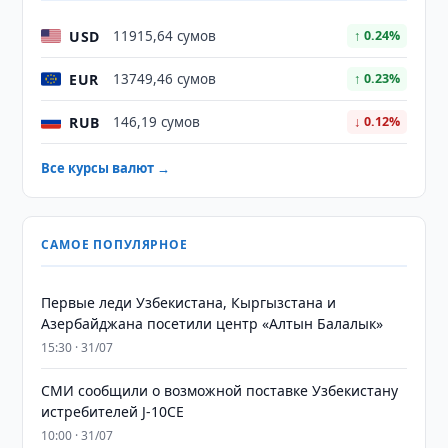
USD
11915,64 сумов
↑ 0.24%
EUR
13749,46 сумов
↑ 0.23%
RUB
146,19 сумов
↓ 0.12%
Все курсы валют →
САМОЕ ПОПУЛЯРНОЕ
Первые леди Узбекистана, Кыргызстана и
Азербайджана посетили центр «Алтын Балалык»
15:30 · 31/07
СМИ сообщили о возможной поставке Узбекистану
истребителей J-10CE
10:00 · 31/07