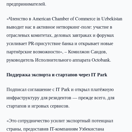
предпринимателей.
«Членство в American Chamber of Commerce in Uzbekistan
выводит нас в активное нетворкинг-поле: участие в
отраслевых комитетах, деловых завтраках и форумах
усиливает PR-присутствие банка и открывает новые
партнёрские возможности», – Комилжон Саидов,
руководитель Исполнительного аппарата Octobank.
Поддержка экспорта и стартапов через IT Park
Подписал соглашение с IT Park и открыл платёжную
инфраструктуру для резидентов — прежде всего, для
стартапов и игровых сервисов.
«Это сотрудничество усилит экспортный потенциал
страны, предоставив IT-компаниям Узбекистана