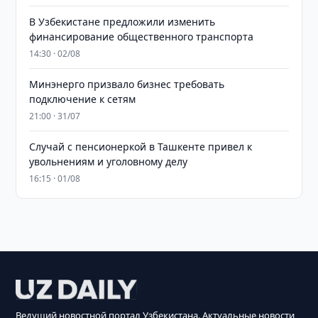
В Узбекистане предложили изменить
финансирование общественного транспорта
14:30 · 02/08
Минэнерго призвало бизнес требовать
подключение к сетям
21:00 · 31/07
Случай с пенсионеркой в Ташкенте привел к
увольнениям и уголовному делу
16:15 · 01/08
Ведущий новостной портал Узбекистана. Актуальные новости