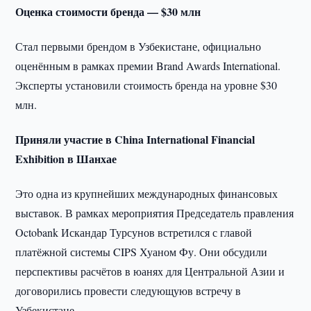
Оценка стоимости бренда — $30 млн
Стал первыми брендом в Узбекистане, официально
оценённым в рамках премии Brand Awards International.
Эксперты установили стоимость бренда на уровне $30
млн.
Приняли участие в China International Financial
Exhibition в Шанхае
Это одна из крупнейших международных финансовых
выставок. В рамках мероприятия Председатель правления
Octobank Искандар Турсунов встретился с главой
платёжной системы CIPS Хуаном Фу. Они обсудили
перспективы расчётов в юанях для Центральной Азии и
договорились провести следующуюв встречу в
Узбекистане.