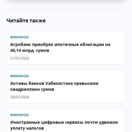
Читайте также
ФИНАНСЫ
Агробанк приобрел ипотечные облигации на
40,14 млрд. сумов
31/07/2026
ФИНАНСЫ
Активы банков Узбекистана превысили
квадриллион сумов
28/07/2026
ФИНАНСЫ
Иностранные цифровые сервисы почти удвоили
уплату налогов