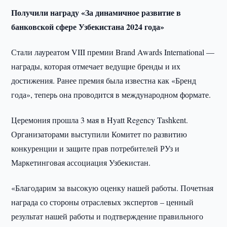
Получили награду «За динамичное развитие в
банковской сфере Узбекистана 2024 года»
Стали лауреатом VIII премии Brand Awards International —
награды, которая отмечает ведущие бренды и их
достижения. Ранее премия была известна как «Бренд
года», теперь она проводится в международном формате.
Церемония прошла 3 мая в Hyatt Regency Tashkent.
Организаторами выступили Комитет по развитию
конкуренции и защите прав потребителей РУз и
Маркетинговая ассоциация Узбекистан.
«Благодарим за высокую оценку нашей работы. Почетная
награда со стороны отраслевых экспертов – ценный
результат нашей работы и подтверждение правильного