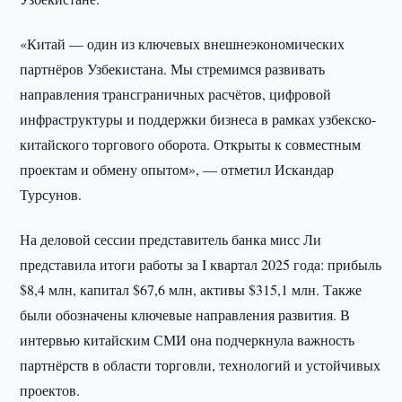
«Китай — один из ключевых внешнеэкономических
партнёров Узбекистана. Мы стремимся развивать
направления трансграничных расчётов, цифровой
инфраструктуры и поддержки бизнеса в рамках узбекско-
китайского торгового оборота. Открыты к совместным
проектам и обмену опытом», — отметил Искандар
Турсунов.
На деловой сессии представитель банка мисс Ли
представила итоги работы за I квартал 2025 года: прибыль
$8,4 млн, капитал $67,6 млн, активы $315,1 млн. Также
были обозначены ключевые направления развития. В
интервью китайским СМИ она подчеркнула важность
партнёрств в области торговли, технологий и устойчивых
проектов.