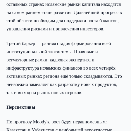
остальных странах исламские рынки капитала находятся
на самом раннем этапе развития. Дальнейший прогресс в
этой области необходим для поддержки роста балансов,
управления рисками и привлечения инвесторов.
Третий барьер — ранняя стадия формирования всей
институциональной экосистемы. Правовые и
регуляторные рамки, кадровая экспертиза и
инфраструктура исламских финансов во всех четырёх
активных рынках региона ещё только складываются. Это
неизбежно замедляет как разработку новых продуктов,
так и выход на рынок новых игроков.
Перспективы
По прогнозу Moody's, рост будет неравномерным:
Казахстан и Узбекистан с наибольшей вероятностью