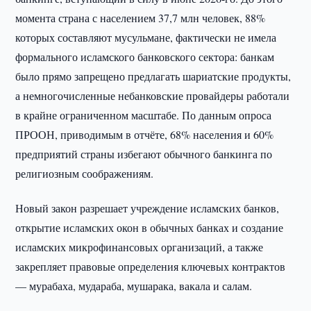
момента страна с населением 37,7 млн человек, 88%
которых составляют мусульмане, фактически не имела
формального исламского банковского сектора: банкам
было прямо запрещено предлагать шариатские продукты,
а немногочисленные небанковские провайдеры работали
в крайне ограниченном масштабе. По данным опроса
ПРООН, приводимым в отчёте, 68% населения и 60%
предприятий страны избегают обычного банкинга по
религиозным соображениям.
Новый закон разрешает учреждение исламских банков,
открытие исламских окон в обычных банках и создание
исламских микрофинансовых организаций, а также
закрепляет правовые определения ключевых контрактов
— мурабаха, мудараба, мушарака, вакала и салам.