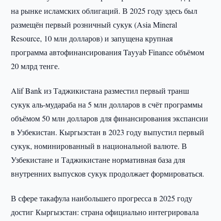
на рынке исламских облигаций. В 2025 году здесь был
размещён первый розничный сукук (Asia Mineral
Resource, 10 млн долларов) и запущена крупная
программа автофинансирования Tayyab Finance объёмом
20 млрд тенге.
Alif Bank из Таджикистана разместил первый транш
сукук аль-мудараба на 5 млн долларов в счёт программы
объёмом 50 млн долларов для финансирования экспансии
в Узбекистан. Кыргызстан в 2023 году выпустил первый
сукук, номинированный в национальной валюте. В
Узбекистане и Таджикистане нормативная база для
внутренних выпусков сукук продолжает формироваться.
В сфере такафула наибольшего прогресса в 2025 году
достиг Кыргызстан: страна официально интегрировала