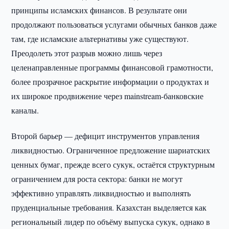
принципы исламских финансов. В результате они
продолжают пользоваться услугами обычных банков даже
там, где исламские альтернативы уже существуют.
Преодолеть этот разрыв можно лишь через
целенаправленные программы финансовой грамотности,
более прозрачное раскрытие информации о продуктах и
их широкое продвижение через mainstream-банковские
каналы.
Второй барьер — дефицит инструментов управления
ликвидностью. Ограниченное предложение шариатских
ценных бумаг, прежде всего сукук, остаётся структурным
ограничением для роста сектора: банки не могут
эффективно управлять ликвидностью и выполнять
пруденциальные требования. Казахстан выделяется как
региональный лидер по объёму выпуска сукук, однако в