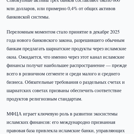
млн долларов, или примерно 0,4% от общих активов
банковской системы.
Переломным моментом стало принятие в декабре 2025
года нового банковского закона, разрешившего обычным
банкам предлагать шариатские продукты через исламские
окна. Ожидается, что именно через этот канал исламские
финансы получат наибольшее распространение — прежде
всего в розничном сегменте и среди малого и среднего
бизнеса. Обязательные требования о раздельных счетах и
шариатских советах призваны обеспечить соответствие
продуктов религиозным стандартам.
МФЦА играет ключевую роль в развитии экосистемы
исламских финансов: его международно признанная
правовая база привлекла исламские банки, управляющих