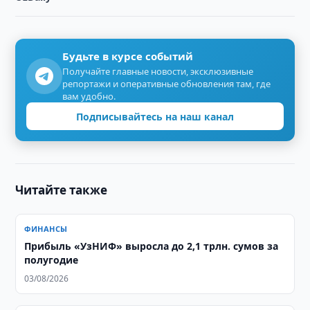
Будьте в курсе событий
Получайте главные новости, эксклюзивные
репортажи и оперативные обновления там, где
вам удобно.
Подписывайтесь на наш канал
Читайте также
ФИНАНСЫ
Прибыль «УзНИФ» выросла до 2,1 трлн. сумов за
полугодие
03/08/2026