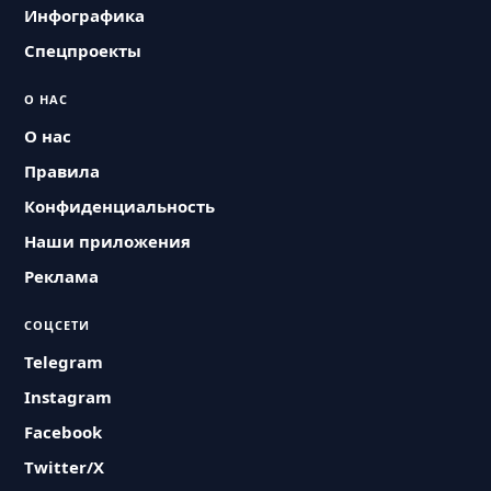
Инфографика
Спецпроекты
О НАС
О нас
Правила
Конфиденциальность
Наши приложения
Реклама
СОЦСЕТИ
Telegram
Instagram
Facebook
Twitter/X