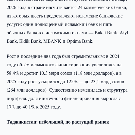
2026 года в стране насчитывается 24 коммерческих банка,
из которых шесть предоставляют исламские банковские
услуги: один полноценный исламский банк и пять
обычных банков с исламскими окнами — Bakai Bank, Aiyl
Bank, Eldik Bank, MBANK и Optima Bank.
Рост в последние два года был стремительным: в 2024
году объём исламского финансирования увеличился на
58,4% и достиг 10,3 млрд сомов (118 млн долларов), а в
2025 году рост ускорился до 125% — до 23,1 млрд сомов
(264 млн долларов). Существенно изменилась и структура
портфеля: доля ипотечного финансирования выросла с
17% до 40,1% к 2025 году.
Таджикистан: небольшой, но растущий рынок