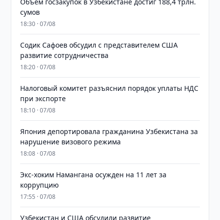
​​​​​​​Объем госзакупок в Узбекистане достиг 188,4 трлн.
сумов
18:30 · 07/08
Содик Сафоев обсудил с представителем США
развитие сотрудничества
18:20 · 07/08
Налоговый комитет разъяснил порядок уплаты НДС
при экспорте
18:10 · 07/08
Япония депортировала гражданина Узбекистана за
нарушение визового режима
18:08 · 07/08
​​​​​​​Экс-хоким Намангана осужден на 11 лет за
коррупцию
17:55 · 07/08
Узбекистан и США обсудили развитие