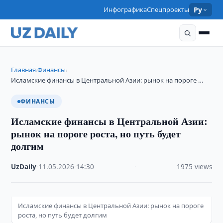
Инфографика
Спецпроекты
Ру
Главная
Финансы
›
›
Исламские финансы в Центральной Азии: рынок на пороге …
ФИНАНСЫ
Исламские финансы в Центральной Азии:
рынок на пороге роста, но путь будет
долгим
UzDaily
·
11.05.2026
·
14:30
·
1975 views
Исламские финансы в Центральной Азии: рынок на пороге
роста, но путь будет долгим