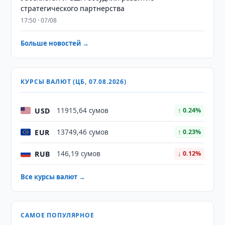
стратегического партнерства
17:50 · 07/08
Больше новостей →
КУРСЫ ВАЛЮТ (ЦБ, 07.08.2026)
USD
11915,64 сумов
↑ 0.24%
EUR
13749,46 сумов
↑ 0.23%
RUB
146,19 сумов
↓ 0.12%
Все курсы валют →
САМОЕ ПОПУЛЯРНОЕ