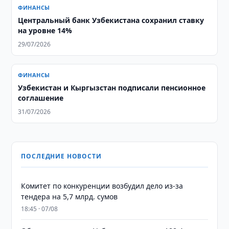
ФИНАНСЫ
Центральный банк Узбекистана сохранил ставку
на уровне 14%
29/07/2026
ФИНАНСЫ
Узбекистан и Кыргызстан подписали пенсионное
соглашение
31/07/2026
ПОСЛЕДНИЕ НОВОСТИ
Комитет по конкуренции возбудил дело из-за
тендера на 5,7 млрд. сумов
18:45 · 07/08