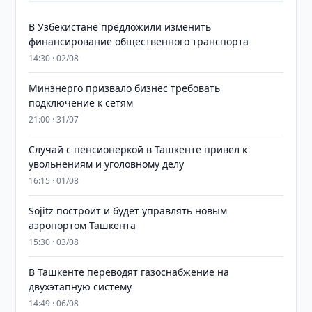
В Узбекистане предложили изменить
финансирование общественного транспорта
14:30 · 02/08
Минэнерго призвало бизнес требовать
подключение к сетям
21:00 · 31/07
Случай с пенсионеркой в Ташкенте привел к
увольнениям и уголовному делу
16:15 · 01/08
Sojitz построит и будет управлять новым
аэропортом Ташкента
15:30 · 03/08
В Ташкенте переводят газоснабжение на
двухэтапную систему
14:49 · 06/08