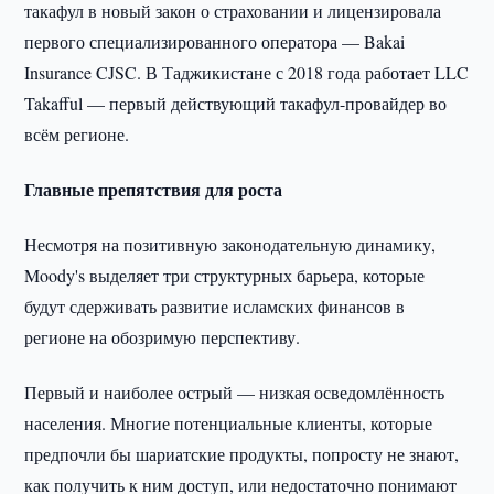
такафул в новый закон о страховании и лицензировала
первого специализированного оператора — Bakai
Insurance CJSC. В Таджикистане с 2018 года работает LLC
Takafful — первый действующий такафул-провайдер во
всём регионе.
Главные препятствия для роста
Несмотря на позитивную законодательную динамику,
Moody's выделяет три структурных барьера, которые
будут сдерживать развитие исламских финансов в
регионе на обозримую перспективу.
Первый и наиболее острый — низкая осведомлённость
населения. Многие потенциальные клиенты, которые
предпочли бы шариатские продукты, попросту не знают,
как получить к ним доступ, или недостаточно понимают