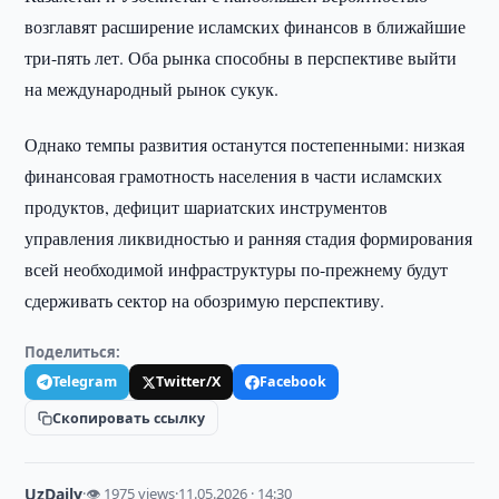
возглавят расширение исламских финансов в ближайшие
три-пять лет. Оба рынка способны в перспективе выйти
на международный рынок сукук.
Однако темпы развития останутся постепенными: низкая
финансовая грамотность населения в части исламских
продуктов, дефицит шариатских инструментов
управления ликвидностью и ранняя стадия формирования
всей необходимой инфраструктуры по-прежнему будут
сдерживать сектор на обозримую перспективу.
Поделиться:
Telegram
Twitter/X
Facebook
Скопировать ссылку
UzDaily
·
👁 1975 views
·
11.05.2026 · 14:30