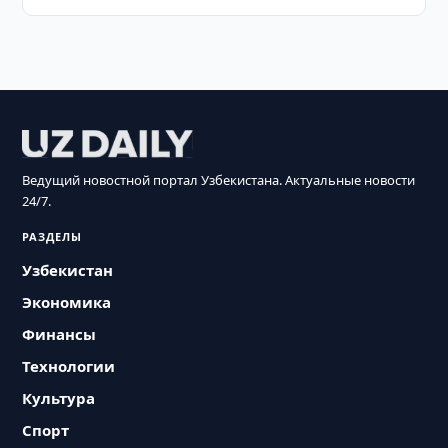
Ведущий новостной портал Узбекистана. Актуальные новости
24/7.
РАЗДЕЛЫ
Узбекистан
Экономика
Финансы
Технологии
Культура
Спорт